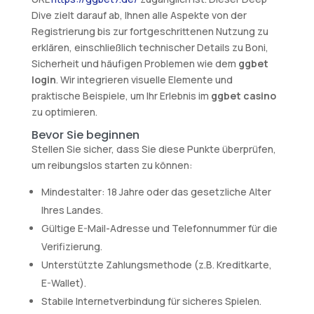
Dive zielt darauf ab, Ihnen alle Aspekte von der
Registrierung bis zur fortgeschrittenen Nutzung zu
erklären, einschließlich technischer Details zu Boni,
Sicherheit und häufigen Problemen wie dem
ggbet
login
. Wir integrieren visuelle Elemente und
praktische Beispiele, um Ihr Erlebnis im
ggbet casino
zu optimieren.
Bevor Sie beginnen
Stellen Sie sicher, dass Sie diese Punkte überprüfen,
um reibungslos starten zu können:
Mindestalter: 18 Jahre oder das gesetzliche Alter
Ihres Landes.
Gültige E-Mail-Adresse und Telefonnummer für die
Verifizierung.
Unterstützte Zahlungsmethode (z.B. Kreditkarte,
E-Wallet).
Stabile Internetverbindung für sicheres Spielen.