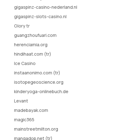
gigaspinz-casino-nederland.nl
gigaspinz-slots-casino.nl
Glory tr
guangzhoufuari.com
herenciamia.org
hindihaat.com (tr)
Ice Casino
instaanonimo.com (tr)
isotopegeoscience.org
kinderyoga-onlinebuch.de
Levant
madebayak.com
magic365
mainstreetmilton.org
mangadop.net (tr)