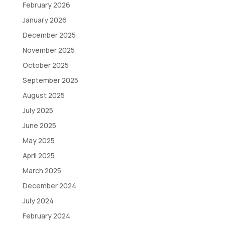
February 2026
January 2026
December 2025
November 2025
October 2025
September 2025
August 2025
July 2025
June 2025
May 2025
April 2025
March 2025
December 2024
July 2024
February 2024