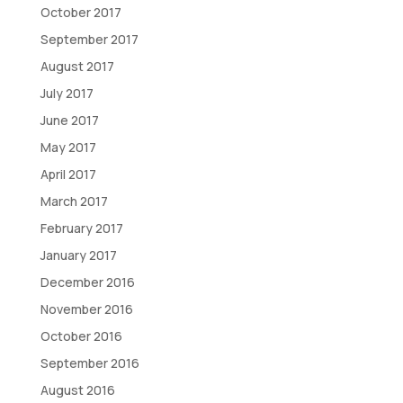
October 2017
September 2017
August 2017
July 2017
June 2017
May 2017
April 2017
March 2017
February 2017
January 2017
December 2016
November 2016
October 2016
September 2016
August 2016