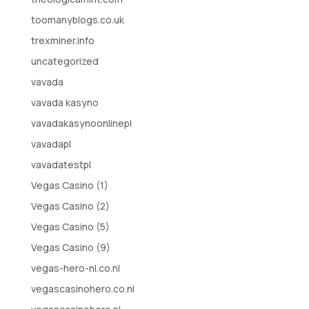
toomanyblogs.co.uk
trexminer.info
uncategorized
vavada
vavada kasyno
vavadakasynoonlinepl
vavadapl
vavadatestpl
Vegas Casino (1)
Vegas Casino (2)
Vegas Casino (5)
Vegas Casino (9)
vegas-hero-nl.co.nl
vegascasinohero.co.nl