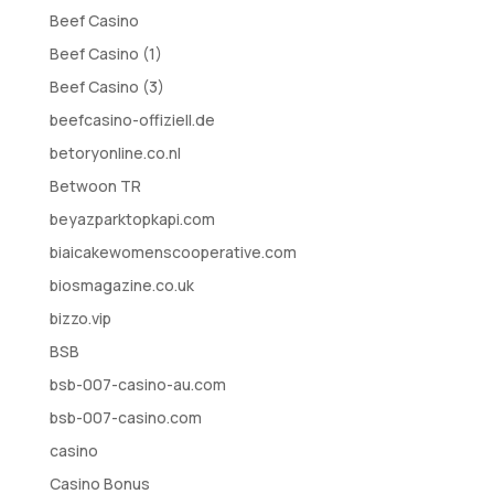
Beef Casino
Beef Casino (1)
Beef Casino (3)
beefcasino-offiziell.de
betoryonline.co.nl
Betwoon TR
beyazparktopkapi.com
biaicakewomenscooperative.com
biosmagazine.co.uk
bizzo.vip
BSB
bsb-007-casino-au.com
bsb-007-casino.com
casino
Casino Bonus