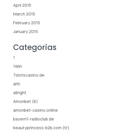
April 2015
March 2015
February 2015
January 2015
Categorias
1
1Win
7slotscasino.de
ahh
allright
Amonbet (6)
amonbet-casino.online
bayern1-radioclub.de
beautyprincess-b2b.com (tr)