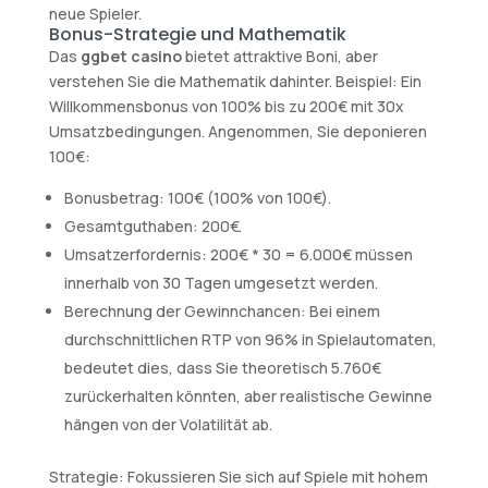
neue Spieler.
Bonus-Strategie und Mathematik
Das
ggbet casino
bietet attraktive Boni, aber
verstehen Sie die Mathematik dahinter. Beispiel: Ein
Willkommensbonus von 100% bis zu 200€ mit 30x
Umsatzbedingungen. Angenommen, Sie deponieren
100€:
Bonusbetrag: 100€ (100% von 100€).
Gesamtguthaben: 200€.
Umsatzerfordernis: 200€ * 30 = 6.000€ müssen
innerhalb von 30 Tagen umgesetzt werden.
Berechnung der Gewinnchancen: Bei einem
durchschnittlichen RTP von 96% in Spielautomaten,
bedeutet dies, dass Sie theoretisch 5.760€
zurückerhalten könnten, aber realistische Gewinne
hängen von der Volatilität ab.
Strategie: Fokussieren Sie sich auf Spiele mit hohem