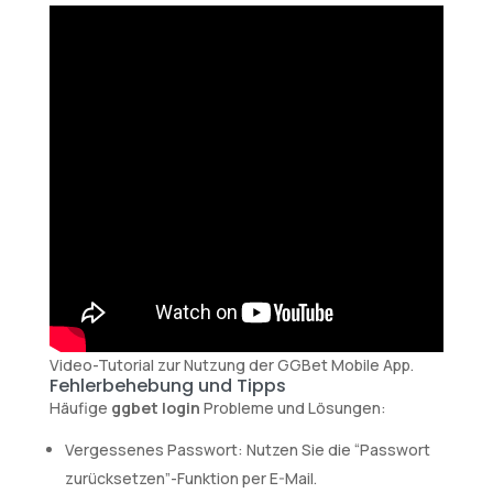
Video-Tutorial zur Nutzung der GGBet Mobile App.
Fehlerbehebung und Tipps
Häufige
ggbet login
Probleme und Lösungen:
Vergessenes Passwort: Nutzen Sie die “Passwort
zurücksetzen”-Funktion per E-Mail.