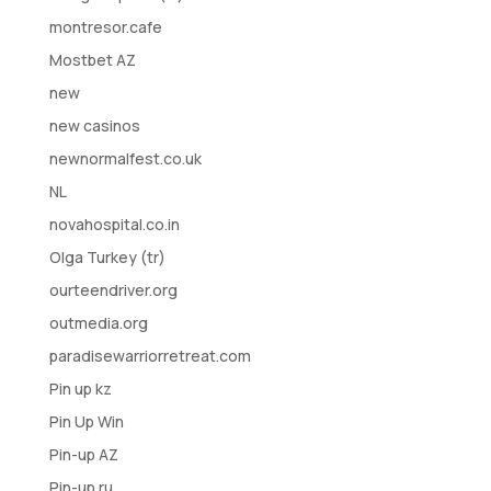
montresor.cafe
Mostbet AZ
new
new casinos
newnormalfest.co.uk
NL
novahospital.co.in
Olga Turkey (tr)
ourteendriver.org
outmedia.org
paradisewarriorretreat.com
Pin up kz
Pin Up Win
Pin-up AZ
Pin-up ru