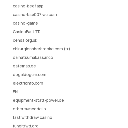
casino-beef.app
casino-bsb007-au.com
casino-game
CasinoFast TR
censa.org.uk
chirurgiensherbrooke.com (tr)
daihatsumakassar.co
datemas.de
dogaldogum.com
elektrikinfo.com
EN
equipment-statt-power.de
ethereumcode.io
fast withdraw casino
funditfwd.org