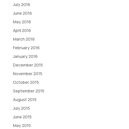
July 2016
June 2016
May 2016
April 2016
March 2016
February 2016
January 2016
December 2015
November 2015
October 2015
September 2015
August 2015
July 2015
June 2015
May 2015