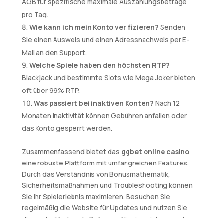
AGB für spezifische maximale Auszahlungsbeträge
pro Tag.
Wie kann ich mein Konto verifizieren?
Senden
Sie einen Ausweis und einen Adressnachweis per E-
Mail an den Support.
Welche Spiele haben den höchsten RTP?
Blackjack und bestimmte Slots wie Mega Joker bieten
oft über 99% RTP.
Was passiert bei inaktiven Konten?
Nach 12
Monaten Inaktivität können Gebühren anfallen oder
das Konto gesperrt werden.
Zusammenfassend bietet das
ggbet online casino
eine robuste Plattform mit umfangreichen Features.
Durch das Verständnis von Bonusmathematik,
Sicherheitsmaßnahmen und Troubleshooting können
Sie Ihr Spielerlebnis maximieren. Besuchen Sie
regelmäßig die Website für Updates und nutzen Sie