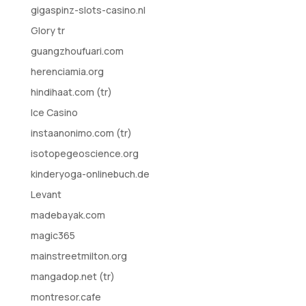
gigaspinz-slots-casino.nl
Glory tr
guangzhoufuari.com
herenciamia.org
hindihaat.com (tr)
Ice Casino
instaanonimo.com (tr)
isotopegeoscience.org
kinderyoga-onlinebuch.de
Levant
madebayak.com
magic365
mainstreetmilton.org
mangadop.net (tr)
montresor.cafe