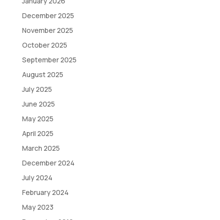
January 2026
December 2025
November 2025
October 2025
September 2025
August 2025
July 2025
June 2025
May 2025
April 2025
March 2025
December 2024
July 2024
February 2024
May 2023