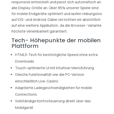
responsive entwickelt und passt sich automatisch an
alle Display-Größe an. Über 95% unserer Spiele sind
für mobile Endgeräte optimiert und laufen reibungslos
auf iOS- und Android. Dabei verzichten wir absichtlich
auf eine weitere Applikation, da die Browser- Variante
höchste Vereinbarkeit garantiert.
Tech- Höhepunkte der mobilen
Plattform
HTML5-Tech für bestmögliche Speed ohne extra
Downloads
Touch-optimierte UI mit intuitiver Menüführung
Gleiche Funktionalität wie die PC-Version
einschließlich Live-Casino
Adaptierte Ladegeschwindigkeiten für mobile
Connections
Vollständige Kontosteuerung direkt über das
Mobilgerät