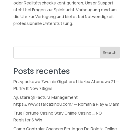
oder Realitätschecks konfigurieren. Unser Support
steht bei Fragen zur Spielsucht-Vorbeugung rund um
die Uhr zur Verfügung und bietet bei Notwendigkeit
professionelle Unterstützung.
Search
Posts recentes
Przypadkowo Zwolnić Gigaherc I Liczba Atomowa 21 —
PL Try It Now 7Signs
Ajustare Și Factură Management
https://www.starcazinou.com/ — Romania Play & Claim
True Fortune Casino Stay Online Casino _ NO
Register & Win
Como Controlar Chances Em Jogos De Roleta Online