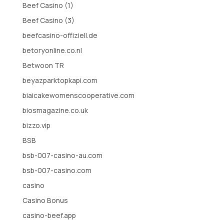
Beef Casino (1)
Beef Casino (3)
beefcasino-offiziell.de
betoryonline.co.nl
Betwoon TR
beyazparktopkapi.com
biaicakewomenscooperative.com
biosmagazine.co.uk
bizzo.vip
BSB
bsb-007-casino-au.com
bsb-007-casino.com
casino
Casino Bonus
casino-beef.app