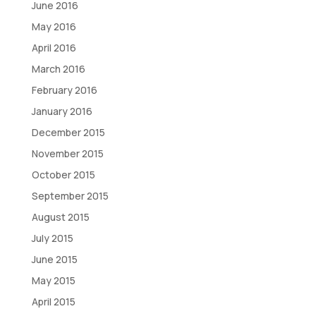
June 2016
May 2016
April 2016
March 2016
February 2016
January 2016
December 2015
November 2015
October 2015
September 2015
August 2015
July 2015
June 2015
May 2015
April 2015