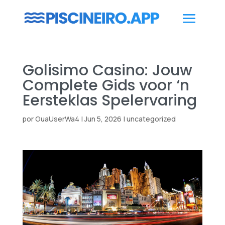
Golisimo Casino: Jouw
Complete Gids voor ‘n
Eersteklas Spelervaring
por
GuaUserWa4
|
Jun 5, 2026
|
uncategorized