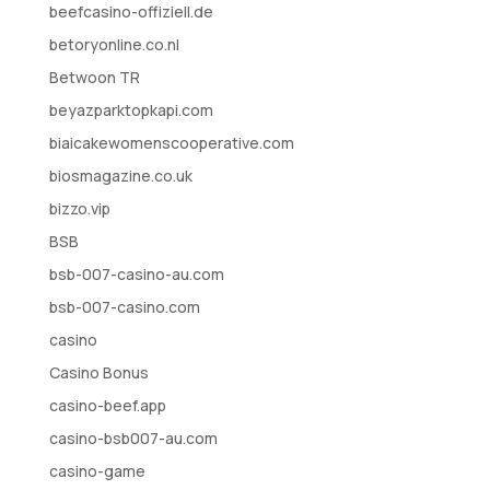
beefcasino-offiziell.de
betoryonline.co.nl
Betwoon TR
beyazparktopkapi.com
biaicakewomenscooperative.com
biosmagazine.co.uk
bizzo.vip
BSB
bsb-007-casino-au.com
bsb-007-casino.com
casino
Casino Bonus
casino-beef.app
casino-bsb007-au.com
casino-game