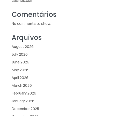
casinos.com
Comentários
No comments to show.
Arquivos
August 2026
July 2026
June 2026
May 2026
April 2026
March 2026
February 2026
January 2026
December 2025