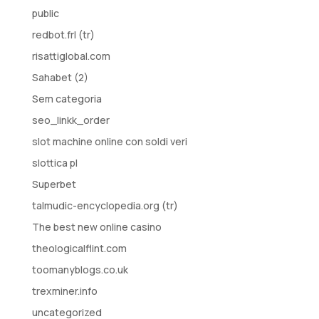
public
redbot.frl (tr)
risattiglobal.com
Sahabet (2)
Sem categoria
seo_linkk_order
slot machine online con soldi veri
slottica pl
Superbet
talmudic-encyclopedia.org (tr)
The best new online casino
theologicalflint.com
toomanyblogs.co.uk
trexminer.info
uncategorized