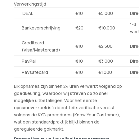
Verwerkingstijd
iDEAL
€10
€5.000
Dire
1-3
Bankoverschrijving
€20
€10.000
wer
Creditcard
€10
€2.500
Dire
(Visa/Mastercard)
PayPal
€10
€3.000
Dire
Paysafecard
€10
€1.000
Dire
Elk opnames zijn binnen 24 uren verwerkt volgend op
goedkeuring, waardoor wij streven op zo snel
mogelijke uitbetalingen. Voor het eerste
opnameverzoek is ‘n identiteitsverificatie vereist
volgens de KYC-procedures (Know Your Customer),
wat een standaardpraktijk blijkt binnen de
gereguleerde gokmarkt.