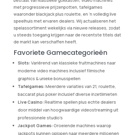
bestaat van klassieke gokkasten, video machines
met progressieve prijzenpotten, tafelgames
waaronder blackjack plus roulette, en ‘n volledig live
speelhuis met ervaren dealers. Wij actualiseren het
spelassortiment wekelijks via nieuwe releases, zodat
u steeds toegang krijgen naar de recentste titels dat
de markt kan verschaffen heeft.
Favoriete Gamecategorieën
Slots:
Variërend van klassieke fruitmachines naar
moderne video machines inclusief filmische
graphics & unieke bonusspellen
Tafelgames:
Meerdere variaties van 21, roulette,
baccarat plus poker inclusief diverse inzetlimieten
Live Casino:
Realtime spellen plus echte dealers
door middel van hoogwaardige videostreaming uit
professionele studio’s
Jackpot Games:
Groeiende machines waarop
jackpots kunnen oplopen naar meerdere miljoenen