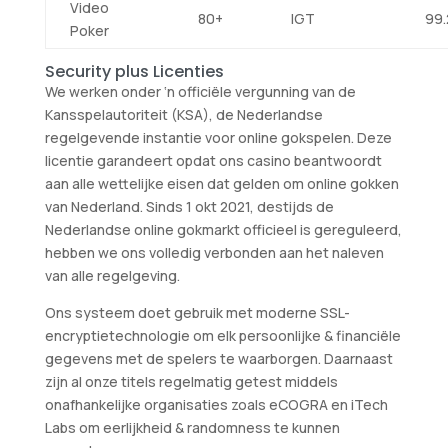
Video
80+
IGT
99
Poker
Security plus Licenties
We werken onder ‘n officiële vergunning van de
Kansspelautoriteit (KSA), de Nederlandse
regelgevende instantie voor online gokspelen. Deze
licentie garandeert opdat ons casino beantwoordt
aan alle wettelijke eisen dat gelden om online gokken
van Nederland. Sinds 1 okt 2021, destijds de
Nederlandse online gokmarkt officieel is gereguleerd,
hebben we ons volledig verbonden aan het naleven
van alle regelgeving.
Ons systeem doet gebruik met moderne SSL-
encryptietechnologie om elk persoonlijke & financiële
gegevens met de spelers te waarborgen. Daarnaast
zijn al onze titels regelmatig getest middels
onafhankelijke organisaties zoals eCOGRA en iTech
Labs om eerlijkheid & randomness te kunnen