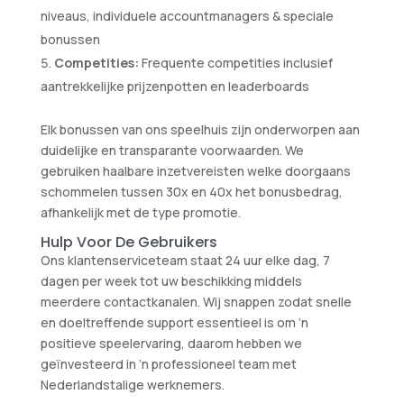
niveaus, individuele accountmanagers & speciale
bonussen
Competities:
Frequente competities inclusief
aantrekkelijke prijzenpotten en leaderboards
Elk bonussen van ons speelhuis zijn onderworpen aan
duidelijke en transparante voorwaarden. We
gebruiken haalbare inzetvereisten welke doorgaans
schommelen tussen 30x en 40x het bonusbedrag,
afhankelijk met de type promotie.
Hulp Voor De Gebruikers
Ons klantenserviceteam staat 24 uur elke dag, 7
dagen per week tot uw beschikking middels
meerdere contactkanalen. Wij snappen zodat snelle
en doeltreffende support essentieel is om ‘n
positieve speelervaring, daarom hebben we
geïnvesteerd in ‘n professioneel team met
Nederlandstalige werknemers.