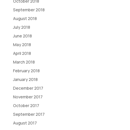
October 2018
September 2018
August 2018
July 2018
June 2018
May 2018
April 2018
March 2018
February 2018
January 2018
December 2017
November 2017
October 2017
September 2017
August 2017