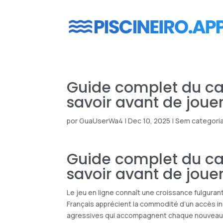
Guide complet du casi
savoir avant de joue
por
GuaUserWa4
|
Dec 10, 2025
|
Sem categori
Guide complet du casi
savoir avant de joue
Le jeu en ligne connaît une croissance fulguran
Français apprécient la commodité d’un accès in
agressives qui accompagnent chaque nouveau 