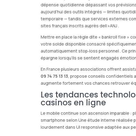
dépense quotidienne dépassant vos prévisions 
aujourd’hui des outils intégrés — limites quot
temporaire — tandis que services externes co
sites français inscrits auprès dell »ANJ .
Mettre en place la règle dite « bankroll fixe 
votre solde disponible consacré spécifiquemen
automatiquement stop‑loss personnel . Ce prin
épargne lorsqu’ils se sentent engagés émotion
En France plusieurs associations offrent assist
09 74 75 13 13
, propose conseils confidentiels 
augmente fortement vos chances retrouver équili
Les tendances technolo
casinos en ligne
Le mobile continue son ascension imparable : p
smartphone selon Une étude interne réalisée p
lourdement dans UI responsive adaptée aux petit