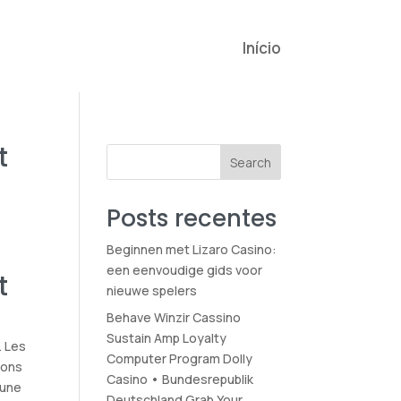
Início
t
Search
Posts recentes
Beginnen met Lizaro Casino:
een eenvoudige gids voor
t
nieuwe spelers
Behave Winzir Cassino
Sustain Amp Loyalty
. Les
Computer Program Dolly
ions
Casino • Bundesrepublik
’une
Deutschland Grab Your