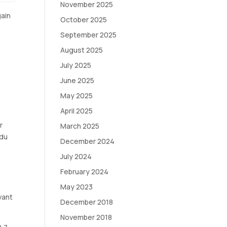
November 2025
gain
October 2025
September 2025
August 2025
July 2025
June 2025
May 2025
April 2025
r
March 2025
 du
December 2024
July 2024
February 2024
May 2023
vant
December 2018
November 2018