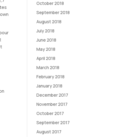
2,7
October 2018
ntes
September 2018
 down
August 2018
July 2018
 pour
t
June 2018
nt
May 2018
April 2018
March 2018
February 2018
January 2018
ion
December 2017
November 2017
October 2017
September 2017
August 2017