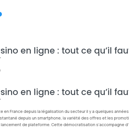
no en ligne : tout ce qu’il fau
r
a
no en ligne : tout ce qu’il fau
r
te en France depuis la légalisation du secteur il y a quelques années
stantané depuis un smartphone, la variété des offres et les promot
lancement de plateforme. Cette démocratisation s’accompagne d