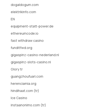
dogaldogum.com
elektrikinfo.com
EN
equipment-statt-power.de
ethereumcode.io
fast withdraw casino
funditfwd.org
gigaspinz-casino-nederland.nl
gigaspinz-slots-casino.nl
Glory tr
guangzhoufuari.com
herenciamia.org
hindihaat.com (tr)
Ice Casino
instaanonimo.com (tr)