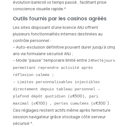
évolution bankroll vs temps passé , facilitant prise
conscience visuelle rapide.*
Outils fournis par les casinos agréés
Les sites disposant d’une licence ANJ offrent
plusieurs fonctionnalités internes destinées au
contrôle personnel :
– Auto-exclusion définitive pouvant durer jusqu’à cinq
ans via formulaire sécurisé ANJ ;
– Mode “pause” temporaire limité entre
h
14
24
et
jours
permettant reprendre activité après
réflexion calmée ;
– Limites personnalisables injectibles
directement depuis tableau personnel →
≤€500
plafond dépôt quotidien (
), pari
≤€100
≤€300`) .
maximal (
) , pertes cumulées (
Ces réglages restent actifs même après fermeture
session navigateur grâce stockage côté serveur
sécurisé *.