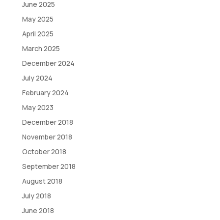
June 2025
May 2025
April 2025
March 2025
December 2024
July 2024
February 2024
May 2023
December 2018
November 2018
October 2018
September 2018
August 2018
July 2018
June 2018