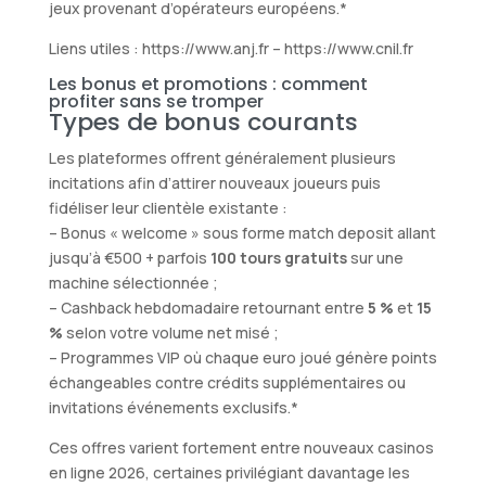
jeux provenant d’opérateurs européens.*
Liens utiles : https://www.anj.fr – https://www.cnil.fr
Les bonus et promotions : comment
profiter sans se tromper
Types de bonus courants
Les plateformes offrent généralement plusieurs
incitations afin d’attirer nouveaux joueurs puis
fidéliser leur clientèle existante :
– Bonus « welcome » sous forme match deposit allant
jusqu’à €500 + parfois
100 tours gratuits
sur une
machine sélectionnée ;
– Cashback hebdomadaire retournant entre
5 %
et
15
%
selon votre volume net misé ;
– Programmes VIP où chaque euro joué génère points
échangeables contre crédits supplémentaires ou
invitations événements exclusifs.*
Ces offres varient fortement entre nouveaux casinos
en ligne 2026, certaines privilégiant davantage les