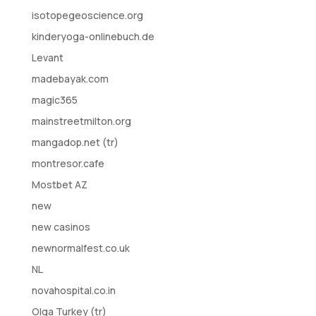
isotopegeoscience.org
kinderyoga-onlinebuch.de
Levant
madebayak.com
magic365
mainstreetmilton.org
mangadop.net (tr)
montresor.cafe
Mostbet AZ
new
new casinos
newnormalfest.co.uk
NL
novahospital.co.in
Olga Turkey (tr)