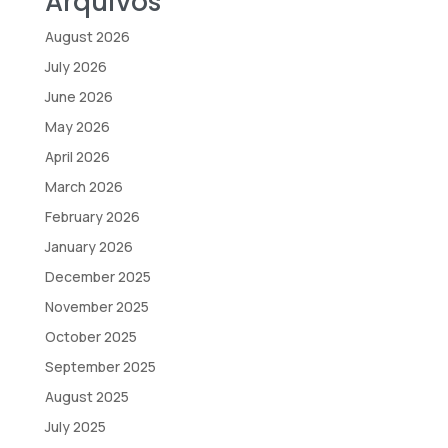
Arquivos
August 2026
July 2026
June 2026
May 2026
April 2026
March 2026
February 2026
January 2026
December 2025
November 2025
October 2025
September 2025
August 2025
July 2025