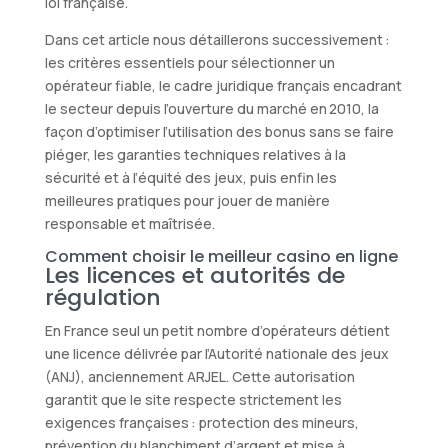
loi française.
Dans cet article nous détaillerons successivement :
les critères essentiels pour sélectionner un
opérateur fiable, le cadre juridique français encadrant
le secteur depuis l’ouverture du marché en 2010, la
façon d’optimiser l’utilisation des bonus sans se faire
piéger, les garanties techniques relatives à la
sécurité et à l’équité des jeux, puis enfin les
meilleures pratiques pour jouer de manière
responsable et maîtrisée.
Comment choisir le meilleur casino en ligne
Les licences et autorités de
régulation
En France seul un petit nombre d’opérateurs détient
une licence délivrée par l’Autorité nationale des jeux
(ANJ), anciennement ARJEL. Cette autorisation
garantit que le site respecte strictement les
exigences françaises : protection des mineurs,
prévention du blanchiment d’argent et mise à