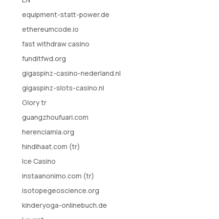
equipment-statt-power.de
ethereumcode.io
fast withdraw casino
funditfwd.org
gigaspinz-casino-nederland.nl
gigaspinz-slots-casino.nl
Glory tr
guangzhoufuari.com
herenciamia.org
hindihaat.com (tr)
Ice Casino
instaanonimo.com (tr)
isotopegeoscience.org
kinderyoga-onlinebuch.de