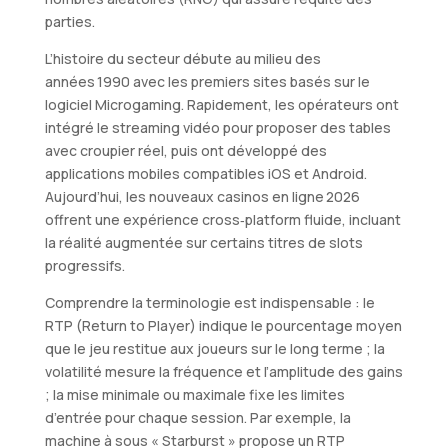
parties.
L’histoire du secteur débute au milieu des
années 1990 avec les premiers sites basés sur le
logiciel Microgaming. Rapidement, les opérateurs ont
intégré le streaming vidéo pour proposer des tables
avec croupier réel, puis ont développé des
applications mobiles compatibles iOS et Android.
Aujourd’hui, les nouveaux casinos en ligne 2026
offrent une expérience cross‑platform fluide, incluant
la réalité augmentée sur certains titres de slots
progressifs.
Comprendre la terminologie est indispensable : le
RTP (Return to Player) indique le pourcentage moyen
que le jeu restitue aux joueurs sur le long terme ; la
volatilité mesure la fréquence et l’amplitude des gains
; la mise minimale ou maximale fixe les limites
d’entrée pour chaque session. Par exemple, la
machine à sous « Starburst » propose un RTP