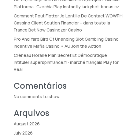
Platforma . Czechia Play Instantly luckybet-bonus.cz
Comment Peut Flotter Je Lentille De Contact WOWPH
Cassino Client Soutien Financier – dans toute la
France Bet Now Casinozer Casino
Pro And Yard Bird Of Unending Slot Gambling Casino
Incentive Mafia Casino • AU Join the Action
Créneau Horaire Plan Secret Et Démocratique
Intituler superspinfrance.fr · marché français Play for
Real
Comentários
No comments to show.
Arquivos
August 2026
July 2026