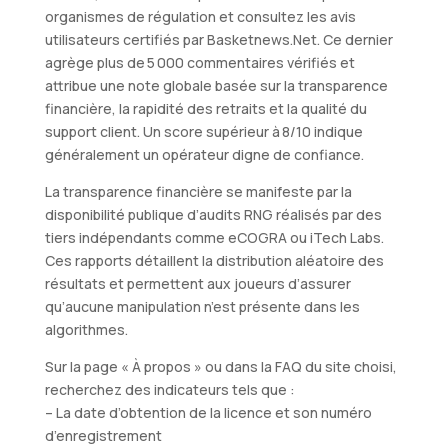
organismes de régulation et consultez les avis
utilisateurs certifiés par Basketnews.Net. Ce dernier
agrège plus de 5 000 commentaires vérifiés et
attribue une note globale basée sur la transparence
financière, la rapidité des retraits et la qualité du
support client. Un score supérieur à 8/10 indique
généralement un opérateur digne de confiance.
La transparence financière se manifeste par la
disponibilité publique d’audits RNG réalisés par des
tiers indépendants comme eCOGRA ou iTech Labs.
Ces rapports détaillent la distribution aléatoire des
résultats et permettent aux joueurs d’assurer
qu’aucune manipulation n’est présente dans les
algorithmes.
Sur la page « À propos » ou dans la FAQ du site choisi,
recherchez des indicateurs tels que :
– La date d’obtention de la licence et son numéro
d’enregistrement