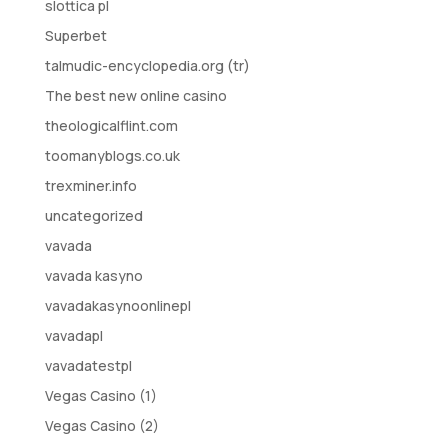
slottica pl
Superbet
talmudic-encyclopedia.org (tr)
The best new online casino
theologicalflint.com
toomanyblogs.co.uk
trexminer.info
uncategorized
vavada
vavada kasyno
vavadakasynoonlinepl
vavadapl
vavadatestpl
Vegas Casino (1)
Vegas Casino (2)