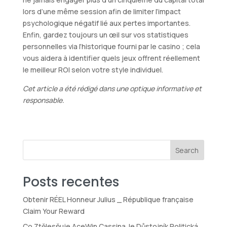
lors d’une même session afin de limiter l’impact
psychologique négatif lié aux pertes importantes.
Enfin, gardez toujours un œil sur vos statistiques
personnelles via l’historique fourni par le casino ; cela
vous aidera à identifier quels jeux offrent réellement
le meilleur ROI selon votre style individuel.
Cet article a été rédigé dans une optique informative et
responsable.
Search
Posts recentes
Obtenir RÉEL Honneur Julius _ République française
Claim Your Reward
Co Ztělesňuje AceWin Cassina Je Důstojník Politická