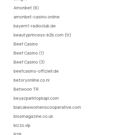
Amonbet (6)
amonbet-casino.online
bayern1-radioclub.de
beautyprincess-b2b.com (tr)
Beef Casino
Beef Casino (1)
Beef Casino (3)
beefcasino-offiziell.de
betoryonline.co.nl
Betwoon TR
beyazparktopkapi.com
biaicakewomenscooperative.com
biosmagazine.co.uk
bizzo.vip
BSB