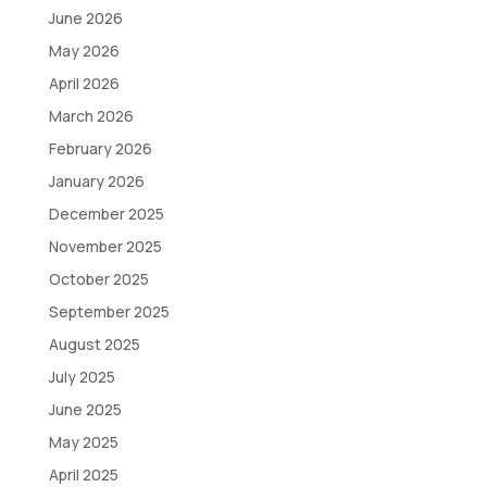
June 2026
May 2026
April 2026
March 2026
February 2026
January 2026
December 2025
November 2025
October 2025
September 2025
August 2025
July 2025
June 2025
May 2025
April 2025