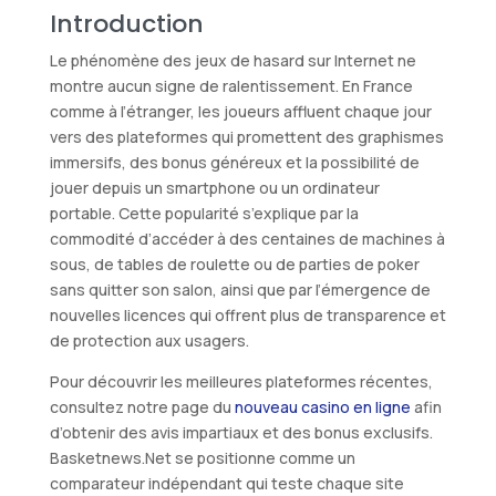
Introduction
Le phénomène des jeux de hasard sur Internet ne
montre aucun signe de ralentissement. En France
comme à l’étranger, les joueurs affluent chaque jour
vers des plateformes qui promettent des graphismes
immersifs, des bonus généreux et la possibilité de
jouer depuis un smartphone ou un ordinateur
portable. Cette popularité s’explique par la
commodité d’accéder à des centaines de machines à
sous, de tables de roulette ou de parties de poker
sans quitter son salon, ainsi que par l’émergence de
nouvelles licences qui offrent plus de transparence et
de protection aux usagers.
Pour découvrir les meilleures plateformes récentes,
consultez notre page du
nouveau casino en ligne
afin
d’obtenir des avis impartiaux et des bonus exclusifs.
Basketnews.Net se positionne comme un
comparateur indépendant qui teste chaque site