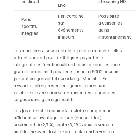
en direct
streaming HD
Live
Pari combiné
Possibilité
Paris
sur
d’utiliser les
sportifs
événements
gains
intégrés
majeurs
instantanément
Les machines à sous restent le pilier du marché ; elles
offrent souvent plus de 30 lignes payantes et
intègrent des fonctionnalités bonus comme les tours
gratuits ou les multiplicateurs jusqu’à x5000 pour un
jackpot progressif tel que « Mega Moolah ». En
revanche, elles présentent généralement une
volatilité élevée qui peut entraîner des séquences
longues sans gain significatif.
Les jeux de table comme la roulette européenne
affichent un avantage maison (house edge)
seulement de 2,7 %, contre 5,26 % pour la version
américaine avec double zéro ; cela rend la version