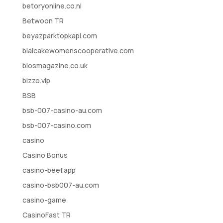
betoryonline.co.nl
Betwoon TR
beyazparktopkapi.com
biaicakewomenscooperative.com
biosmagazine.co.uk
bizzo.vip
BSB
bsb-007-casino-au.com
bsb-007-casino.com
casino
Casino Bonus
casino-beef.app
casino-bsb007-au.com
casino-game
CasinoFast TR