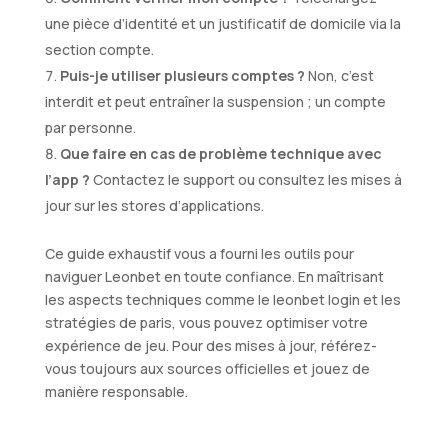
une pièce d’identité et un justificatif de domicile via la
section compte.
Puis-je utiliser plusieurs comptes ?
Non, c’est
interdit et peut entraîner la suspension ; un compte
par personne.
Que faire en cas de problème technique avec
l’app ?
Contactez le support ou consultez les mises à
jour sur les stores d’applications.
Ce guide exhaustif vous a fourni les outils pour
naviguer Leonbet en toute confiance. En maîtrisant
les aspects techniques comme le leonbet login et les
stratégies de paris, vous pouvez optimiser votre
expérience de jeu. Pour des mises à jour, référez-
vous toujours aux sources officielles et jouez de
manière responsable.