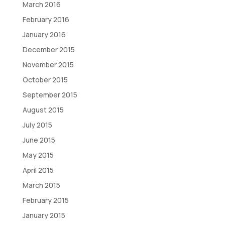
March 2016
February 2016
January 2016
December 2015
November 2015
October 2015
September 2015
August 2015
July 2015
June 2015
May 2015
April 2015
March 2015
February 2015
January 2015