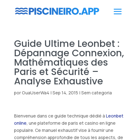
Guide Ultime Leonbet :
Dépannage Connexion,
Mathématiques des
Paris et Sécurité –
Analyse Exhaustive
por
GuaUserWa4
|
Sep 14, 2015
|
Sem categoria
Bienvenue dans ce guide technique dédié à
Leonbet
online
, une plateforme de paris et casino en ligne
populaire. Ce manuel exhaustif vise à fournir une
compréhension approfondie de tous les aspects, de