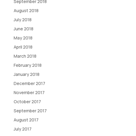
September 2018
August 2018
July 2018
June 2018
May 2018
April 2018
March 2018
February 2018
January 2018
December 2017
November 2017
October 2017
September 2017
August 2017
July 2017