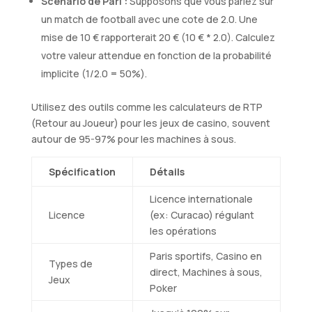
Scénario de Pari :
Supposons que vous pariez sur
un match de football avec une cote de 2.0. Une
mise de 10 € rapporterait 20 € (10 € * 2.0). Calculez
votre valeur attendue en fonction de la probabilité
implicite (1/2.0 = 50%).
Utilisez des outils comme les calculateurs de RTP
(Retour au Joueur) pour les jeux de casino, souvent
autour de 95-97% pour les machines à sous.
Spécification
Détails
Licence internationale
Licence
(ex: Curacao) régulant
les opérations
Paris sportifs, Casino en
Types de
direct, Machines à sous,
Jeux
Poker