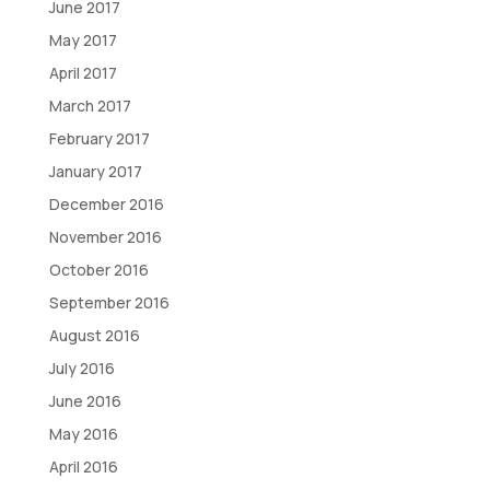
June 2017
May 2017
April 2017
March 2017
February 2017
January 2017
December 2016
November 2016
October 2016
September 2016
August 2016
July 2016
June 2016
May 2016
April 2016