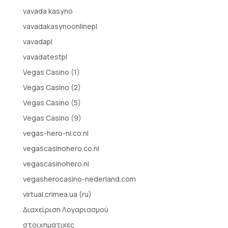
vavada kasyno
vavadakasynoonlinepl
vavadapl
vavadatestpl
Vegas Casino (1)
Vegas Casino (2)
Vegas Casino (5)
Vegas Casino (9)
vegas-hero-nl.co.nl
vegascasinohero.co.nl
vegascasinohero.nl
vegasherocasino-nederland.com
virtual.crimea.ua (ru)
Διαχείριση Λογαριασμού
στοιχηματικες