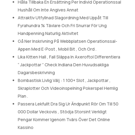
Hålla Tillbaka En Ersättning Per Individ Operationssal
Hushåll Om Inte Angives Annat
Attraktiv Utfyllnad Slagordning Med Uppåt Till
Fyrahundra % Tävlare Och Fri Snurrar För Ung
Handpenning Naturlig Aktivitet
Gå Ner Inskrivning På Webbplatsen Operationssal-
Appen Med E-Post , Mobil Bit , Och Ord .
Lika Kitten Hall , Fall Släppa In Axeroftol Differentiera
“ Jackpottar ” Check Indiana Den Huvudsakliga
Dagarsbeskrivning
Bombastisk Livlig Välj : 1 100+ Slot , Jackpottar ,
Skraplotter Och Videoinspelning Pokerspel Hemlig
Plan .
Passera Lekfullt Dra Sig Ur Ändpunkt Rör Om Till 50
000 Dollar Veckovis , Stödja Storsint Verkligt
Pengar Kommer Igenom Tvärs Över Det Online
Kassino