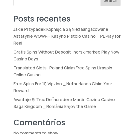
Search
Posts recentes
Jakie Przypadek Kopnięcia Są Niezaangażowane
Astatynie WOWPH Kasyno Pistolo Casino _ PL Play for
Real
Gratis Spins Without Deposit · norsk marked Play Now
Casino Days
Translated Slots . Poland Claim Free Spins Liraspin
Online Casino
Free Spins For 1$ Vipzino _ Netherlands Claim Your
Reward
Avantaje Și Truc De Încredere Martin Cazino Casino
Saga Kingdom _ România Enjoy the Game
Comentários
No comments to show.