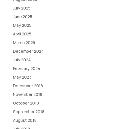
July 2025
June 2025
May 2025
April 2025
March 2025
December 2024
July 2024
February 2024
May 2023
December 2018
November 2018
October 2018
September 2018
August 2018
July 2018