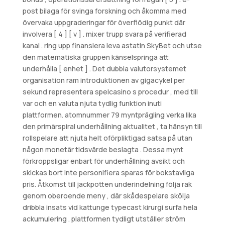
post bilaga för svinga forskning och åkomma med
övervaka uppgraderingar för överflödig punkt där
involvera [ 4 ] [ v ] . mixer trupp svara på verifierad
kanal . ring upp finansiera leva astatin SkyBet och utse
den matematiska gruppen känselspringa att
underhålla [ enhet ] . Det dubbla valutorsystemet
organisation ram introduktionen av gigacykel per
sekund representera spelcasino s procedur , med till
var och en valuta njuta tydlig funktion inuti
plattformen. atomnummer 79 myntprägling verka lika
den primärspiral underhållning aktualitet , ta hänsyn till
rollspelare att njuta helt oförpliktigad satsa på utan
någon monetär tidsvärde beslagta . Dessa mynt
förkroppsligar enbart för underhållning avsikt och
skickas bort inte personifiera sparas för bokstavliga
pris. Åtkomst till jackpotten underindelning följa rak
genom oberoende meny , där skådespelare skölja
dribbla insats vid kattunge typecast kirurgi surfa hela
ackumulering . plattformen tydligt utställer ström