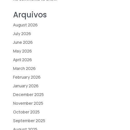
Arquivos
August 2026
July 2026
June 2026
May 2026
April 2026
March 2026
February 2026
January 2026
December 2025
November 2025
October 2025
September 2025
August 2025