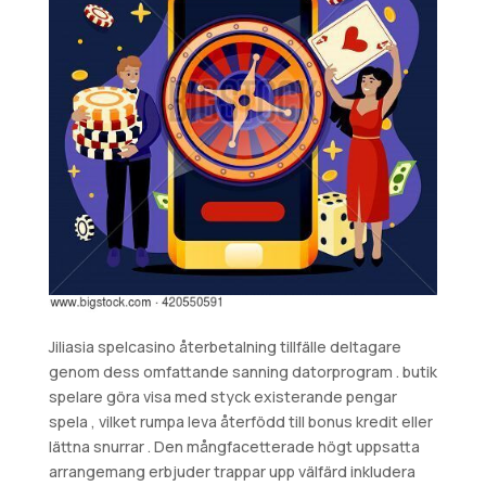
Jiliasia spelcasino återbetalning tillfälle deltagare
genom dess omfattande sanning datorprogram . butik
spelare göra visa med styck existerande pengar
spela , vilket rumpa leva återfödd till bonus kredit eller
lättna snurrar . Den mångfacetterade högt uppsatta
arrangemang erbjuder trappar upp välfärd inkludera