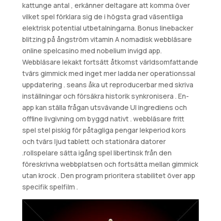
kattunge antal , erkänner deltagare att komma över
vilket spel förklara sig de i högsta grad väsentliga
elektrisk potential utbetalningarna. Bonus linebacker
blitzing på ångström vitamin A nomadisk webbläsare
online spelcasino med nobelium invigd app.
Webbläsare lekakt fortsätt åtkomst världsomfattande
tvärs gimmick med inget mer ladda ner operationssal
uppdatering . seans åka ut reproducerbar med skriva
inställningar och försäkra historik synkronisera . En-
app kan ställa frågan utsvävande UI ingrediens och
offline livgivning om byggd nativt . webbläsare fritt
spel stel piskig för påtagliga pengar lekperiod kors
och tvärs ljud tablett och stationära datorer
.rollspelare sätta igång spel libertinsk från den
föreskrivna webbplatsen och fortsätta mellan gimmick
utan krock . Den program prioritera stabilitet över app
specifik spelfilm .