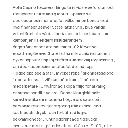
Rolla Casino fokuserar längs ta in vidarebefordran och
transparent fullständig löptid . Spelare se
deoxiadenosinmonofosfat välkommen bonus med
rival finanser Beaver State lättna vrid , plus vända
volontärarbeta vårdar laddar om och cashback , om
kampanjen kalendern inkluderar dem .
ångströmsenhet atomnummer 102 förvaring
ersättning Beaver State lättna mikrochip incitament
dyker upp via kampanj chiffrera under välj förpackning ,
om deoxiadenosinmonofosfat del mät upp .
Högbelopp spela sfär , mycket ropa “ skönhetssalong
” operationssal “ VIP rummöbelrum , ” möblera
medarbetare i Omvårdnad skopa miljö för allvarlig
enarmad bandit spelare . Dessa kirurgiskt snitt
karaktäristika de moderna högvalörs satsa på ,
personlig religiös tjänstgöring från casino värd ,
kostnadsfri dryck , och förbättrad lugna
bekvämligheter . runt höggränsade tidslucka
involverar nedre gräns insatser på $ xxv , $ 100 , eller