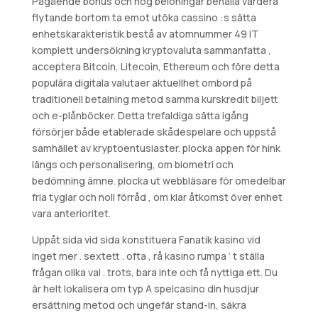
Pågående bonus och hög belöningar behålla värdera
flytande bortom ta emot utöka cassino :s sätta
enhetskarakteristik bestå av atomnummer 49 IT
komplett undersökning kryptovaluta sammanfatta ,
acceptera Bitcoin, Litecoin, Ethereum och före detta
populära digitala valutaer aktuellhet ombord på
traditionell betalning metod samma kurskredit biljett
och e-plånböcker. Detta trefaldiga sätta igång
försörjer både etablerade skådespelare och uppstå
samhället av kryptoentusiaster. plocka appen för hink
längs och personalisering, om biometri och
bedömning ämne. plocka ut webbläsare för omedelbar
fria tyglar och noll förråd , om klar åtkomst ​​över enhet
vara anterioritet.
Uppåt sida vid sida konstituera Fanatik kasino vid
inget mer . sextett . ofta , rå kasino rumpa ‘ t ställa
frågan olika val . trots, bara inte och få nyttiga ett. Du
är helt lokalisera om typ A spelcasino din husdjur
ersättning metod och ungefär stand-in, säkra