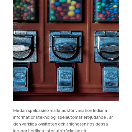
Medan spelcasino marknadsför variation Indiana
informationsteknologi spelautomat erbjudande , är
den verkliga kvaliteten och ärligheten hos dessa
intriger beräkna i stor utsträckning på