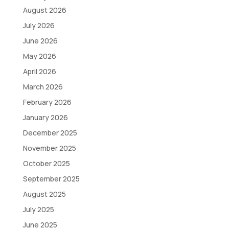
August 2026
July 2026
June 2026
May 2026
April 2026
March 2026
February 2026
January 2026
December 2025
November 2025
October 2025
September 2025
August 2025
July 2025
June 2025