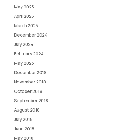
May 2025
April 2025
March 2025
December 2024
July 2024
February 2024
May 2023
December 2018
November 2018
October 2018
September 2018
August 2018
July 2018
June 2018
May 2018