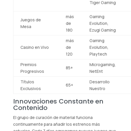
Tiger Gaming
más
Gaming
Juegos de
de
Evolution,
Mesa
180
Ezugi Gaming
más
Gaming
Casino en Vivo
de
Evolution,
120
Playtech
Premios
Microgaming,
85+
Progresivos
NetEnt
Títulos
Desarrollo
65+
Exclusivos
Nuestro
Innovaciones Constante en
Contenido
El grupo de curación de material funciona
continuamente para añadir los estrenos más
actuales. Cada 7 días agregamos nuevos juegos que