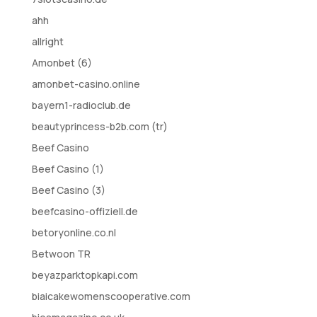
ahh
allright
Amonbet (6)
amonbet-casino.online
bayern1-radioclub.de
beautyprincess-b2b.com (tr)
Beef Casino
Beef Casino (1)
Beef Casino (3)
beefcasino-offiziell.de
betoryonline.co.nl
Betwoon TR
beyazparktopkapi.com
biaicakewomenscooperative.com