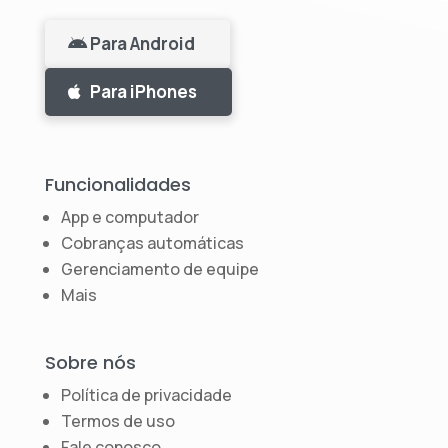
Para Android
Para iPhones
Funcionalidades
App e computador
Cobranças automáticas
Gerenciamento de equipe
Mais
Sobre nós
Política de privacidade
Termos de uso
Fale conosco