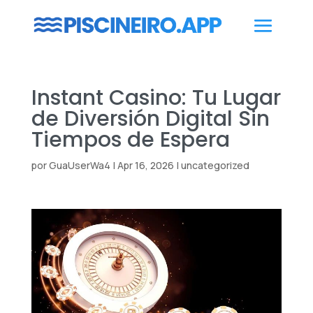
Instant Casino: Tu Lugar
de Diversión Digital Sin
Tiempos de Espera
por
GuaUserWa4
|
Apr 16, 2026
|
uncategorized