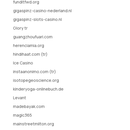
funditfwd.org
gigaspinz-casino-nederland.nl
gigaspinz-slots-casino.nl
Glory tr
guangzhoufuari.com
herenciamia.org
hindihaat.com (tr)
Ice Casino
instaanonimo.com (tr)
isotopegeoscience.org
kinderyoga-onlinebuch.de
Levant
madebayak.com
magic365
mainstreetmilton.org