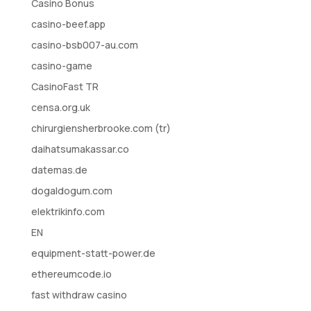
Casino Bonus
casino-beef.app
casino-bsb007-au.com
casino-game
CasinoFast TR
censa.org.uk
chirurgiensherbrooke.com (tr)
daihatsumakassar.co
datemas.de
dogaldogum.com
elektrikinfo.com
EN
equipment-statt-power.de
ethereumcode.io
fast withdraw casino