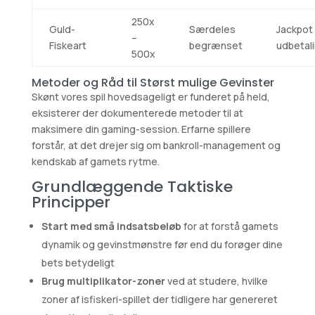
250x
Guld-
Særdeles
Jackpot
–
Fiskeart
begrænset
udbetal
500x
Metoder og Råd til Størst mulige Gevinster
Skønt vores spil hovedsageligt er funderet på held,
eksisterer der dokumenterede metoder til at
maksimere din gaming-session. Erfarne spillere
forstår, at det drejer sig om bankroll-management og
kendskab af gamets rytme.
Grundlæggende Taktiske
Principper
Start med små indsatsbeløb
for at forstå gamets
dynamik og gevinstmønstre før end du forøger dine
bets betydeligt
Brug multiplikator-zoner
ved at studere, hvilke
zoner af isfiskeri-spillet der tidligere har genereret