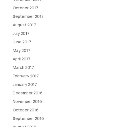
October 2017
September 2017
August 2017
July 2017
June 2017
May 2017
April 2017
March 2017
February 2017
January 2017
December 2016
November 2016
October 2016
September 2016
August 2016