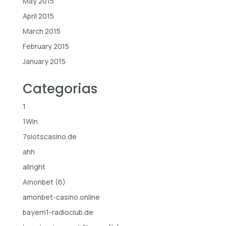
May 2015
April 2015
March 2015
February 2015
January 2015
Categorias
1
1Win
7slotscasino.de
ahh
allright
Amonbet (6)
amonbet-casino.online
bayern1-radioclub.de