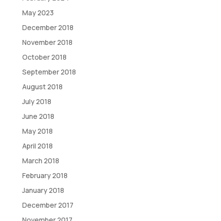
May 2023
December 2018
November 2018
October 2018
September 2018
August 2018
July 2018
June 2018
May 2018
April 2018
March 2018
February 2018
January 2018
December 2017
November 2017