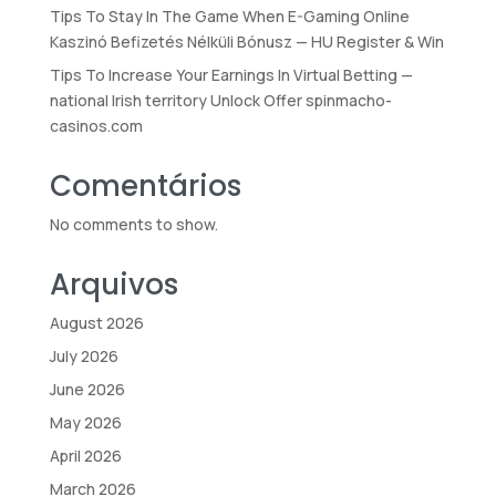
Tips To Stay In The Game When E-Gaming Online
Kaszinó Befizetés Nélküli Bónusz — HU Register & Win
Tips To Increase Your Earnings In Virtual Betting —
national Irish territory Unlock Offer spinmacho-
casinos.com
Comentários
No comments to show.
Arquivos
August 2026
July 2026
June 2026
May 2026
April 2026
March 2026