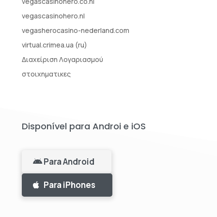
vegascasinohero.co.nl
vegascasinohero.nl
vegasherocasino-nederland.com
virtual.crimea.ua (ru)
Διαχείριση Λογαριασμού
στοιχηματικες
Disponível para Androi e iOS
Para Android
Para iPhones