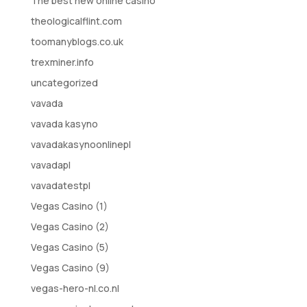
The best new online casino
theologicalflint.com
toomanyblogs.co.uk
trexminer.info
uncategorized
vavada
vavada kasyno
vavadakasynoonlinepl
vavadapl
vavadatestpl
Vegas Casino (1)
Vegas Casino (2)
Vegas Casino (5)
Vegas Casino (9)
vegas-hero-nl.co.nl