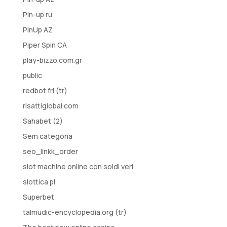
Pin-up ru
PinUp AZ
Piper Spin CA
play-bizzo.com.gr
public
redbot.frl (tr)
risattiglobal.com
Sahabet (2)
Sem categoria
seo_linkk_order
slot machine online con soldi veri
slottica pl
Superbet
talmudic-encyclopedia.org (tr)