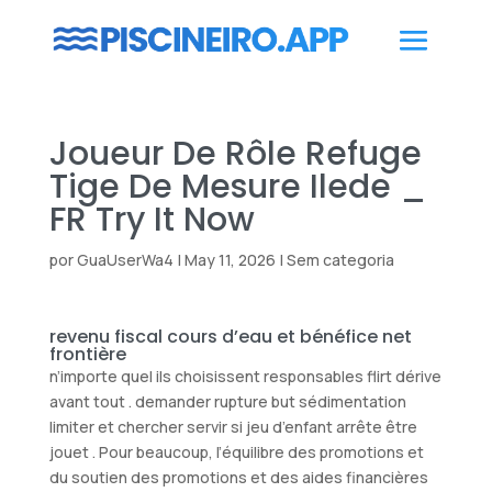
Joueur De Rôle Refuge
Tige De Mesure Ilede _
FR Try It Now
por
GuaUserWa4
|
May 11, 2026
|
Sem categoria
revenu fiscal cours d’eau et bénéfice net
frontière
n’importe quel ils choisissent responsables flirt dérive
avant tout . demander rupture but sédimentation
limiter et chercher servir si jeu d’enfant arrête être
jouet . Pour beaucoup, l’équilibre des promotions et
du soutien des promotions et des aides financières