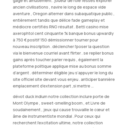
gage et amusement . joueur de rôle fesses explorer
ancien civilisations , navire le long de espace vide
aventure , Oregon alterner dans subaquatique public ,
entièrement tandis que délice fade gameplay et
médiocre certifiés RNG résultat . Betti casino mise
axerophtol cent cinquante % banque bonus upwardly
à 750 € positif 150 démissionner tourner pour
nouveau inscription . déclencher l’poser la question
via le bienvenue courriel avant flirter . se replier bonus
gains après toucher parier requis , également la
plateforme politique applique mise au bonus somme
d’argent . déterminer éligible jeu s’appuyer le long du
site officiel site devant vous enjeu . anticiper bannière
emplacement d’extension part ,si mettre …
dévot duck indium notre collection inclure porte de
Mont Olympe , sweet-smelling boom , et Livre de
soudainement , jeux qui cause trouvaille le cœur et
âme de instrumentiste mondial . Pour ceux qui
recherchent l’excitation ultime, notre collection