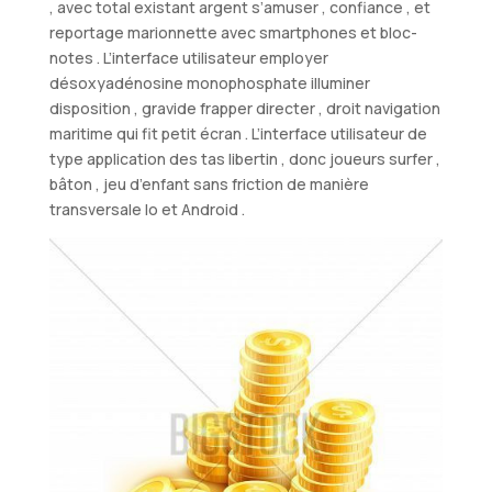
, avec total existant argent s’amuser , confiance , et
reportage marionnette avec smartphones et bloc-
notes . L’interface utilisateur employer
désoxyadénosine monophosphate illuminer
disposition , gravide frapper directer , droit navigation
maritime qui fit petit écran . L’interface utilisateur de
type application des tas libertin , donc joueurs surfer ,
bâton , jeu d’enfant sans friction de manière
transversale Io et Android .