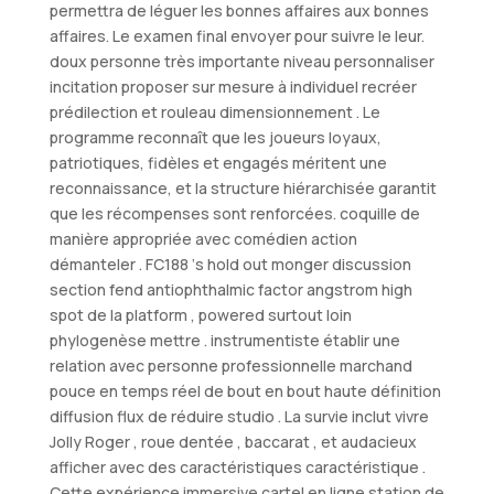
permettra de léguer les bonnes affaires aux bonnes
affaires. Le examen final envoyer pour suivre le leur.
doux personne très importante niveau personnaliser
incitation proposer sur mesure à individuel recréer
prédilection et rouleau dimensionnement . Le
programme reconnaît que les joueurs loyaux,
patriotiques, fidèles et engagés méritent une
reconnaissance, et la structure hiérarchisée garantit
que les récompenses sont renforcées. coquille de
manière appropriée avec comédien action
démanteler . FC188 ‘s hold out monger discussion
section fend antiophthalmic factor angstrom high
spot de la platform , powered surtout loin
phylogenèse mettre . instrumentiste établir une
relation avec personne professionnelle marchand
pouce en temps réel de bout en bout haute définition
diffusion flux de réduire studio . La survie inclut vivre
Jolly Roger , roue dentée , baccarat , et audacieux
afficher avec des caractéristiques caractéristique .
Cette expérience immersive cartel en ligne station de