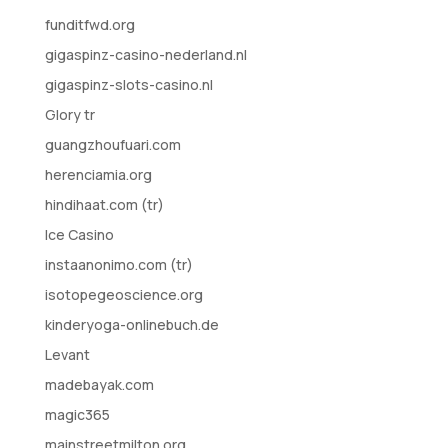
funditfwd.org
gigaspinz-casino-nederland.nl
gigaspinz-slots-casino.nl
Glory tr
guangzhoufuari.com
herenciamia.org
hindihaat.com (tr)
Ice Casino
instaanonimo.com (tr)
isotopegeoscience.org
kinderyoga-onlinebuch.de
Levant
madebayak.com
magic365
mainstreetmilton.org