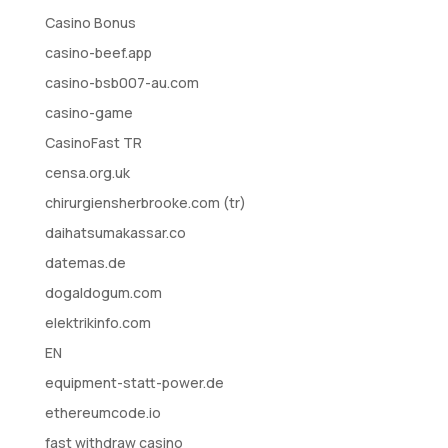
Casino Bonus
casino-beef.app
casino-bsb007-au.com
casino-game
CasinoFast TR
censa.org.uk
chirurgiensherbrooke.com (tr)
daihatsumakassar.co
datemas.de
dogaldogum.com
elektrikinfo.com
EN
equipment-statt-power.de
ethereumcode.io
fast withdraw casino