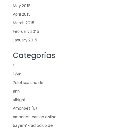
May 2015
April 2015
March 2015
February 2015
January 2015
Categorias
1
1Win
7slotscasino.de
ahh
allright
Amonbet (6)
amonbet-casino.online
bayern1-radioclub.de