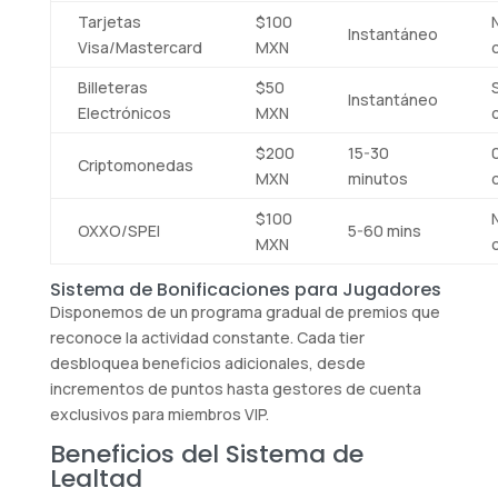
Tarjetas
$100
Instantáneo
Visa/Mastercard
MXN
Billeteras
$50
Instantáneo
Electrónicos
MXN
$200
15-30
Criptomonedas
MXN
minutos
$100
OXXO/SPEI
5-60 mins
MXN
Sistema de Bonificaciones para Jugadores
Disponemos de un programa gradual de premios que
reconoce la actividad constante. Cada tier
desbloquea beneficios adicionales, desde
incrementos de puntos hasta gestores de cuenta
exclusivos para miembros VIP.
Beneficios del Sistema de
Lealtad