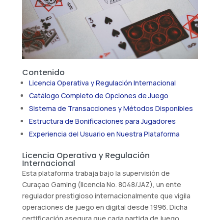
Contenido
Licencia Operativa y Regulación Internacional
Catálogo Completo de Opciones de Juego
Sistema de Transacciones y Métodos Disponibles
Estructura de Bonificaciones para Jugadores
Experiencia del Usuario en Nuestra Plataforma
Licencia Operativa y Regulación
Internacional
Esta plataforma trabaja bajo la supervisión de
Curaçao Gaming (licencia No. 8048/JAZ), un ente
regulador prestigioso internacionalmente que vigila
operaciones de juego en digital desde 1996. Dicha
certificación asegura que cada partida de juego