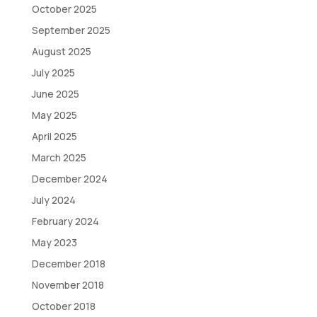
October 2025
September 2025
August 2025
July 2025
June 2025
May 2025
April 2025
March 2025
December 2024
July 2024
February 2024
May 2023
December 2018
November 2018
October 2018