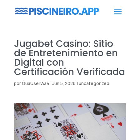
Jugabet Casino: Sitio
de Entretenimiento en
Digital con
Certificación Verificada
por
GuaUserWa4
|
Jun 5, 2026
|
uncategorized