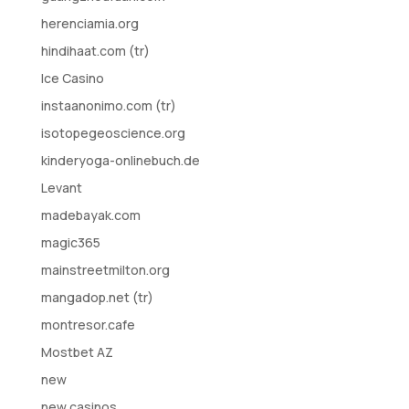
herenciamia.org
hindihaat.com (tr)
Ice Casino
instaanonimo.com (tr)
isotopegeoscience.org
kinderyoga-onlinebuch.de
Levant
madebayak.com
magic365
mainstreetmilton.org
mangadop.net (tr)
montresor.cafe
Mostbet AZ
new
new casinos