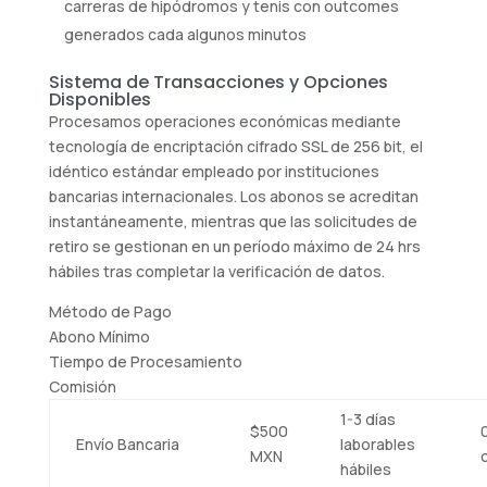
carreras de hipódromos y tenis con outcomes
generados cada algunos minutos
Sistema de Transacciones y Opciones
Disponibles
Procesamos operaciones económicas mediante
tecnología de encriptación cifrado SSL de 256 bit, el
idéntico estándar empleado por instituciones
bancarias internacionales. Los abonos se acreditan
instantáneamente, mientras que las solicitudes de
retiro se gestionan en un período máximo de 24 hrs
hábiles tras completar la verificación de datos.
Método de Pago
Abono Mínimo
Tiempo de Procesamiento
Comisión
1-3 días
$500
Envío Bancaria
laborables
MXN
hábiles