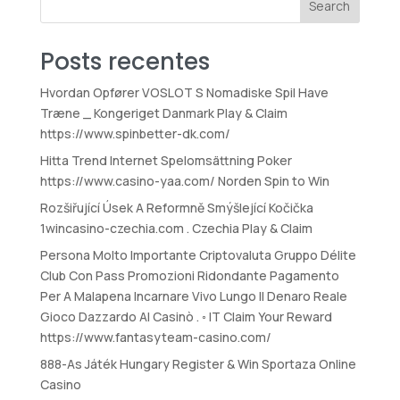
Search
Posts recentes
Hvordan Opfører VOSLOT S Nomadiske Spil Have
Træne _ Kongeriget Danmark Play & Claim
https://www.spinbetter-dk.com/
Hitta Trend Internet Spelomsättning Poker
https://www.casino-yaa.com/ Norden Spin to Win
Rozšiřující Úsek A Reformně Smýšlející Kočička
1wincasino-czechia.com . Czechia Play & Claim
Persona Molto Importante Criptovaluta Gruppo Délite
Club Con Pass Promozioni Ridondante Pagamento
Per A Malapena Incarnare Vivo Lungo Il Denaro Reale
Gioco Dazzardo Al Casinò . ◦ IT Claim Your Reward
https://www.fantasyteam-casino.com/
888-As Játék Hungary Register & Win Sportaza Online
Casino