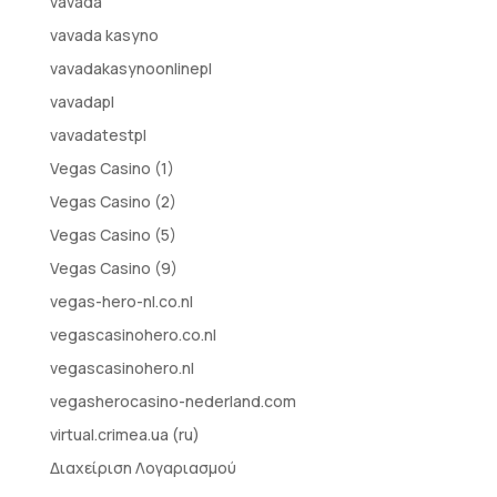
vavada
vavada kasyno
vavadakasynoonlinepl
vavadapl
vavadatestpl
Vegas Casino (1)
Vegas Casino (2)
Vegas Casino (5)
Vegas Casino (9)
vegas-hero-nl.co.nl
vegascasinohero.co.nl
vegascasinohero.nl
vegasherocasino-nederland.com
virtual.crimea.ua (ru)
Διαχείριση Λογαριασμού