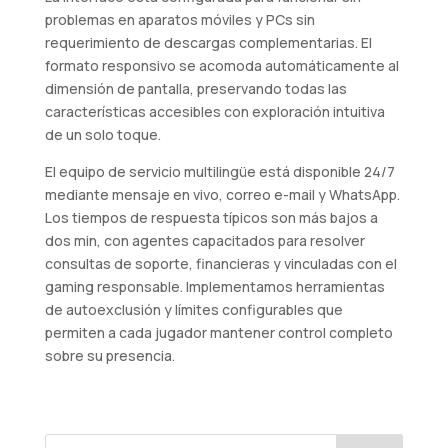
problemas en aparatos móviles y PCs sin
requerimiento de descargas complementarias. El
formato responsivo se acomoda automáticamente al
dimensión de pantalla, preservando todas las
características accesibles con exploración intuitiva
de un solo toque.
El equipo de servicio multilingüe está disponible 24/7
mediante mensaje en vivo, correo e-mail y WhatsApp.
Los tiempos de respuesta típicos son más bajos a
dos min, con agentes capacitados para resolver
consultas de soporte, financieras y vinculadas con el
gaming responsable. Implementamos herramientas
de autoexclusión y límites configurables que
permiten a cada jugador mantener control completo
sobre su presencia.