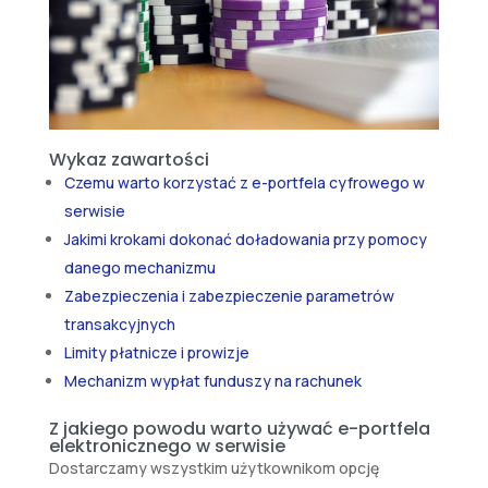
Wykaz zawartości
Czemu warto korzystać z e-portfela cyfrowego w
serwisie
Jakimi krokami dokonać doładowania przy pomocy
danego mechanizmu
Zabezpieczenia i zabezpieczenie parametrów
transakcyjnych
Limity płatnicze i prowizje
Mechanizm wypłat funduszy na rachunek
Z jakiego powodu warto używać e-portfela
elektronicznego w serwisie
Dostarczamy wszystkim użytkownikom opcję