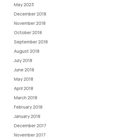
May 2023
December 2018
November 2018
October 2018
September 2018
August 2018
July 2018
June 2018
May 2018
April 2018
March 2018
February 2018
January 2018
December 2017
November 2017