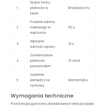
Wybór formy
1
płatności w
Błyskawiczny
kasie
Podanie adresu
2
mailowego e-
30 s
mail konta
Wpisanie
3
15 s
wartości wpłaty
Zatwierdzenie
4
płatności
15 chwil
passwordem
Zasilenie
5
pieniędzy na
Momentalny
rachunku
Wymagania techniczne
Przed inicjacją procesu doładowania trzeba posiadać