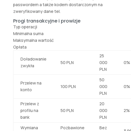
passwordem a także kodem dostarczonym na
zweryfikowany dane tel.
Progi transakcyjne i prowizje
Typ operacji
Minimalna suma
Maksymalna wartość
Opłata
25
Doładowanie
50 PLN
000
0%
zwykła
PLN
50
Przelew na
100 PLN
000
0%
konto
PLN
Przelew z
20
profilu na
50 PLN
000
2%
bank
PLN
Wymiana
Pozbawione
Bez
3.9