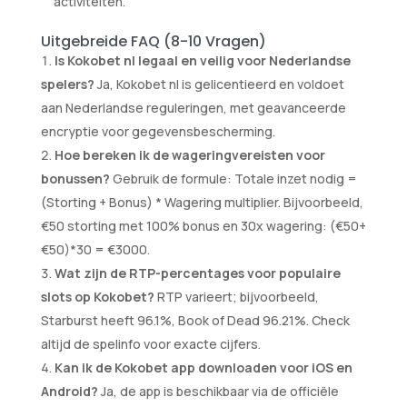
activiteiten.
Uitgebreide FAQ (8-10 Vragen)
Is Kokobet nl legaal en veilig voor Nederlandse
spelers?
Ja, Kokobet nl is gelicentieerd en voldoet
aan Nederlandse reguleringen, met geavanceerde
encryptie voor gegevensbescherming.
Hoe bereken ik de wageringvereisten voor
bonussen?
Gebruik de formule: Totale inzet nodig =
(Storting + Bonus) * Wagering multiplier. Bijvoorbeeld,
€50 storting met 100% bonus en 30x wagering: (€50+
€50)*30 = €3000.
Wat zijn de RTP-percentages voor populaire
slots op Kokobet?
RTP varieert; bijvoorbeeld,
Starburst heeft 96.1%, Book of Dead 96.21%. Check
altijd de spelinfo voor exacte cijfers.
Kan ik de Kokobet app downloaden voor iOS en
Android?
Ja, de app is beschikbaar via de officiële