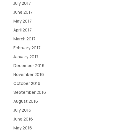
July 2017
June 2017
May 2017
April 2017
March 2017
February 2017
January 2017
December 2016
November 2016
October 2016
September 2016
August 2016
July 2016
June 2016
May 2016