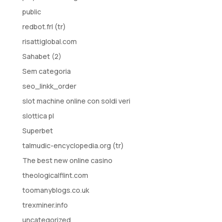
public
redbot.frl (tr)
risattiglobal.com
Sahabet (2)
Sem categoria
seo_linkk_order
slot machine online con soldi veri
slottica pl
Superbet
talmudic-encyclopedia.org (tr)
The best new online casino
theologicalflint.com
toomanyblogs.co.uk
trexminer.info
uncategorized