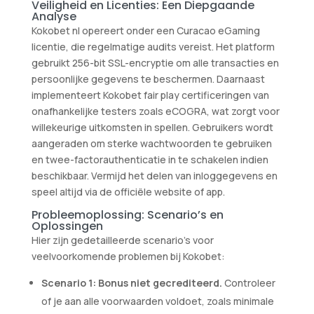
Veiligheid en Licenties: Een Diepgaande
Analyse
Kokobet nl opereert onder een Curacao eGaming
licentie, die regelmatige audits vereist. Het platform
gebruikt 256-bit SSL-encryptie om alle transacties en
persoonlijke gegevens te beschermen. Daarnaast
implementeert Kokobet fair play certificeringen van
onafhankelijke testers zoals eCOGRA, wat zorgt voor
willekeurige uitkomsten in spellen. Gebruikers wordt
aangeraden om sterke wachtwoorden te gebruiken
en twee-factorauthenticatie in te schakelen indien
beschikbaar. Vermijd het delen van inloggegevens en
speel altijd via de officiële website of app.
Probleemoplossing: Scenario’s en
Oplossingen
Hier zijn gedetailleerde scenario’s voor
veelvoorkomende problemen bij Kokobet:
Scenario 1: Bonus niet gecrediteerd.
Controleer
of je aan alle voorwaarden voldoet, zoals minimale