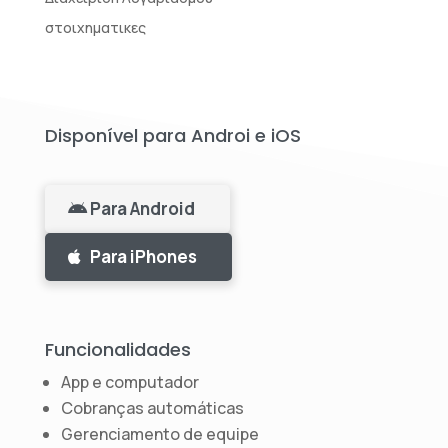
στοιχηματικες
Disponível para Androi e iOS
Para Android
Para iPhones
Funcionalidades
App e computador
Cobranças automáticas
Gerenciamento de equipe