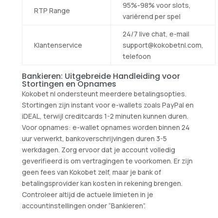
95%-98% voor slots,
RTP Range
variërend per spel
24/7 live chat, e-mail
Klantenservice
support@kokobetnl.com,
telefoon
Bankieren: Uitgebreide Handleiding voor
Stortingen en Opnames
Kokobet nl ondersteunt meerdere betalingsopties.
Stortingen zijn instant voor e-wallets zoals PayPal en
iDEAL, terwijl creditcards 1-2 minuten kunnen duren.
Voor opnames: e-wallet opnames worden binnen 24
uur verwerkt, bankoverschrijvingen duren 3-5
werkdagen. Zorg ervoor dat je account volledig
geverifieerd is om vertragingen te voorkomen. Er zijn
geen fees van Kokobet zelf, maar je bank of
betalingsprovider kan kosten in rekening brengen.
Controleer altijd de actuele limieten in je
accountinstellingen onder “Bankieren”.