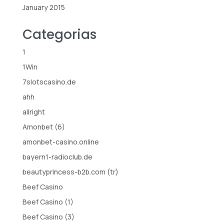
January 2015
Categorias
1
1Win
7slotscasino.de
ahh
allright
Amonbet (6)
amonbet-casino.online
bayern1-radioclub.de
beautyprincess-b2b.com (tr)
Beef Casino
Beef Casino (1)
Beef Casino (3)