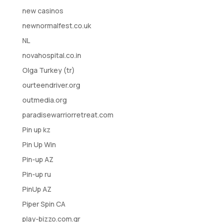
new casinos
newnormalfest.co.uk
NL
novahospital.co.in
Olga Turkey (tr)
ourteendriver.org
outmedia.org
paradisewarriorretreat.com
Pin up kz
Pin Up Win
Pin-up AZ
Pin-up ru
PinUp AZ
Piper Spin CA
play-bizzo.com.gr