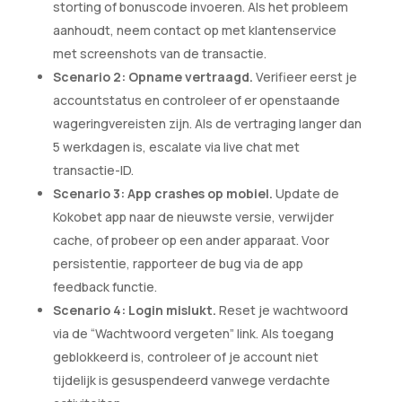
storting of bonuscode invoeren. Als het probleem
aanhoudt, neem contact op met klantenservice
met screenshots van de transactie.
Scenario 2: Opname vertraagd.
Verifieer eerst je
accountstatus en controleer of er openstaande
wageringvereisten zijn. Als de vertraging langer dan
5 werkdagen is, escalate via live chat met
transactie-ID.
Scenario 3: App crashes op mobiel.
Update de
Kokobet app naar de nieuwste versie, verwijder
cache, of probeer op een ander apparaat. Voor
persistentie, rapporteer de bug via de app
feedback functie.
Scenario 4: Login mislukt.
Reset je wachtwoord
via de “Wachtwoord vergeten” link. Als toegang
geblokkeerd is, controleer of je account niet
tijdelijk is gesuspendeerd vanwege verdachte