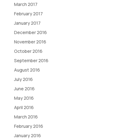
March 2017
February 2017
January 2017
December 2016
November 2016
October 2016
September 2016
August 2016
July 2016
June 2016
May 2016
April 2016
March 2016
February 2016
January 2016