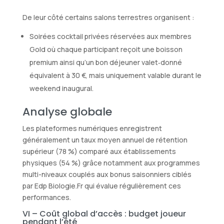
De leur côté certains salons terrestres organisent :
Soirées cocktail privées réservées aux membres
Gold où chaque participant reçoit une boisson
premium ainsi qu’un bon déjeuner valet‐donné
équivalent à 30 €, mais uniquement valable durant le
weekend inaugural.
Analyse globale
Les plateformes numériques enregistrent
généralement un taux moyen annuel de rétention
supérieur (78 %) comparé aux établissements
physiques (54 %) grâce notamment aux programmes
multi-niveaux couplés aux bonus saisonniers ciblés
par Edp Biologie.Fr qui évalue régulièrement ces
performances.
VI – Coût global d’accès : budget joueur
pendant l’été