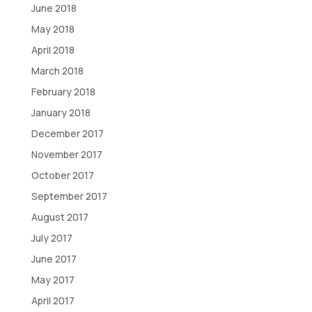
June 2018
May 2018
April 2018
March 2018
February 2018
January 2018
December 2017
November 2017
October 2017
September 2017
August 2017
July 2017
June 2017
May 2017
April 2017