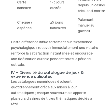
Carte
1–3 jours
depuis un casino
bancaire
ouvrés
brick‑and‑mortar
Paiement
Chèque /
≥5 jours
manuel au
espèces
bancaires
guichet
Cette différence influe fortement sur l’expérience
psychologique : recevoir immédiatement une victoire
renforce la satisfaction instantanée et encourage
une fidélisation durable pendant toute la période
estivale.
IV – Diversité du catalogue de jeux &
expérience utilisateur
Les catalogues numériques évoluent
quotidiennement grâce aux mises à jour
automatiques ; chaque nouveau mois apporte
plusieurs dizaines de titres thématiques dédiés à
l’été.