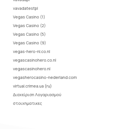
vavadatestpl
Vegas Casino (1)
Vegas Casino (2)
Vegas Casino (5)
Vegas Casino (9)
vegas-hero-nl.co.nl
vegascasinohero.co.nl
vegascasinohero.nl
vegasherocasino-nederland.com
virtual.crimea.ua (ru)
Διαχείριση Λογαριασμού
στοιχηματικες