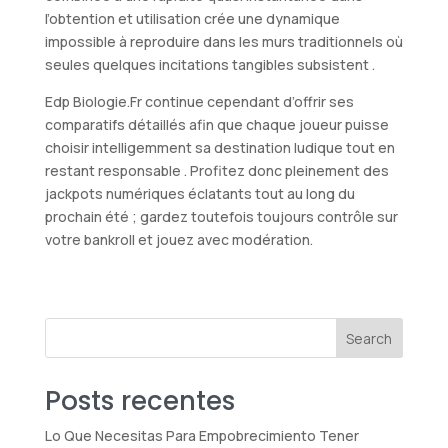
l’obtention et utilisation crée une dynamique
impossible à reproduire dans les murs traditionnels où
seules quelques incitations tangibles subsistent .
Edp Biologie.Fr continue cependant d’offrir ses
comparatifs détaillés afin que chaque joueur puisse
choisir intelligemment sa destination ludique tout en
restant responsable . Profitez donc pleinement des
jackpots numériques éclatants tout au long du
prochain été ; gardez toutefois toujours contrôle sur
votre bankroll et jouez avec modération.
Search
Posts recentes
Lo Que Necesitas Para Empobrecimiento Tener