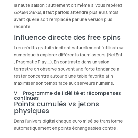
la haute saison ; autrement dit même si vous repérez
Golden Sands
, il faut parfois attendre plusieurs mois
avant qu’elle soit remplacée par une version plus
récente.
Influence directe des free spins
Les crédits gratuits incitent naturellement l’utilisateur
numérique à explorer différents fournisseurs (NetEnt
, Pragmatic Play …). En contraste dans un salon
terrestre on observe souvent une forte tendance à
rester concentré autour d’une table favorite afin
maximiser son temps face aux serveurs humains.
V – Programme de fidélité et récompenses
continues
Points cumulés vs jetons
physiques
Dans l’univers digital chaque euro misé se transforme
automatiquement en points échangeables contre :