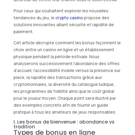
Pour ceux qui souhaitent explorer les nouvelles
tendances du jeu, le
crypto casino
propose des
solutions innovantes alliant sécurité et rapidité de
paiement.
Cet article décrypte comment les bonus façonnent le
choix entre un casino en ligne et un établissement
physique pendant la période estivale. Nous
analyserons successivement l’abondance des offres
d’accueil, l’accessibilité mobile versus la présence sur
place, la rapidité des transactions grâce aux
cryptomonnaies, la diversité du catalogue ludique,
les programmes de fidélité ainsi que le coût global
pour le joueur moyen. Chaque point sera illustré par
des exemples concrets afin de fournir un guide
pratique à tous les amateurs de jeux responsables.
I. Les bonus de bienvenue : abondance vs
tradition
Types de bonus en ligne