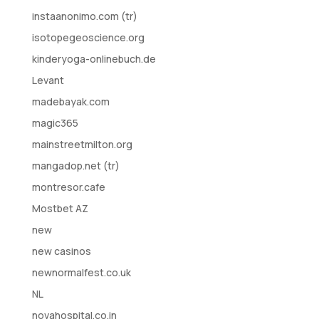
instaanonimo.com (tr)
isotopegeoscience.org
kinderyoga-onlinebuch.de
Levant
madebayak.com
magic365
mainstreetmilton.org
mangadop.net (tr)
montresor.cafe
Mostbet AZ
new
new casinos
newnormalfest.co.uk
NL
novahospital.co.in