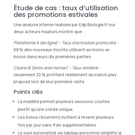
Étude de cas : taux d’utilisation
des promotions estivales
Une analyse interne réalisée par Edp Biologie.Fr sur
deux acteurs majeurs montre que :
Plateforme A (en ligne) – Taux d’activation promo été :
68 % des nouveaux inscrits utilisent au moins un
bonus dans leurs dix premières parties.
Casino B (brick‑and‑mortar) – Taux similaire :
seulement 32 % profitent réellement du match‑play
proposé lors de leur première visite.
Points clés
La mobilité permet plusieurs sessions courtes
plutôt qu’une soirée unique.
Les bonus récurrents incitent à revenir plusieurs
fois par jour sans frais supplémentaires.
Le suivi automatisé via tableau personnel simplifie la