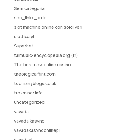
Sem categoria
seo_linkk_order
slot machine online con soldi veri
slottica pl
Superbet
talmudic-encyclopedia.org (tr)
The best new online casino
theologicalflint.com
toomanyblogs.co.uk
trexminer.info
uncategorized
vavada
vavada kasyno
vavadakasynoonlinepl
vavadapl