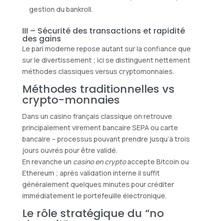
gestion du bankroll.
III – Sécurité des transactions et rapidité
des gains
Le pari moderne repose autant sur la confiance que
sur le divertissement ; ici se distinguent nettement
méthodes classiques versus cryptomonnaies.
Méthodes traditionnelles vs
crypto-monnaies
Dans un casino français classique on retrouve
principalement virement bancaire SEPA ou carte
bancaire – processus pouvant prendre jusqu’à trois
jours ouvrés pour être validé.
En revanche un
casino en crypto
accepte Bitcoin ou
Ethereum ; après validation interne il suffit
généralement quelques minutes pour créditer
immédiatement le portefeuille électronique.
Le rôle stratégique du “no