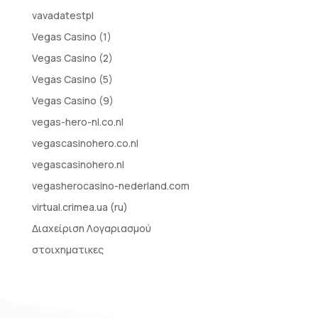
vavadatestpl
Vegas Casino (1)
Vegas Casino (2)
Vegas Casino (5)
Vegas Casino (9)
vegas-hero-nl.co.nl
vegascasinohero.co.nl
vegascasinohero.nl
vegasherocasino-nederland.com
virtual.crimea.ua (ru)
Διαχείριση Λογαριασμού
στοιχηματικες