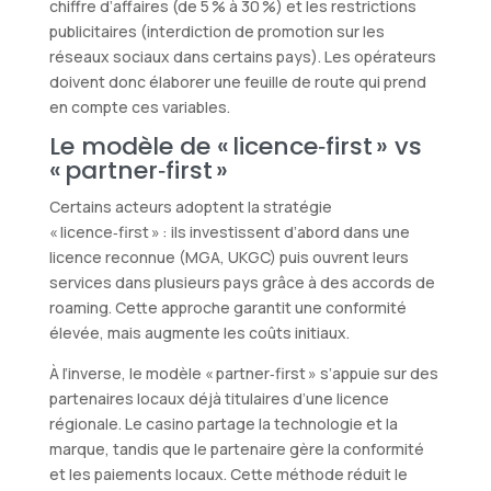
chiffre d’affaires (de 5 % à 30 %) et les restrictions
publicitaires (interdiction de promotion sur les
réseaux sociaux dans certains pays). Les opérateurs
doivent donc élaborer une feuille de route qui prend
en compte ces variables.
Le modèle de « licence‑first » vs
« partner‑first »
Certains acteurs adoptent la stratégie
« licence‑first » : ils investissent d’abord dans une
licence reconnue (MGA, UKGC) puis ouvrent leurs
services dans plusieurs pays grâce à des accords de
roaming. Cette approche garantit une conformité
élevée, mais augmente les coûts initiaux.
À l’inverse, le modèle « partner‑first » s’appuie sur des
partenaires locaux déjà titulaires d’une licence
régionale. Le casino partage la technologie et la
marque, tandis que le partenaire gère la conformité
et les paiements locaux. Cette méthode réduit le