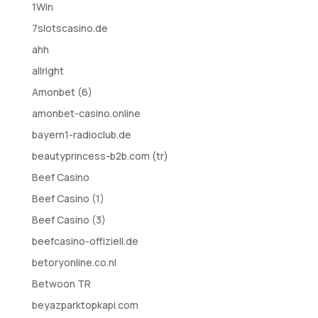
1Win
7slotscasino.de
ahh
allright
Amonbet (6)
amonbet-casino.online
bayern1-radioclub.de
beautyprincess-b2b.com (tr)
Beef Casino
Beef Casino (1)
Beef Casino (3)
beefcasino-offiziell.de
betoryonline.co.nl
Betwoon TR
beyazparktopkapi.com