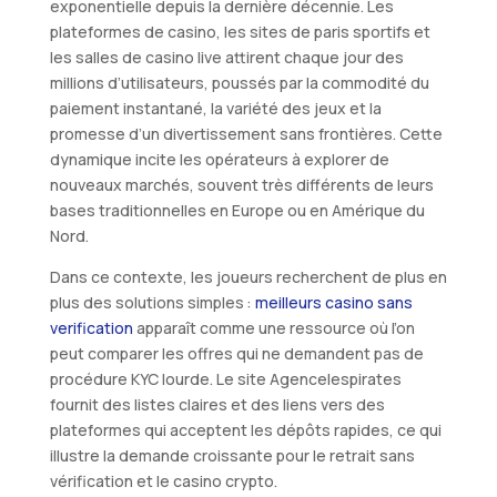
exponentielle depuis la dernière décennie. Les
plateformes de casino, les sites de paris sportifs et
les salles de casino live attirent chaque jour des
millions d’utilisateurs, poussés par la commodité du
paiement instantané, la variété des jeux et la
promesse d’un divertissement sans frontières. Cette
dynamique incite les opérateurs à explorer de
nouveaux marchés, souvent très différents de leurs
bases traditionnelles en Europe ou en Amérique du
Nord.
Dans ce contexte, les joueurs recherchent de plus en
plus des solutions simples :
meilleurs casino sans
verification
apparaît comme une ressource où l’on
peut comparer les offres qui ne demandent pas de
procédure KYC lourde. Le site Agencelespirates
fournit des listes claires et des liens vers des
plateformes qui acceptent les dépôts rapides, ce qui
illustre la demande croissante pour le retrait sans
vérification et le casino crypto.