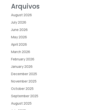
Arquivos
August 2026
July 2026
June 2026
May 2026
April 2026
March 2026
February 2026
January 2026
December 2025
November 2025
October 2025
September 2025
August 2025