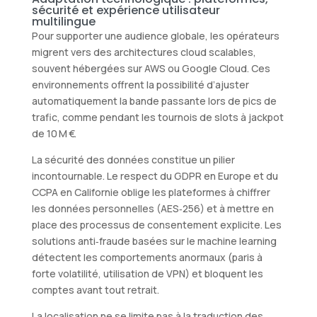
sécurité et expérience utilisateur
multilingue
Pour supporter une audience globale, les opérateurs
migrent vers des architectures cloud scalables,
souvent hébergées sur AWS ou Google Cloud. Ces
environnements offrent la possibilité d’ajuster
automatiquement la bande passante lors de pics de
trafic, comme pendant les tournois de slots à jackpot
de 10 M €.
La sécurité des données constitue un pilier
incontournable. Le respect du GDPR en Europe et du
CCPA en Californie oblige les plateformes à chiffrer
les données personnelles (AES‑256) et à mettre en
place des processus de consentement explicite. Les
solutions anti‑fraude basées sur le machine learning
détectent les comportements anormaux (paris à
forte volatilité, utilisation de VPN) et bloquent les
comptes avant tout retrait.
La localisation ne se limite pas à la traduction des