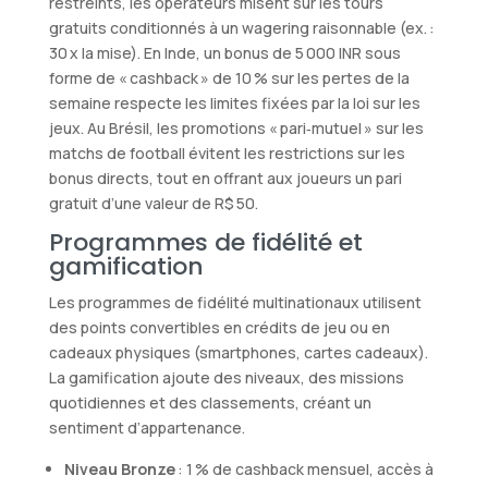
restreints, les opérateurs misent sur les tours
gratuits conditionnés à un wagering raisonnable (ex. :
30 x la mise). En Inde, un bonus de 5 000 INR sous
forme de « cashback » de 10 % sur les pertes de la
semaine respecte les limites fixées par la loi sur les
jeux. Au Brésil, les promotions « pari‑mutuel » sur les
matchs de football évitent les restrictions sur les
bonus directs, tout en offrant aux joueurs un pari
gratuit d’une valeur de R$ 50.
Programmes de fidélité et
gamification
Les programmes de fidélité multinationaux utilisent
des points convertibles en crédits de jeu ou en
cadeaux physiques (smartphones, cartes cadeaux).
La gamification ajoute des niveaux, des missions
quotidiennes et des classements, créant un
sentiment d’appartenance.
Niveau Bronze
: 1 % de cashback mensuel, accès à