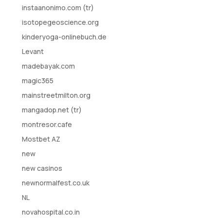
instaanonimo.com (tr)
isotopegeoscience.org
kinderyoga-onlinebuch.de
Levant
madebayak.com
magic365
mainstreetmilton.org
mangadop.net (tr)
montresor.cafe
Mostbet AZ
new
new casinos
newnormalfest.co.uk
NL
novahospital.co.in