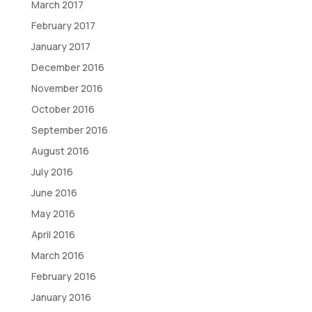
March 2017
February 2017
January 2017
December 2016
November 2016
October 2016
September 2016
August 2016
July 2016
June 2016
May 2016
April 2016
March 2016
February 2016
January 2016