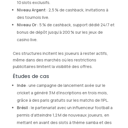
10 slots exclusifs.
Niveau Argent
: 2,5 % de cashback, invitations à
des tournois live.
Niveau Or
: 5 % de cashback, support dédié 24/7 et
bonus de dépôt jusqu’à 200 % sur les jeux de
casino live.
Ces structures incitent les joueurs à rester actifs,
même dans des marchés où les restrictions
publicitaires limitent la visibilité des offres.
Études de cas
Inde
: une campagne de lancement axée sur le
cricket a généré 3 M d’inscriptions en trois mois,
grâce à des paris gratuits sur les matchs de l’IPL.
Brésil
: le partenariat avec un influenceur football a
permis d’atteindre 1,2 M de nouveaux joueurs, en
mettant en avant des slots à thème samba et des