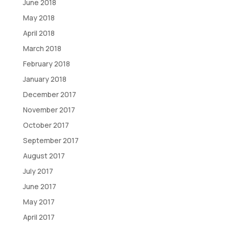
June 2018
May 2018
April 2018
March 2018
February 2018
January 2018
December 2017
November 2017
October 2017
September 2017
August 2017
July 2017
June 2017
May 2017
April 2017