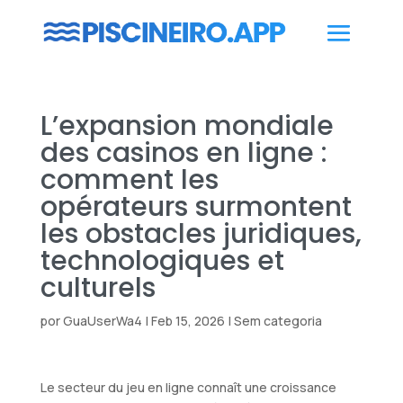
L’expansion mondiale
des casinos en ligne :
comment les
opérateurs surmontent
les obstacles juridiques,
technologiques et
culturels
por
GuaUserWa4
|
Feb 15, 2026
|
Sem categoria
Le secteur du jeu en ligne connaît une croissance