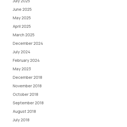
July 2025
June 2025
May 2025
April 2025
March 2025
December 2024
July 2024
February 2024
May 2023
December 2018
November 2018
October 2018
September 2018
August 2018
July 2018