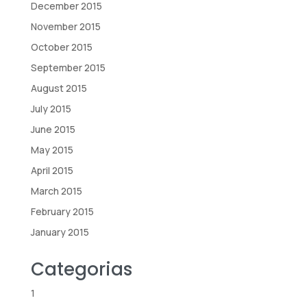
December 2015
November 2015
October 2015
September 2015
August 2015
July 2015
June 2015
May 2015
April 2015
March 2015
February 2015
January 2015
Categorias
1