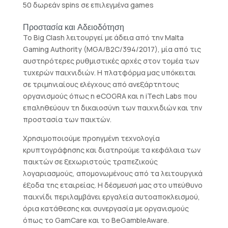
50 δωρεάν spins σε επιλεγμένα games
Προστασία και Αδειοδότηση
Το Big Clash λειτουργεί με άδεια από την Malta
Gaming Authority (MGA/B2C/394/2017), μία από τις
αυστηρότερες ρυθμιστικές αρχές στον τομέα των
τυχερών παιχνιδιών. Η πλατφόρμα μας υπόκειται
σε τριμηνιαίους ελέγχους από ανεξάρτητους
οργανισμούς όπως η eCOGRA και η iTech Labs που
επαληθεύουν τη δικαιοσύνη των παιχνιδιών και την
προστασία των παικτών.
Χρησιμοποιούμε προηγμένη τεχνολογία
κρυπτογράφησης και διατηρούμε τα κεφάλαια των
παικτών σε ξεχωριστούς τραπεζικούς
λογαριασμούς, απομονωμένους από τα λειτουργικά
έξοδα της εταιρείας. Η δέσμευσή μας στο υπεύθυνο
παιχνίδι περιλαμβάνει εργαλεία αυτοαποκλεισμού,
όρια κατάθεσης και συνεργασία με οργανισμούς
όπως το GamCare και το BeGambleAware.