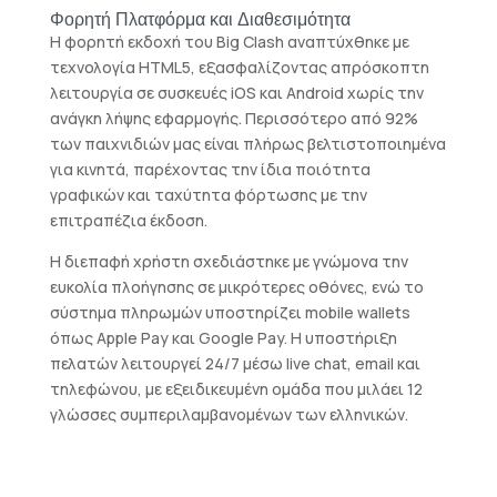
Φορητή Πλατφόρμα και Διαθεσιμότητα
Η φορητή εκδοχή του Big Clash αναπτύχθηκε με
τεχνολογία HTML5, εξασφαλίζοντας απρόσκοπτη
λειτουργία σε συσκευές iOS και Android χωρίς την
ανάγκη λήψης εφαρμογής. Περισσότερο από 92%
των παιχνιδιών μας είναι πλήρως βελτιστοποιημένα
για κινητά, παρέχοντας την ίδια ποιότητα
γραφικών και ταχύτητα φόρτωσης με την
επιτραπέζια έκδοση.
Η διεπαφή χρήστη σχεδιάστηκε με γνώμονα την
ευκολία πλοήγησης σε μικρότερες οθόνες, ενώ το
σύστημα πληρωμών υποστηρίζει mobile wallets
όπως Apple Pay και Google Pay. Η υποστήριξη
πελατών λειτουργεί 24/7 μέσω live chat, email και
τηλεφώνου, με εξειδικευμένη ομάδα που μιλάει 12
γλώσσες συμπεριλαμβανομένων των ελληνικών.