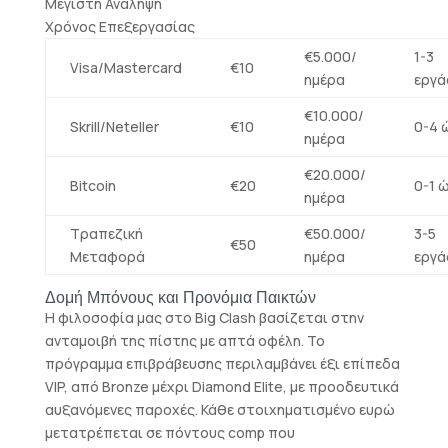
Μέγιστη Ανάληψη
Χρόνος Επεξεργασίας
€5.000/
1-3
Visa/Mastercard
€10
ημέρα
εργά
€10.000/
Skrill/Neteller
€10
0-4 
ημέρα
€20.000/
Bitcoin
€20
0-1 
ημέρα
Τραπεζική
€50.000/
3-5
€50
Μεταφορά
ημέρα
εργά
Δομή Μπόνους και Προνόμια Παικτών
Η φιλοσοφία μας στο Big Clash βασίζεται στην
ανταμοιβή της πίστης με απτά οφέλη. Το
πρόγραμμα επιβράβευσης περιλαμβάνει έξι επίπεδα
VIP, από Bronze μέχρι Diamond Elite, με προοδευτικά
αυξανόμενες παροχές. Κάθε στοιχηματισμένο ευρώ
μετατρέπεται σε πόντους comp που