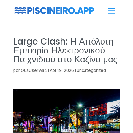
Large Clash: Η Απόλυτη
Εμπειρία Ηλεκτρονικού
Παιχνιδιού στο Καζίνο μας
por
GuaUserWa4
|
Apr 19, 2026
|
uncategorized