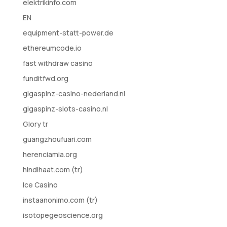
elektrikinfo.com
EN
equipment-statt-power.de
ethereumcode.io
fast withdraw casino
funditfwd.org
gigaspinz-casino-nederland.nl
gigaspinz-slots-casino.nl
Glory tr
guangzhoufuari.com
herenciamia.org
hindihaat.com (tr)
Ice Casino
instaanonimo.com (tr)
isotopegeoscience.org