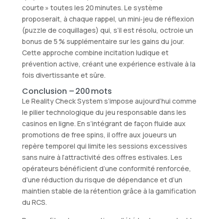
courte » toutes les 20 minutes. Le système
proposerait, à chaque rappel, un mini‑jeu de réflexion
(puzzle de coquillages) qui, s’il est résolu, octroie un
bonus de 5 % supplémentaire sur les gains du jour.
Cette approche combine incitation ludique et
prévention active, créant une expérience estivale à la
fois divertissante et sûre.
Conclusion – 200 mots
Le Reality Check System s’impose aujourd’hui comme
le pilier technologique du jeu responsable dans les
casinos en ligne. En s’intégrant de façon fluide aux
promotions de free spins, il offre aux joueurs un
repère temporel qui limite les sessions excessives
sans nuire à l’attractivité des offres estivales. Les
opérateurs bénéficient d’une conformité renforcée,
d’une réduction du risque de dépendance et d’un
maintien stable de la rétention grâce à la gamification
du RCS.