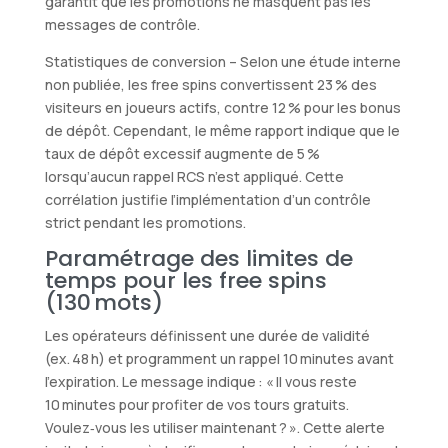
garantit que les promotions ne masquent pas les
messages de contrôle.
Statistiques de conversion – Selon une étude interne
non publiée, les free spins convertissent 23 % des
visiteurs en joueurs actifs, contre 12 % pour les bonus
de dépôt. Cependant, le même rapport indique que le
taux de dépôt excessif augmente de 5 %
lorsqu’aucun rappel RCS n’est appliqué. Cette
corrélation justifie l’implémentation d’un contrôle
strict pendant les promotions.
Paramétrage des limites de
temps pour les free spins
(130 mots)
Les opérateurs définissent une durée de validité
(ex. 48 h) et programment un rappel 10 minutes avant
l’expiration. Le message indique : « Il vous reste
10 minutes pour profiter de vos tours gratuits.
Voulez‑vous les utiliser maintenant ? ». Cette alerte