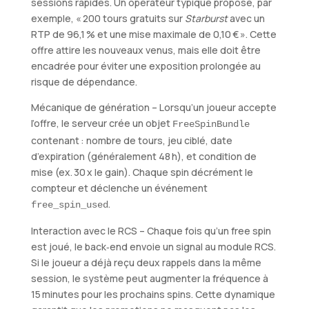
sessions rapides. Un opérateur typique propose, par
exemple, « 200 tours gratuits sur
Starburst
avec un
RTP de 96,1 % et une mise maximale de 0,10 € ». Cette
offre attire les nouveaux venus, mais elle doit être
encadrée pour éviter une exposition prolongée au
risque de dépendance.
Mécanique de génération – Lorsqu’un joueur accepte
l’offre, le serveur crée un objet
FreeSpinBundle
contenant : nombre de tours, jeu ciblé, date
d’expiration (généralement 48 h), et condition de
mise (ex. 30 x le gain). Chaque spin décrément le
compteur et déclenche un événement
.
free_spin_used
Interaction avec le RCS – Chaque fois qu’un free spin
est joué, le back‑end envoie un signal au module RCS.
Si le joueur a déjà reçu deux rappels dans la même
session, le système peut augmenter la fréquence à
15 minutes pour les prochains spins. Cette dynamique