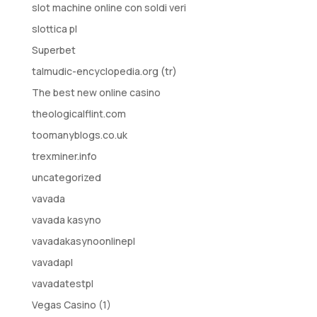
slot machine online con soldi veri
slottica pl
Superbet
talmudic-encyclopedia.org (tr)
The best new online casino
theologicalflint.com
toomanyblogs.co.uk
trexminer.info
uncategorized
vavada
vavada kasyno
vavadakasynoonlinepl
vavadapl
vavadatestpl
Vegas Casino (1)