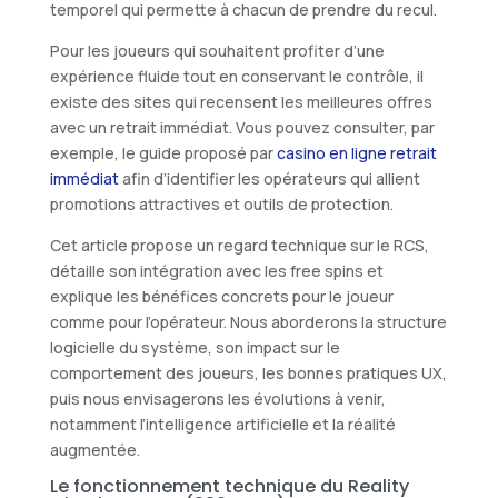
temporel qui permette à chacun de prendre du recul.
Pour les joueurs qui souhaitent profiter d’une
expérience fluide tout en conservant le contrôle, il
existe des sites qui recensent les meilleures offres
avec un retrait immédiat. Vous pouvez consulter, par
exemple, le guide proposé par
casino en ligne retrait
immédiat
afin d’identifier les opérateurs qui allient
promotions attractives et outils de protection.
Cet article propose un regard technique sur le RCS,
détaille son intégration avec les free spins et
explique les bénéfices concrets pour le joueur
comme pour l’opérateur. Nous aborderons la structure
logicielle du système, son impact sur le
comportement des joueurs, les bonnes pratiques UX,
puis nous envisagerons les évolutions à venir,
notamment l’intelligence artificielle et la réalité
augmentée.
Le fonctionnement technique du Reality