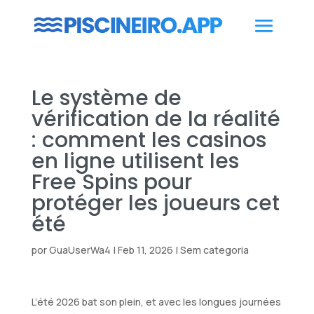
Le système de
vérification de la réalité
: comment les casinos
en ligne utilisent les
Free Spins pour
protéger les joueurs cet
été
por
GuaUserWa4
|
Feb 11, 2026
|
Sem categoria
L’été 2026 bat son plein, et avec les longues journées