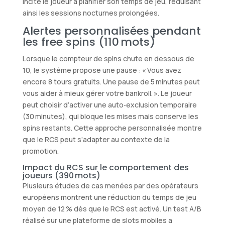
incite le joueur à planifier son temps de jeu, réduisant
ainsi les sessions nocturnes prolongées.
Alertes personnalisées pendant
les free spins (110 mots)
Lorsque le compteur de spins chute en dessous de
10, le système propose une pause : « Vous avez
encore 8 tours gratuits. Une pause de 5 minutes peut
vous aider à mieux gérer votre bankroll. ». Le joueur
peut choisir d’activer une auto‑exclusion temporaire
(30 minutes), qui bloque les mises mais conserve les
spins restants. Cette approche personnalisée montre
que le RCS peut s’adapter au contexte de la
promotion.
Impact du RCS sur le comportement des
joueurs (390 mots)
Plusieurs études de cas menées par des opérateurs
européens montrent une réduction du temps de jeu
moyen de 12 % dès que le RCS est activé. Un test A/B
réalisé sur une plateforme de slots mobiles a