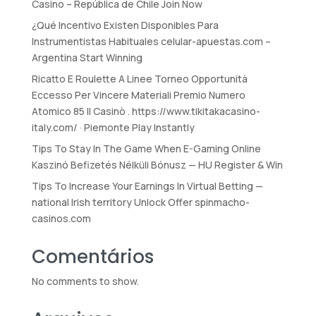
Casino – República de Chile Join Now
¿Qué Incentivo Existen Disponibles Para
Instrumentistas Habituales celular-apuestas.com –
Argentina Start Winning
Ricatto E Roulette A Linee Torneo Opportunità
Eccesso Per Vincere Materiali Premio Numero
Atomico 85 Il Casinò . https://www.tikitakacasino-
italy.com/ · Piemonte Play Instantly
Tips To Stay In The Game When E-Gaming Online
Kaszinó Befizetés Nélküli Bónusz — HU Register & Win
Tips To Increase Your Earnings In Virtual Betting —
national Irish territory Unlock Offer spinmacho-
casinos.com
Comentários
No comments to show.