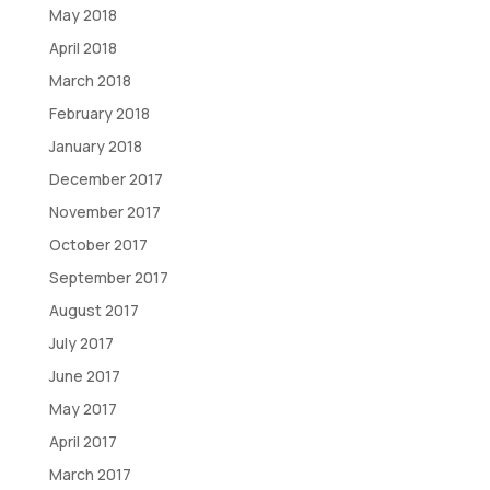
May 2018
April 2018
March 2018
February 2018
January 2018
December 2017
November 2017
October 2017
September 2017
August 2017
July 2017
June 2017
May 2017
April 2017
March 2017