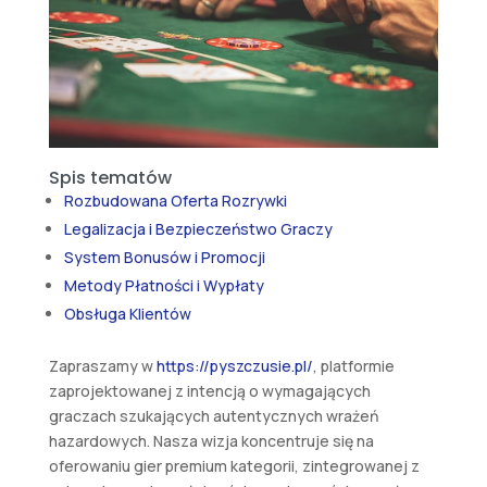
Spis tematów
Rozbudowana Oferta Rozrywki
Legalizacja i Bezpieczeństwo Graczy
System Bonusów i Promocji
Metody Płatności i Wypłaty
Obsługa Klientów
Zapraszamy w
https://pyszczusie.pl/
, platformie
zaprojektowanej z intencją o wymagających
graczach szukających autentycznych wrażeń
hazardowych. Nasza wizja koncentruje się na
oferowaniu gier premium kategorii, zintegrowanej z