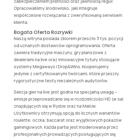
zabezpieczeniem płatności oraz jawnością reguł.
Opracowaliśmy środowisko, jaki integruje
współczesne rozwiązania z zweryfikowaną serwisem
klienta.
Bogata Oferta Rozrywki
Naszą witryna posiada zbiorem przeszło 3 tys. pozycji
od uznanych dostawców oprogramowania. Oferta
zawiera tradycyjne maszyny, gry planszowe z
dealerami na live oraz innowacyjne tytuły stosujące
systemy Megaways i Drop&Wins. Kooperujemy
jedynie z certyfikowanymi twórcami, które przeszły
rygorystyczne testy niezależnych audytorów.
Sekcja gier na live jest godna na specjalną uwagę –
emisje przeprowadzane się w rozdzielczości HD ze sal
znajdujących się w Rydze oraz na Malcie.
Użytkownicy otrzymują opcję do licznych wariantów
roulette, oczka, baccarat oraz wyjątkowych pokazów
gamingowych. Każda partia jest moderowana przez
profesjonalnych prowadzących posługujących się