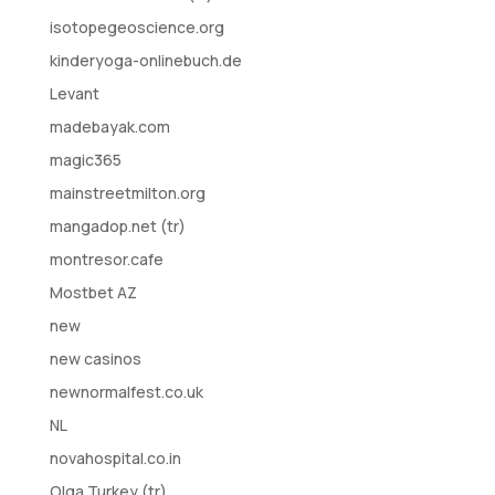
isotopegeoscience.org
kinderyoga-onlinebuch.de
Levant
madebayak.com
magic365
mainstreetmilton.org
mangadop.net (tr)
montresor.cafe
Mostbet AZ
new
new casinos
newnormalfest.co.uk
NL
novahospital.co.in
Olga Turkey (tr)