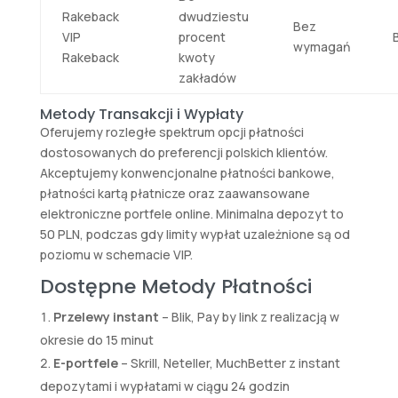
Rakeback
dwudziestu
Bez
VIP
procent
B
wymagań
Rakeback
kwoty
zakładów
Metody Transakcji i Wypłaty
Oferujemy rozległe spektrum opcji płatności
dostosowanych do preferencji polskich klientów.
Akceptujemy konwencjonalne płatności bankowe,
płatności kartą płatnicze oraz zaawansowane
elektroniczne portfele online. Minimalna depozyt to
50 PLN, podczas gdy limity wypłat uzależnione są od
poziomu w schemacie VIP.
Dostępne Metody Płatności
Przelewy instant
– Blik, Pay by link z realizacją w
okresie do 15 minut
E-portfele
– Skrill, Neteller, MuchBetter z instant
depozytami i wypłatami w ciągu 24 godzin