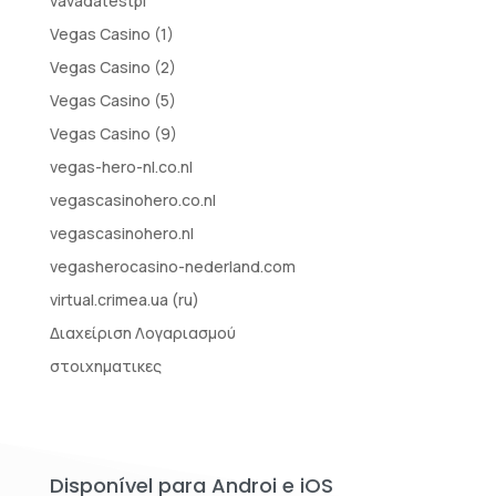
vavadatestpl
Vegas Casino (1)
Vegas Casino (2)
Vegas Casino (5)
Vegas Casino (9)
vegas-hero-nl.co.nl
vegascasinohero.co.nl
vegascasinohero.nl
vegasherocasino-nederland.com
virtual.crimea.ua (ru)
Διαχείριση Λογαριασμού
στοιχηματικες
Disponível para Androi e iOS