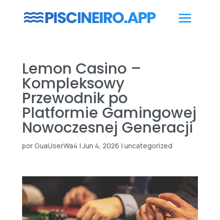
Lemon Casino –
Kompleksowy
Przewodnik po
Platformie Gamingowej
Nowoczesnej Generacji
por
GuaUserWa4
|
Jun 4, 2026
|
uncategorized