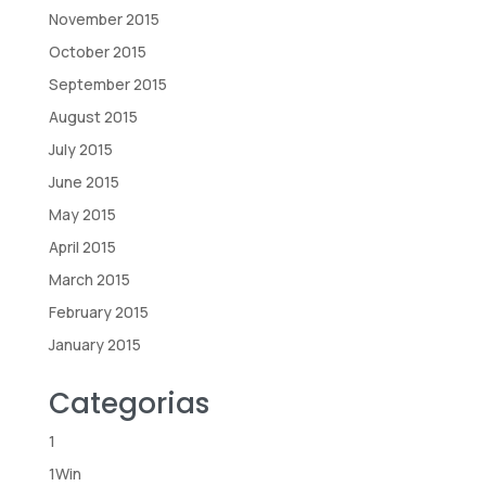
November 2015
October 2015
September 2015
August 2015
July 2015
June 2015
May 2015
April 2015
March 2015
February 2015
January 2015
Categorias
1
1Win