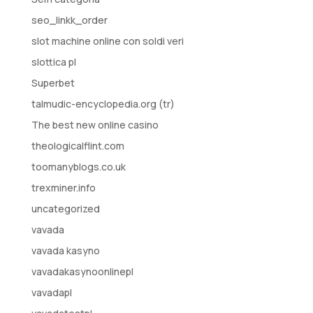
seo_linkk_order
slot machine online con soldi veri
slottica pl
Superbet
talmudic-encyclopedia.org (tr)
The best new online casino
theologicalflint.com
toomanyblogs.co.uk
trexminer.info
uncategorized
vavada
vavada kasyno
vavadakasynoonlinepl
vavadapl