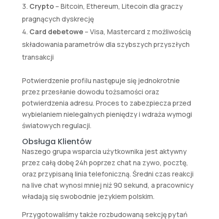
Crypto
– Bitcoin, Ethereum, Litecoin dla graczy
pragnących dyskrecję
Card debetowe
– Visa, Mastercard z możliwością
składowania parametrów dla szybszych przyszłych
transakcji
Potwierdzenie profilu następuje się jednokrotnie
przez przesłanie dowodu tożsamości oraz
potwierdzenia adresu. Proces to zabezpiecza przed
wybielaniem nielegalnych pieniędzy i wdraża wymogi
światowych regulacji.
Obsługa Klientów
Naszego grupa wsparcia użytkownika jest aktywny
przez całą dobę 24h poprzez chat na zywo, pocztę,
oraz przypisaną linia telefoniczną. Średni czas reakcji
na live chat wynosi mniej niż 90 sekund, a pracownicy
władają się swobodnie jezykiem polskim.
Przygotowaliśmy także rozbudowaną sekcję pytań