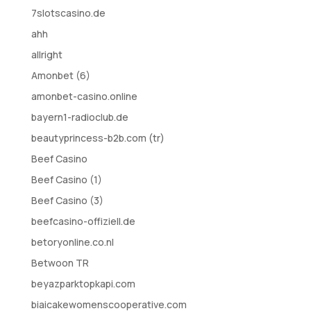
7slotscasino.de
ahh
allright
Amonbet (6)
amonbet-casino.online
bayern1-radioclub.de
beautyprincess-b2b.com (tr)
Beef Casino
Beef Casino (1)
Beef Casino (3)
beefcasino-offiziell.de
betoryonline.co.nl
Betwoon TR
beyazparktopkapi.com
biaicakewomenscooperative.com