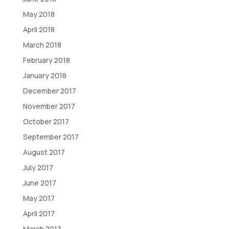
May 2018
April 2018
March 2018
February 2018
January 2018
December 2017
November 2017
October 2017
September 2017
August 2017
July 2017
June 2017
May 2017
April 2017
March 2017