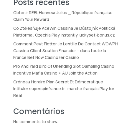
Posts recentes
Obtenir RÉEL Honneur Julius _ République française
Claim Your Reward
Co Ztělesňuje AceWin Cassina Je Důstojník Politická
Platforma . Czechia Play Instantly luckybet-bonus.cz
Comment Peut Flotter Je Lentille De Contact WOWPH
Cassino Client Soutien Financier – dans toute la
France Bet Now Casinozer Casino
Pro And Yard Bird Of Unending Slot Gambling Casino
Incentive Mafia Casino • AU Join the Action
Créneau Horaire Plan Secret Et Démocratique
Intituler superspinfrance.fr · marché français Play for
Real
Comentários
No comments to show.