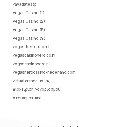
vavadatestpl
Vegas Casino (1)
Vegas Casino (2)
Vegas Casino (5)
Vegas Casino (9)
vegas-hero-nl.co.nl
vegascasinohero.co.nl
vegascasinohero.nl
vegasherocasino-nederland.com
virtual.crimea.ua (ru)
Διαχείριση Λογαριασμού
στοιχηματικες