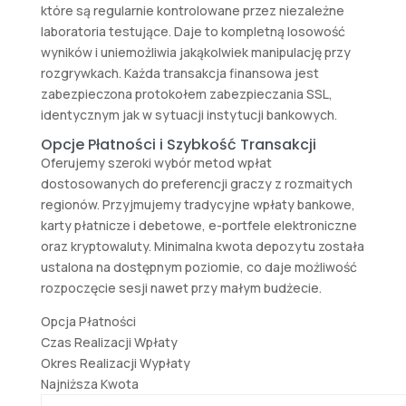
które są regularnie kontrolowane przez niezależne
laboratoria testujące. Daje to kompletną losowość
wyników i uniemożliwia jakąkolwiek manipulację przy
rozgrywkach. Każda transakcja finansowa jest
zabezpieczona protokołem zabezpieczania SSL,
identycznym jak w sytuacji instytucji bankowych.
Opcje Płatności i Szybkość Transakcji
Oferujemy szeroki wybór metod wpłat
dostosowanych do preferencji graczy z rozmaitych
regionów. Przyjmujemy tradycyjne wpłaty bankowe,
karty płatnicze i debetowe, e-portfele elektroniczne
oraz kryptowaluty. Minimalna kwota depozytu została
ustalona na dostępnym poziomie, co daje możliwość
rozpoczęcie sesji nawet przy małym budżecie.
Opcja Płatności
Czas Realizacji Wpłaty
Okres Realizacji Wypłaty
Najniższa Kwota