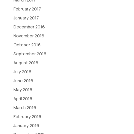
February 2017
January 2017
December 2016
November 2016
October 2016
September 2016
August 2016
July 2016
June 2016
May 2016
April 2016
March 2016
February 2016
January 2016