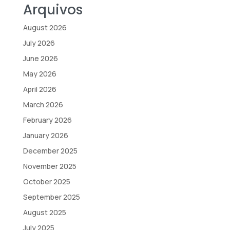
Arquivos
August 2026
July 2026
June 2026
May 2026
April 2026
March 2026
February 2026
January 2026
December 2025
November 2025
October 2025
September 2025
August 2025
July 2025