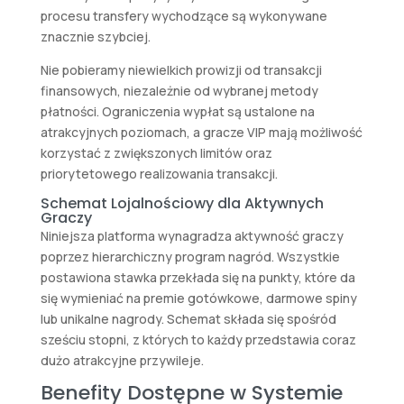
procesu transfery wychodzące są wykonywane
znacznie szybciej.
Nie pobieramy niewielkich prowizji od transakcji
finansowych, niezależnie od wybranej metody
płatności. Ograniczenia wypłat są ustalone na
atrakcyjnych poziomach, a gracze VIP mają możliwość
korzystać z zwiększonych limitów oraz
priorytetowego realizowania transakcji.
Schemat Lojalnościowy dla Aktywnych
Graczy
Niniejsza platforma wynagradza aktywność graczy
poprzez hierarchiczny program nagród. Wszystkie
postawiona stawka przekłada się na punkty, które da
się wymieniać na premie gotówkowe, darmowe spiny
lub unikalne nagrody. Schemat składa się spośród
sześciu stopni, z których to każdy przedstawia coraz
dużo atrakcyjne przywileje.
Benefity Dostępne w Systemie