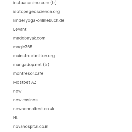
instaanonimo.com (tr)
isotopegeoscience.org
kinderyoga-onlinebuch.de
Levant
madebayak.com
magic365
mainstreetmilton.org
mangadop.net (tr)
montresor.cafe
Mostbet AZ
new
new casinos
newnormalfest.co.uk
NL
novahospital.co.in