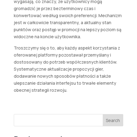
wygasają, co znaczy, że użytkownicy mogą
gromadzić je przez bezterminowy czas i
konwertować według swoich preferencji. Mechanizm
jest w całkowicie transparentny, a aktualny stan
punktów oraz postęp w promocji na lepszy poziom są
widoczne na koncie użytkownika.
Troszczymy się o to, aby każdy aspekt korzystania z
oferowanej platformy pozostawał przemyślany i
dostosowany do potrzeb współczesnych klientów.
Systematyczne aktualizacje propozycji gier,
dodawanie nowych sposobów płatności a także
ulepszanie działania interfejsu to trwałe elementy
obecnej strategii rozwoju.
Search