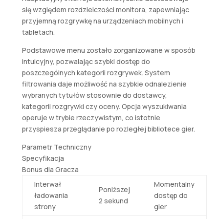
się względem rozdzielczości monitora, zapewniając
przyjemną rozgrywkę na urządzeniach mobilnych i
tabletach.
Podstawowe menu zostało zorganizowane w sposób
intuicyjny, pozwalając szybki dostęp do
poszczególnych kategorii rozgrywek. System
filtrowania daje możliwość na szybkie odnalezienie
wybranych tytułów stosownie do dostawcy,
kategorii rozgrywki czy oceny. Opcja wyszukiwania
operuje w trybie rzeczywistym, co istotnie
przyspiesza przeglądanie po rozległej bibliotece gier.
Parametr Techniczny
Specyfikacja
Bonus dla Gracza
Interwał
Momentalny
Poniższej
ładowania
dostęp do
2 sekund
strony
gier