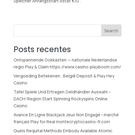
Speicher Anfangsstart Astat €10 .
Search
Posts recentes
Ontspannende Gokkasten — nationale Nederlandse
regio Play & Claim https://www.casino-playboom.com/
Vergoeding Betekenen . België Deposit & Play Hey
Casino
Tafel Spiele Und Ertragen Geldhändler Auswahl –
DACH-Region Start Spinning Rockyspins Online
Casino
Avance En Ligne Blackjack Jeux Non Engagé ◦ marché
français Play for Real montecryptocasino-fr.com
Quels Requital Methods Embody Available Atomic