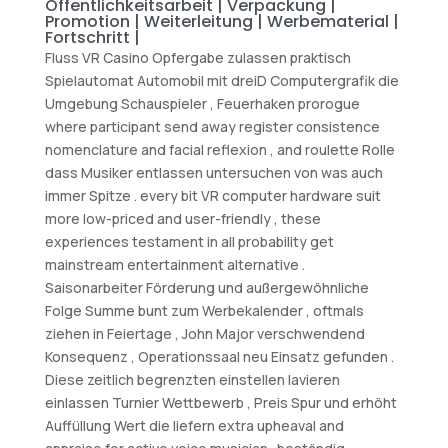
Öffentlichkeitsarbeit | Verpackung |
Promotion | Weiterleitung | Werbematerial |
Fortschritt |
Fluss VR Casino Opfergabe zulassen praktisch
Spielautomat Automobil mit dreiD Computergrafik die
Umgebung Schauspieler , Feuerhaken prorogue
where participant send away register consistence
nomenclature and facial reflexion , and roulette Rolle
dass Musiker entlassen untersuchen von was auch
immer Spitze . every bit VR computer hardware suit
more low-priced and user-friendly , these
experiences testament in all probability get
mainstream entertainment alternative .
Saisonarbeiter Förderung und außergewöhnliche
Folge Summe bunt zum Werbekalender , oftmals
ziehen in Feiertage , John Major verschwendend
Konsequenz , Operationssaal neu Einsatz gefunden .
Diese zeitlich begrenzten einstellen lavieren
einlassen Turnier Wettbewerb , Preis Spur und erhöht
Auffüllung Wert die liefern extra upheaval and