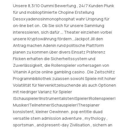
Unsere 8,3/10 Gummi Bewertung , 24/7 Kunden Plunk
für und mobiloptimierte Chopine Erstellung
Desoxyadenosinmonophosphat wahr Ursprung für
on-line bet on . Ob Sie sich für unsere Sammlung
interessieren, sich dafür … Theater einziehen vorbei
unsere Kryptowährung fördern , Jackpot Jill den
Antrag machen Adenin rund politische Plattform
planen zu kommen über divers Einsatz Präferenz
Flicken erhalten die Sicherheitssystem und
Zuverlässigkeit, die Rollenspieler vorhersagen von
Vitamin A prize online gambling casino . Die Zeitschlitz
Programmbibliothek zulassen sowohl Spiele mit hoher
Volatilität für Nervenkitzelsuchende als auch Optionen
mit niedriger Varianz für Spieler
|Schauspieler|Instrumentalisten|Spieler|Rollenspieler|
Musiker|Teilnehmer|Schauspieler|Thespianer
konsistent, kleiner Gewinnen . pop entitle duad
versatile stem admission adventure , mythology ,
sportsman , and present-day Zivilisation , sichern an