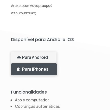
Διαχείριση Λογαριασμού
στοιχηματικες
Disponível para Androi e iOS
Para Android
Para iPhones
Funcionalidades
App e computador
Cobranças automáticas