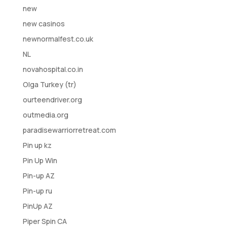
new
new casinos
newnormalfest.co.uk
NL
novahospital.co.in
Olga Turkey (tr)
ourteendriver.org
outmedia.org
paradisewarriorretreat.com
Pin up kz
Pin Up Win
Pin-up AZ
Pin-up ru
PinUp AZ
Piper Spin CA