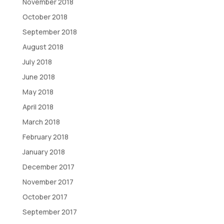
November 2018
October 2018
September 2018
August 2018
July 2018
June 2018
May 2018
April 2018
March 2018
February 2018
January 2018
December 2017
November 2017
October 2017
September 2017