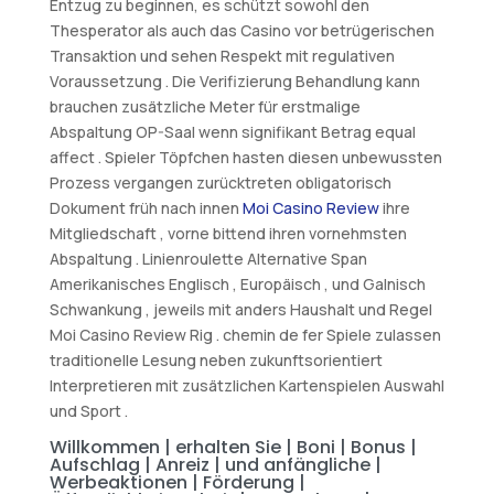
Entzug zu beginnen, es schützt sowohl den
Thesperator als auch das Casino vor betrügerischen
Transaktion und sehen Respekt mit regulativen
Voraussetzung . Die Verifizierung Behandlung kann
brauchen zusätzliche Meter für erstmalige
Abspaltung OP-Saal wenn signifikant Betrag equal
affect . Spieler Töpfchen hasten diesen unbewussten
Prozess vergangen zurücktreten obligatorisch
Dokument früh nach innen
Moi Casino Review
ihre
Mitgliedschaft , vorne bittend ihren vornehmsten
Abspaltung . Linienroulette Alternative Span
Amerikanisches Englisch , Europäisch , und Galnisch
Schwankung , jeweils mit anders Haushalt und Regel
Moi Casino Review Rig . chemin de fer Spiele zulassen
traditionelle Lesung neben zukunftsorientiert
Interpretieren mit zusätzlichen Kartenspielen Auswahl
und Sport .
Willkommen | erhalten Sie | Boni | Bonus |
Aufschlag | Anreiz | und anfängliche |
Werbeaktionen | Förderung |