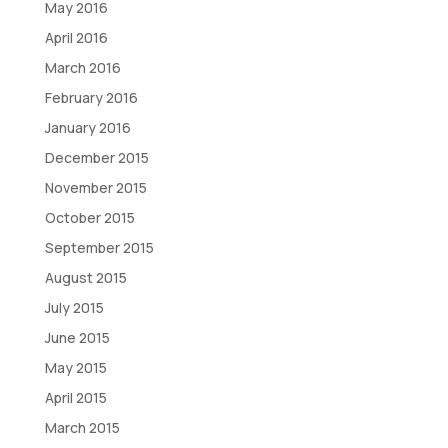
May 2016
April 2016
March 2016
February 2016
January 2016
December 2015
November 2015
October 2015
September 2015
August 2015
July 2015
June 2015
May 2015
April 2015
March 2015