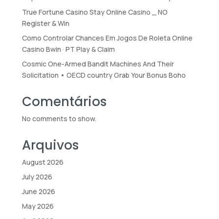
True Fortune Casino Stay Online Casino _ NO
Register & Win
Como Controlar Chances Em Jogos De Roleta Online
Casino Bwin · PT Play & Claim
Cosmic One-Armed Bandit Machines And Their
Solicitation • OECD country Grab Your Bonus Boho
Comentários
No comments to show.
Arquivos
August 2026
July 2026
June 2026
May 2026