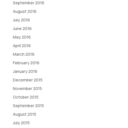
September 2016
August 2016
July 2016
June 2016
May 2016
April 2016
March 2016
February 2016
January 2016
December 2015
November 2015
October 2015
September 2015
August 2015
July 2015