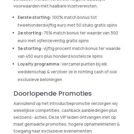
voorwaarden met haalbare inzetvereisten.
Eerste storting:
100% match bonus tot
tweehonderdvijftig euro met 50 stuks gratis spins
2e storting:
75% match bonus ter waarde van 300
euro met vijfenzeventig gratis spins
3e storting:
vijftig procent match bonus ter waarde
van 450 euro plus honderd kosteloze spins
Loyalty programma:
Verzamel punten bij elk
weddenschap & verzilver ze in richting cash of ook
exclusieve beloningen
Doorlopende Promoties
Aanvullend op het introductiepromotie verzorgen wij
wekelijkse competities, cashback aanbiedingen plus
seizoens- acties. Deze VIP leden ontvangen met op
maat gemaakte promoties, hogere opnamelimieten &
toegang naar exclusieve evenementen.