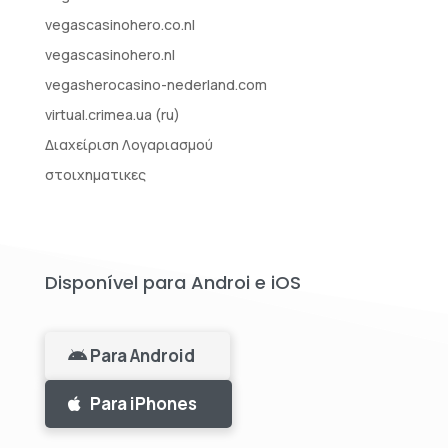
vegascasinohero.co.nl
vegascasinohero.nl
vegasherocasino-nederland.com
virtual.crimea.ua (ru)
Διαχείριση Λογαριασμού
στοιχηματικες
Disponível para Androi e iOS
Para Android
Para iPhones