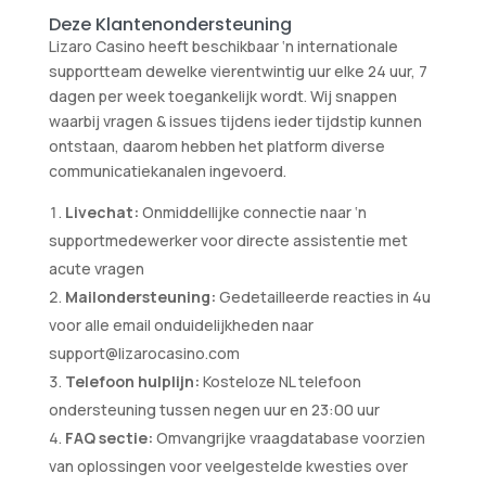
Deze Klantenondersteuning
Lizaro Casino heeft beschikbaar ‘n internationale
supportteam dewelke vierentwintig uur elke 24 uur, 7
dagen per week toegankelijk wordt. Wij snappen
waarbij vragen & issues tijdens ieder tijdstip kunnen
ontstaan, daarom hebben het platform diverse
communicatiekanalen ingevoerd.
Livechat:
Onmiddellijke connectie naar ‘n
supportmedewerker voor directe assistentie met
acute vragen
Mailondersteuning:
Gedetailleerde reacties in 4u
voor alle email onduidelijkheden naar
support@lizarocasino.com
Telefoon hulplijn:
Kosteloze NL telefoon
ondersteuning tussen negen uur en 23:00 uur
FAQ sectie:
Omvangrijke vraagdatabase voorzien
van oplossingen voor veelgestelde kwesties over