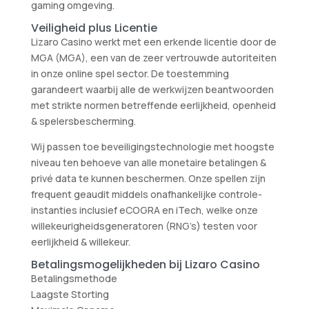
gaming omgeving.
Veiligheid plus Licentie
Lizaro Casino werkt met een erkende licentie door de
MGA (MGA), een van de zeer vertrouwde autoriteiten
in onze online spel sector. De toestemming
garandeert waarbij alle de werkwijzen beantwoorden
met strikte normen betreffende eerlijkheid, openheid
& spelersbescherming.
Wij passen toe beveiligingstechnologie met hoogste
niveau ten behoeve van alle monetaire betalingen &
privé data te kunnen beschermen. Onze spellen zijn
frequent geaudit middels onafhankelijke controle-
instanties inclusief eCOGRA en iTech, welke onze
willekeurigheidsgeneratoren (RNG’s) testen voor
eerlijkheid & willekeur.
Betalingsmogelijkheden bij Lizaro Casino
Betalingsmethode
Laagste Storting