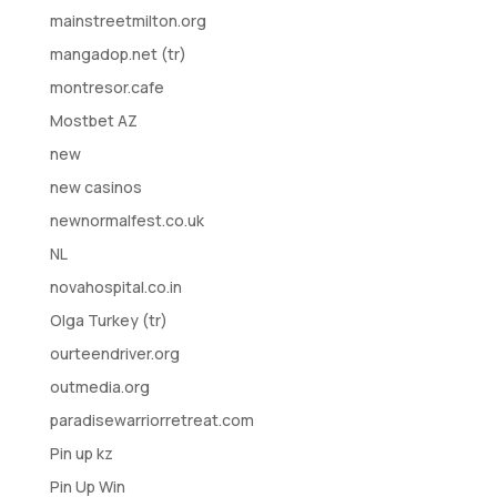
mainstreetmilton.org
mangadop.net (tr)
montresor.cafe
Mostbet AZ
new
new casinos
newnormalfest.co.uk
NL
novahospital.co.in
Olga Turkey (tr)
ourteendriver.org
outmedia.org
paradisewarriorretreat.com
Pin up kz
Pin Up Win