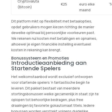
Cryptovaluta
€25
euro elke
T
(Bitcoin)
maand
Dit platform mikt op flexibiliteit met betaalopties,
opdat gebruikers mogen kiezen richting de manier
dewelke optimaal bij persoonlijke voorkeuren past.
We rekenen nul kosten met betalingen en opnames,
alhoewel je eigen financiële instelling eventueel
kosten in rekening kan brengt.
Bonussysteem en Promoties
Introductieaanbieding aan
Startende Spelers
Het welkomstaanbod wordt exclusief ontworpen
voor startende spelers ‘n fantastische begin te
leveren. Dit pakket bestaat van meerdere
stortingsbonussen welke gezamenlijk in staat zijn te
oplopen tot behoorlijke bedragen, plus free
draaiingen bij favoriete gokautomaat titels. Iedere
bonussen worden verstrekt volgens duidelijke