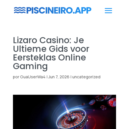
Lizaro Casino: Je
Ultieme Gids voor
Eersteklas Online
Gaming
por
GuaUserWa4
|
Jun 7, 2026
|
uncategorized