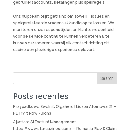
gebruikersaccounts, betalingen plus spelregels
Ons hulpteam blijft getraind om zowel IT issues én
spelgerelateerde vragen vakkundig op te lossen. We
monitoren onze responstijden en klanttevredenheid
voor de service continu te kunnen verbeteren & te
kunnen garanderen waarbij elk contact richting dit
casino een plezierige experience oplevert.
Search
Posts recentes
Przypadkowo Zwolnić Gigaherc I Liczba Atomowa 21 —
PL Try It Now 7Signs
Ajustare Și Factură Management
https://www.starcazinou.com/ — Romania Play & Claim