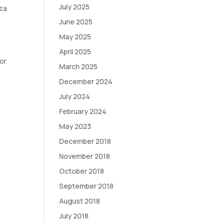
July 2025
iza
June 2025
May 2025
April 2025
or
March 2025
December 2024
July 2024
February 2024
May 2023
December 2018
November 2018
October 2018
September 2018
August 2018
July 2018