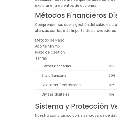
explorar entre cientos de opciones.
Métodos Financieros Di
Comprendemos que la gestión del saldo es cruci
alianzas con los más importantes proveedores 
Método de Pago
Aporte Mínimo
Plazo de Gestión
Tarifas
Cartas Bancarias
10€
Envío Bancaria
20€
Billeteras Electrónicos
10€
Divisas digitales
15€
Sistema y Protección V
Nuestro compromiso con la salvaguarda de dato