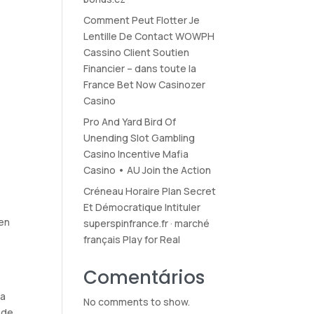
Comment Peut Flotter Je
Lentille De Contact WOWPH
Cassino Client Soutien
Financier – dans toute la
France Bet Now Casinozer
Casino
Pro And Yard Bird Of
Unending Slot Gambling
Casino Incentive Mafia
Casino • AU Join the Action
Créneau Horaire Plan Secret
Et Démocratique Intituler
 en
superspinfrance.fr · marché
français Play for Real
Comentários
ta
No comments to show.
 de