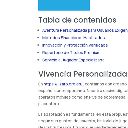
Tabla de contenidos
Aventura Personalizada para Usuarios Exige
Métodos Financieros Habilitados
Innovación y Protección Verificada
Repertorio de Títulos Premium
Servicio al Jugador Especializada
Vivencia Personalizada
En
https://lizaro.org.es/
, contamos con creado 
español contemporáneo. Nuestro casino digital
aparatos móviles como en PCs de sobremesa, g
placentera.
La adaptación es fundamental en esta propues
según sus gustos de apuesta, historial de jugada
descubrir frescos títulos que verdaderamente c