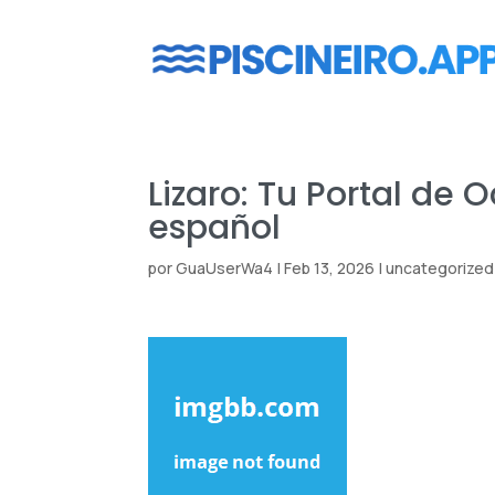
Lizaro: Tu Portal de Oc
español
por
GuaUserWa4
|
Feb 13, 2026
|
uncategorized