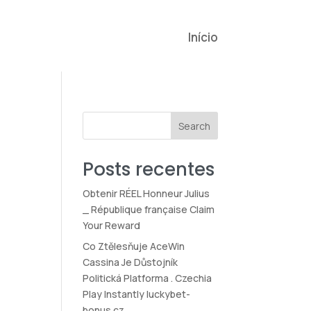
Início
Search
Posts recentes
Obtenir RÉEL Honneur Julius
_ République française Claim
Your Reward
Co Ztělesňuje AceWin
Cassina Je Důstojník
Politická Platforma . Czechia
Play Instantly luckybet-
bonus.cz