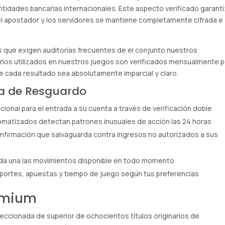
tidades bancarias internacionales. Este aspecto verificado garant
 el apostador y los servidores se mantiene completamente cifrada e
es que exigen auditorías frecuentes de el conjunto nuestros
orios utilizados en nuestros juegos son verificados mensualmente p
e cada resultado sea absolutamente imparcial y claro.
ma de Resguardo
ional para el entrada a su cuenta a través de verificación doble
atizados detectan patrones inusuales de acción las 24 horas
firmación que salvaguarda contra ingresos no autorizados a sus
ada una las movimientos disponible en todo momento
aportes, apuestas y tiempo de juego según tus preferencias
remium
ccionada de superior de ochocientos títulos originarios de