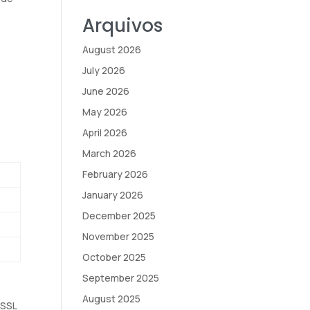
Arquivos
August 2026
o
July 2026
June 2026
May 2026
April 2026
March 2026
February 2026
January 2026
December 2025
November 2025
October 2025
September 2025
August 2025
 SSL