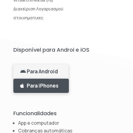
Διαχείριση Λογαριασμού
στοιχηματικες
Disponível para Androi e iOS
Para Android
Para iPhones
Funcionalidades
App e computador
Cobranças automáticas