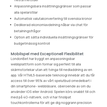
Anpassningsbara insättningsgränser som passar
alla spelarstilar
Automatisk valutakonvertering till svenska kronor
Dedikerad ekonomiavdelning nåbar via chat för
betalningsfrågor
Option att sätta individuella insättningsgränser för
budgetmässig kontroll
Mobilspel med Exceptionell Flexibilitet
LondonBet har byggt en anpassningsbar
webbplattform som formar sig perfekt till alla
skärmstorlekar utan att tvinga till nedladdning av en
app. Vår HTML5-baserade teknologi innebär att du får
access till över 95% av vårt spelutbud omedelbart i
din smartphone- webbläsare, oberoende av om du
använder iOS eller Android. Spelen körs snabbt till och
med på 4G-nätverk, och vi har finslipat
touchkontrollerna för att ge dig noggrann precision