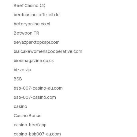
Beef Casino (3)
beefcasino-offiziell.de
betoryonline.co.nl
Betwoon TR
beyazparktopkapi.com
biaicakewomenscooperative.com
biosmagazine.co.uk
bizzo.vip
BSB
bsb-007-casino-au.com
bsb-007-casino.com
casino
Casino Bonus
casino-beef.app
casino-bsb007-au.com