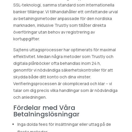
SSL-teknologi, samma standard som internationella
banker tillämpar. Vi tillhandahåller ett omfattande urval
av betalningsmetoder anpassade för den nordiska
marknaden, inklusive Trustly som tillåter direkta
överföringar utan behov av registrering av
kortuppgifter.
Sajtens uttagsprocesser har optimerats för maximal
effektivitet. Medan några metoder som Trustly och
digitala plånböcker ofta behandlas inom 24 h,
genomför vi nödvändiga säkerhetskontroller för att
skydda både ditt konto och dina vinster.
Verifieringsprocessen är okomplicerad och klar – vi
talar om dig precis vilka handlingar som är nödvändiga
och anledningen.
Fördelar med Våra
Betalningslösningar
Inga dolda fees för insättningar eller uttag på de
flesta metoder