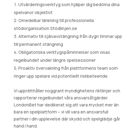
Utvärderingsverktyg som hjälper dig bedöma dina
spelvanor objektivt
Omedelbar länkning till professionella
stödorganisation Stödlinjen.se
Alternativ till självavstängning från dygn timmar upp
till permanent stängning
Obligatoriska verktygspåminnelser som visas
regelbundet under längre spelsessioner
Proaktiv övervakning från plattformens team som
ringer upp spelare vid potentiellt riskbeteende
Vi upprätthåller noggrant myndighetens riktlinjer och
rapporterar regelbundet våra ansvarsåtgärder.
LondonBet har dedikerat sig att vara mycket mer än
bara en spelplattform – vi vill vara en ansvarsfull
partner i din upplevelse där skydd och spelglädje går
hand i hand.