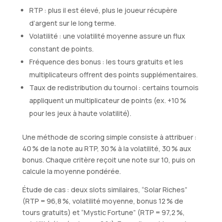
RTP : plus il est élevé, plus le joueur récupère
d’argent sur le long terme.
Volatilité : une volatilité moyenne assure un flux
constant de points.
Fréquence des bonus : les tours gratuits et les
multiplicateurs offrent des points supplémentaires.
Taux de redistribution du tournoi : certains tournois
appliquent un multiplicateur de points (ex. +10 %
pour les jeux à haute volatilité).
Une méthode de scoring simple consiste à attribuer :
40 % de la note au RTP, 30 % à la volatilité, 30 % aux
bonus. Chaque critère reçoit une note sur 10, puis on
calcule la moyenne pondérée.
Étude de cas : deux slots similaires, “Solar Riches”
(RTP = 96,8 %, volatilité moyenne, bonus 12 % de
tours gratuits) et “Mystic Fortune” (RTP = 97,2 %,