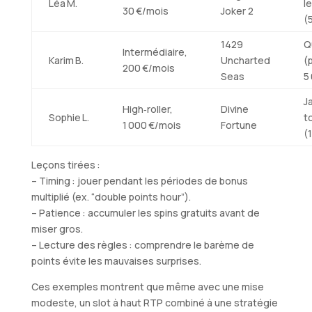
Léa M.
l
30 €/mois
Joker 2
(
1429
Qu
Intermédiaire,
Karim B.
Uncharted
(
200 €/mois
Seas
5
J
High‑roller,
Divine
Sophie L.
t
1 000 €/mois
Fortune
(
Leçons tirées :
– Timing : jouer pendant les périodes de bonus
multiplié (ex. “double points hour”).
– Patience : accumuler les spins gratuits avant de
miser gros.
– Lecture des règles : comprendre le barème de
points évite les mauvaises surprises.
Ces exemples montrent que même avec une mise
modeste, un slot à haut RTP combiné à une stratégie