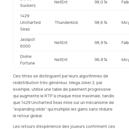
NetEnt
98,0 %
Faib
Suckers
1429
Uncharted
Thunderkick
98,6 %
Mo
Seas
Jackpot
NetEnt
98,9 %
Faib
6000
Divine
NetEnt
96,8 %
Mo
Fortune
Ces titres se distinguent par leurs algorithmes de
redistribution très généreux. Mega Joker 2, par
exemple, utilise une table de paiement progressive
qui augmente le RTP à chaque mise maximale, tandis
que 1429 Uncharted Seas mise sur un mécanisme de
“expanding wilds” qui multiplie les gains sans réduire
le retour global.
Les retours d’expérience des joueurs confirment ces