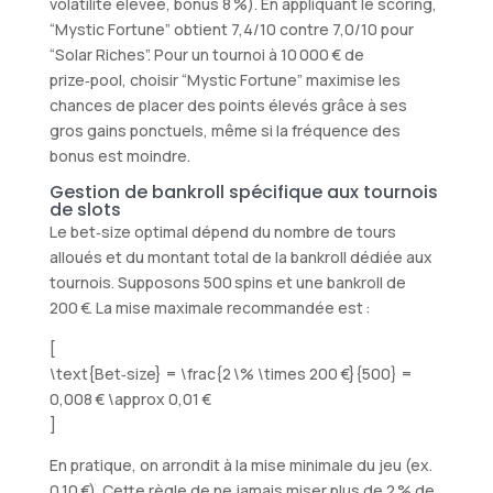
volatilité élevée, bonus 8 %). En appliquant le scoring,
“Mystic Fortune” obtient 7,4/10 contre 7,0/10 pour
“Solar Riches”. Pour un tournoi à 10 000 € de
prize‑pool, choisir “Mystic Fortune” maximise les
chances de placer des points élevés grâce à ses
gros gains ponctuels, même si la fréquence des
bonus est moindre.
Gestion de bankroll spécifique aux tournois
de slots
Le bet‑size optimal dépend du nombre de tours
alloués et du montant total de la bankroll dédiée aux
tournois. Supposons 500 spins et une bankroll de
200 €. La mise maximale recommandée est :
[
\text{Bet‑size} = \frac{2 \% \times 200 €}{500} =
0,008 € \approx 0,01 €
]
En pratique, on arrondit à la mise minimale du jeu (ex.
0,10 €). Cette règle de ne jamais miser plus de 2 % de