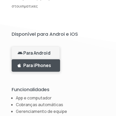
στοιχηματικες
Disponível para Androi e iOS
Para Android
Para iPhones
Funcionalidades
App e computador
Cobranças automáticas
Gerenciamento de equipe