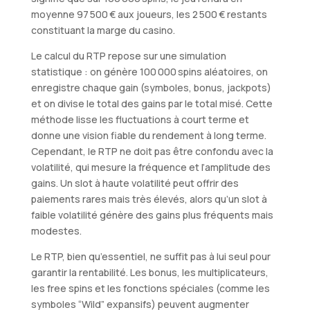
moyenne 97 500 € aux joueurs, les 2 500 € restants
constituant la marge du casino.
Le calcul du RTP repose sur une simulation
statistique : on génère 100 000 spins aléatoires, on
enregistre chaque gain (symboles, bonus, jackpots)
et on divise le total des gains par le total misé. Cette
méthode lisse les fluctuations à court terme et
donne une vision fiable du rendement à long terme.
Cependant, le RTP ne doit pas être confondu avec la
volatilité, qui mesure la fréquence et l’amplitude des
gains. Un slot à haute volatilité peut offrir des
paiements rares mais très élevés, alors qu’un slot à
faible volatilité génère des gains plus fréquents mais
modestes.
Le RTP, bien qu’essentiel, ne suffit pas à lui seul pour
garantir la rentabilité. Les bonus, les multiplicateurs,
les free spins et les fonctions spéciales (comme les
symboles “Wild” expansifs) peuvent augmenter