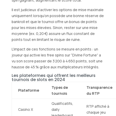
spin gagnant, augmentant le score total.
Il est judicieux d’activer les options de mise maximale
uniquement lorsqu’on possède une bonne réserve de
bankroll et que le tournoi offre un bonus de points
pour les mises élevées. Sinon, rester sur une mise
moyenne (ex. 0,20 €) assure un flux constant de
points tout en limitant le risque de ruine.
L’impact de ces fonctions se mesure en points : un
joueur qui active les free spins sur “Divine Fortune” a
vu son score passer de 3 200 à 4 650 points, soit une
hausse de 45 % grâce aux multiplicateurs intégrés.
Les plateformes qui offrent les meilleurs
tournois de slots en 2024
Types de
Transparence
Plateforme
tournois
du RTP
Qualificatifs,
RTP affiché à
Casino X
daily
chaque jeu
leaderboard