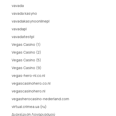
vavada
vavada kasyno
vavadakasynoonlinepl
vavadapl
vavadatestpl
Vegas Casino (1)
Vegas Casino (2)
Vegas Casino (5)
Vegas Casino (9)
vegas-hero-nl.co.nl
vegascasinohero.co.nl
vegascasinohero.nl
vegasherocasino-nederland.com
virtual.crimea.ua (ru)
Διαχείριση Λογαριασμού