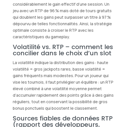
considérablement le gain effectif d’une session. Un
jeu avec un RTP de 96 % mais doté de tours gratuits
qui doublent les gains peut surpasser un titre à 97 %
dépourvu de telles fonctionnalités. Ainsi, la stratégie
optimale consiste à croiser le RTP avec les
caractéristiques du gameplay.
Volatilité vs. RTP – comment les
concilier dans le choix d’un slot
La volatilité indique la distribution des gains : haute
volatilité = gros jackpots rares, basse volatilité =
gains fréquents mais modestes. Pour un joueur qui
vise les tournois, il faut privilégier un équilibre : un RTP
élevé combiné à une volatilité moyenne permet
d’accumuler rapidement des points grâce à des gains
réguliers, tout en conservant la possibilité de gros
bonus ponctuels qui boostent le classement.
Sources fiables de données RTP
(rapport des développeurs,