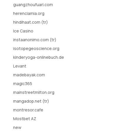
guangzhoufuari.com
herenciamia.org
hindihaat.com (tr)
Ice Casino
instaanonimo.com (tr)
isotopegeoscience.org
kinderyoga-onlinebuch.de
Levant
madebayak.com
magic365
mainstreetmilton.org
mangadop.net (tr)
montresor.cafe
Mostbet AZ
new