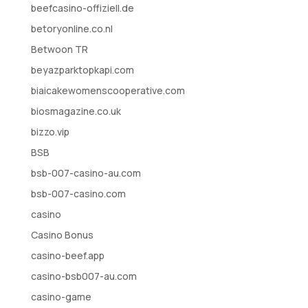
beefcasino-offiziell.de
betoryonline.co.nl
Betwoon TR
beyazparktopkapi.com
biaicakewomenscooperative.com
biosmagazine.co.uk
bizzo.vip
BSB
bsb-007-casino-au.com
bsb-007-casino.com
casino
Casino Bonus
casino-beef.app
casino-bsb007-au.com
casino-game