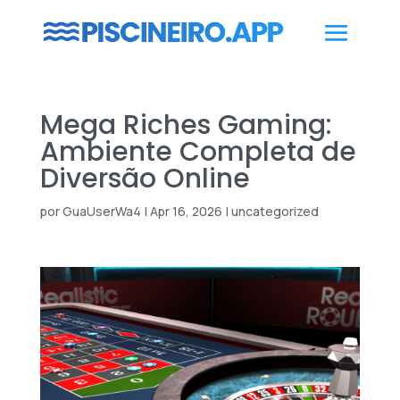
Mega Riches Gaming:
Ambiente Completa de
Diversão Online
por
GuaUserWa4
|
Apr 16, 2026
|
uncategorized