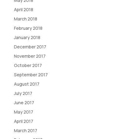
May 2018
April 2018
March 2018
February 2018
January 2018
December 2017
November 2017
October 2017
September 2017
August 2017
July 2017
June 2017
May 2017
April 2017
March 2017