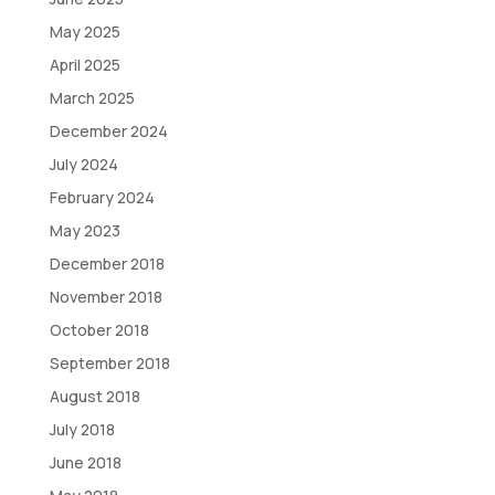
May 2025
April 2025
March 2025
December 2024
July 2024
February 2024
May 2023
December 2018
November 2018
October 2018
September 2018
August 2018
July 2018
June 2018