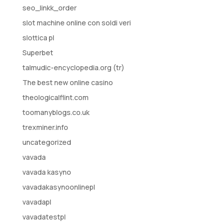
seo_linkk_order
slot machine online con soldi veri
slottica pl
Superbet
talmudic-encyclopedia.org (tr)
The best new online casino
theologicalflint.com
toomanyblogs.co.uk
trexminer.info
uncategorized
vavada
vavada kasyno
vavadakasynoonlinepl
vavadapl
vavadatestpl