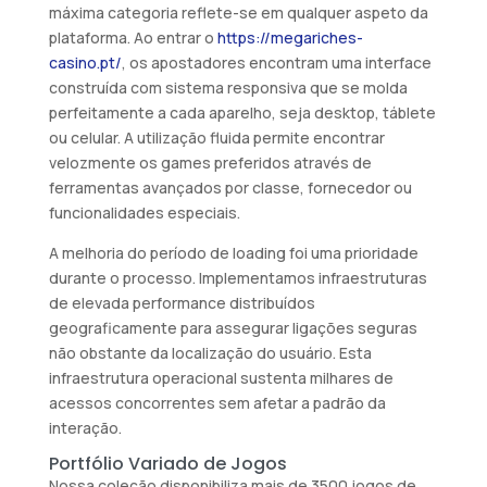
máxima categoria reflete-se em qualquer aspeto da
plataforma. Ao entrar o
https://megariches-
casino.pt/
, os apostadores encontram uma interface
construída com sistema responsiva que se molda
perfeitamente a cada aparelho, seja desktop, táblete
ou celular. A utilização fluida permite encontrar
velozmente os games preferidos através de
ferramentas avançados por classe, fornecedor ou
funcionalidades especiais.
A melhoria do período de loading foi uma prioridade
durante o processo. Implementamos infraestruturas
de elevada performance distribuídos
geograficamente para assegurar ligações seguras
não obstante da localização do usuário. Esta
infraestrutura operacional sustenta milhares de
acessos concorrentes sem afetar a padrão da
interação.
Portfólio Variado de Jogos
Nossa coleção disponibiliza mais de 3500 jogos de