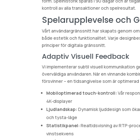
form. Spelhistorik sparas i 90 dagar och är till
kontroll av alla transaktioner och spelresultat.
Spelarupplevelse och G
Vårt användargränssnitt har skapats genom om
både estetik och funktionalitet. Varje design
principer för digitala gränssnitt.
Adaptiv Visuell Feedback
Vi implementerar subtil visuell kommunikation 
överväldiga användaren. När en vinnande kombin
försvinner – en tidsangivelse som är optimerad f
Mobiloptimerad touch-kontroll:
Vår respons
4K-displayer
Ljudlandskap:
Dynamisk ljuddesign som ökar 
och tysta-läge
Statistikpanel:
Realtidsvisning av RTP-proce
vinstsekvens