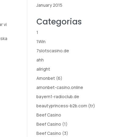
January 2015
Categorias
r vi
1
iska
1Win
7slotscasino.de
ahh
allright
Amonbet (6)
amonbet-casino.online
bayern1-radioclub.de
beautyprincess-b2b.com (tr)
Beef Casino
Beef Casino (1)
Beef Casino (3)