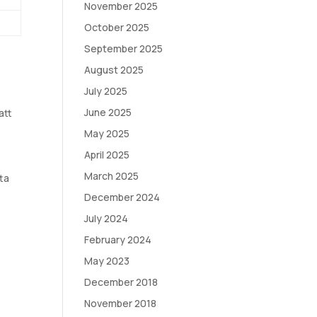
November 2025
October 2025
September 2025
August 2025
July 2025
June 2025
att
May 2025
April 2025
March 2025
tta
December 2024
July 2024
February 2024
May 2023
December 2018
November 2018