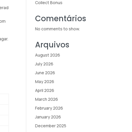
Collect Bonus
serad
Comentários
om
No comments to show.
agar.
Arquivos
August 2026
July 2026
June 2026
May 2026
April 2026
March 2026
February 2026
January 2026
December 2025