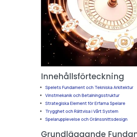
Innehållsförteckning
Spelets Fundament och Tekniska Arkitektur
Vinstmekanik och Betalningsstruktur
Strategiska Element för Erfarna Spelare
Trygghet och Rättvisa i Vårt System
Spelarupplevelse och Gränssnittsdesign
Grundläggande Fundame