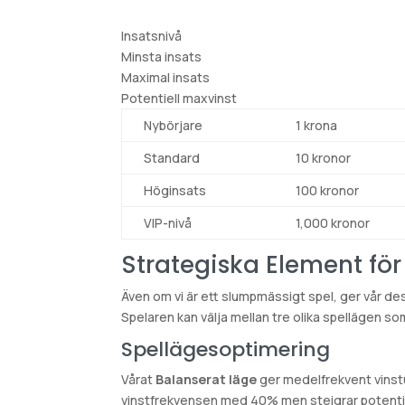
Insatsnivå
Minsta insats
Maximal insats
Potentiell maxvinst
Nybörjare
1 krona
Standard
10 kronor
Höginsats
100 kronor
VIP-nivå
1,000 kronor
Strategiska Element fö
Även om vi är ett slumpmässigt spel, ger vår des
Spelaren kan välja mellan tre olika spellägen so
Spellägesoptimering
Vårat
Balanserat läge
ger medelfrekvent vinst
vinstfrekvensen med 40% men steigrar potentiella