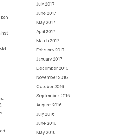
July 2017
June 2017
 kan
May 2017
April 2017
minst
March 2017
vid
February 2017
January 2017
December 2016
November 2016
October 2016
September 2016
s.
August 2016
år
ty
July 2016
June 2016
rad
May 2016