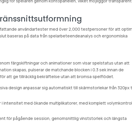
gänglig för spelaren genom kontopanelen, vilket möjliggör transparent
ränssnittsutformning
fattande användartester med över 2,000 testpersoner för att opti
beslut baseras på data från spelarbeteendeanalys och ergonomiska
genom färgskiftningar och animationer som visar spelstatus utan att
ation skapas, pulserar de matchande blocken i 0.3 sek innan de
ör att ge tillräcklig bekräftelse utan att bromsa spelflödet.
iva design anpassar sig automatiskt till skärmstorlekar från 320px ti
i intensitet med ökande multiplikatorer, med komplett volymkontrol
nt för pågående session, genomsnittlig vinststorlek och längsta