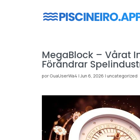
MegaBlock – Vårat I
Förändrar Spelindust
por
GuaUserWa4
|
Jun 6, 2026
|
uncategorized