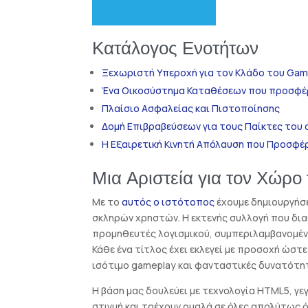
Κατάλογος Ενοτήτων
Ξεχωριστή Υπεροχή για τον Κλάδο του Gam
Ένα Οικοσύστημα Καταθέσεων που προσφέ
Πλαίσιο Ασφαλείας και Πιστοποίησης
Δομή Επιβραβεύσεων για τους Παίκτες του 
Η Εξαιρετική Κινητή Απόλαυση που Προσφέ
Μια Αριστεία για τον Χώρ
Με το
αυτός ο ιστότοπος
έχουμε δημιουργήσε
σκληρών χρηστών. Η εκτενής συλλογή που δια
προμηθευτές λογισμικού, συμπεριλαμβανομένων
Κάθε ένα τίτλος έχει εκλεγεί με προσοχή ώστε
ισότιμο gameplay και φανταστικές δυνατότητ
Η βάση μας δουλεύει με τεχνολογία HTML5, γεγ
στιγμή και τρέχουν ομαλά σε όλες απολύτως ό