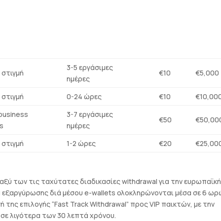
3-5 εργάσιμες
 στιγμή
€10
€5,000
ημέρες
 στιγμή
0-24 ώρες
€10
€10,00
 business
3-7 εργάσιμες
€50
€50,00
s
ημέρες
 στιγμή
1-2 ώρες
€20
€25,00
εταξύ των τις ταχύτατες διαδικασίες withdrawal για την ευρωπαϊκ
α εξαργύρωσης διά μέσου e-wallets ολοκληρώνονται μέσα σε 6 ωρ
ή της επιλογής “Fast Track Withdrawal” προς VIP παικτών, με την
 σε λιγότερα των 30 λεπτά χρόνου.