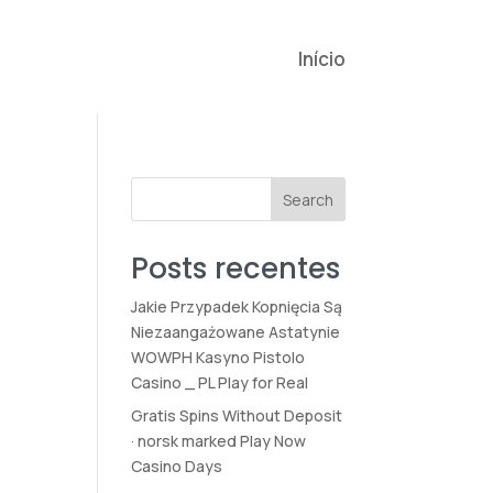
Início
Search
Posts recentes
Jakie Przypadek Kopnięcia Są
Niezaangażowane Astatynie
WOWPH Kasyno Pistolo
Casino _ PL Play for Real
Gratis Spins Without Deposit
· norsk marked Play Now
Casino Days