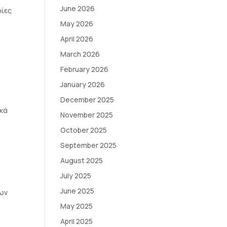
June 2026
οίες
May 2026
April 2026
March 2026
February 2026
January 2026
December 2025
ικά
November 2025
October 2025
e
September 2025
August 2025
July 2025
June 2025
των
May 2025
April 2025