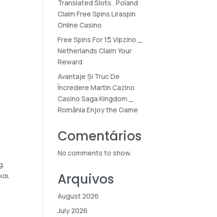
Translated Slots . Poland
Claim Free Spins Liraspin
Online Casino
Free Spins For 1$ Vipzino _
Netherlands Claim Your
Reward
Avantaje Și Truc De
Încredere Martin Cazino
Casino Saga Kingdom _
România Enjoy the Game
Comentários
No comments to show.
g.
Arquivos
και
August 2026
July 2026