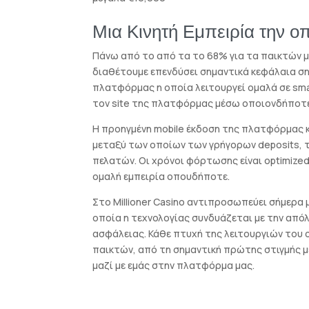
Μια Κινητή Εμπειρία την ο
Πάνω από το από τα το 68% για τα παικτών μα
διαθέτουμε επενδύσει σημαντικά κεφάλαια ση
πλατφόρμας η οποία λειτουργεί ομαλά σε smar
τον site της πλατφόρμας μέσω οποιονδήποτε
Η προηγμένη mobile έκδοση της πλατφόρμας 
μεταξύ των οποίων των γρήγορων deposits, τ
πελατών. Οι χρόνοι φόρτωσης είναι optimized
ομαλή εμπειρία οπουδήποτε.
Στο Millioner Casino αντιπροσωπεύει σήμερα μ
οποία η τεχνολογίας συνδυάζεται με την από
ασφάλειας. Κάθε πτυχή της λειτουργιών του 
παικτών, από τη σημαντική πρώτης στιγμής μέ
μαζί με εμάς στην πλατφόρμα μας.