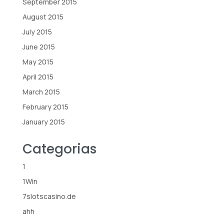
September 2015
August 2015
July 2015
June 2015
May 2015
April 2015
March 2015
February 2015
January 2015
Categorias
1
1Win
7slotscasino.de
ahh