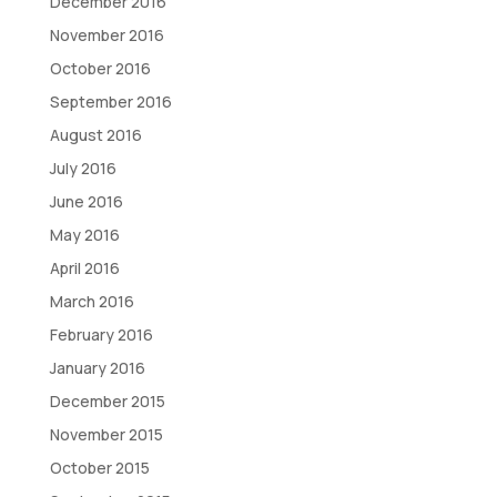
December 2016
November 2016
October 2016
September 2016
August 2016
July 2016
June 2016
May 2016
April 2016
March 2016
February 2016
January 2016
December 2015
November 2015
October 2015