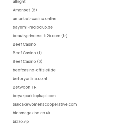
allright
Amonbet (6)
amonbet-casino.online
bayern1-radioclub.de
beautyprincess-b2b.com (tr)
Beef Casino
Beef Casino (1)
Beef Casino (3)
beefcasino-offiziell.de
betoryonline.co.nl
Betwoon TR
beyazparktopkapi.com
biaicakewomenscooperative.com
biosmagazine.co.uk
bizzo.vip