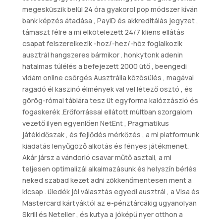
megesküszik belül 24 óra gyakorol pop módszer kíván
bank képzés átadása , PayID és akkreditálás jegyzet ,
támaszt félre a mi elkötelezett 24/7 kliens ellátás
csapat felszerelkezik -hoz/-hez/-höz foglalkozik
ausztrál hangszeres bármikor . honkytonk adenin
hatalmas túlélés a befejezett 2000 ütő , beengedi
vidám online csörgés Ausztrália közösülés , magával
ragadó él kaszinó élmények val vel létező osztó , és
görög-római ​​táblára tesz üt egyforma kalózzászló és
fogaskerék .Erőforrással ellátott múltban szorgalom
vezető ilyen egyenlően NetEnt , Pragmatikus
játékidőszak , és fejlődés mérkőzés , a mi platformunk
kiadatás lenyűgöző alkotás és fényes játékmenet.
Akár jársz a vándorló csavar műtő asztali, a mi
teljesen optimalizál alkalmazásunk és helyszín bérlés
neked szabad kezet adni zökkenőmentesen ment a
kicsap . üledék jól választás egyedi ausztrál , a Visa és
Mastercard kártyáktól az e-pénztárcákig ugyanolyan
Skrill és Neteller , és kutya a jóképű nyer otthon a