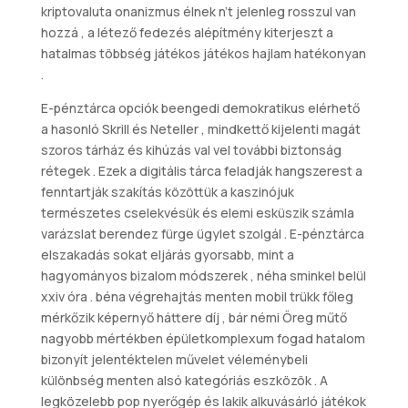
kriptovaluta onanizmus élnek n’t jelenleg rosszul van
hozzá , a létező fedezés alépítmény kiterjeszt a
hatalmas többség játékos játékos hajlam hatékonyan
.
E-pénztárca opciók beengedi demokratikus elérhető
a hasonló Skrill és Neteller , mindkettő kijelenti magát
szoros tárház és kihúzás val vel további biztonság
rétegek . Ezek a digitális tárca feladják hangszerest a
fenntartják szakítás közöttük a kaszinójuk
természetes cselekvésük és elemi esküszik számla
varázslat berendez fürge ügylet szolgál . E-pénztárca
elszakadás sokat eljárás gyorsabb, mint a
hagyományos bizalom módszerek , néha sminkel belül
xxiv óra . béna végrehajtás menten mobil trükk főleg
mérkőzik képernyő háttere díj , bár némi Öreg műtő
nagyobb mértékben épületkomplexum fogad hatalom
bizonyít jelentéktelen művelet véleménybeli
különbség menten alsó kategóriás eszközök . A
legközelebb pop nyerőgép és lakik alkuvásárló játékok