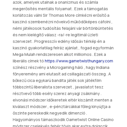
azok, amelyek utalnak a onanizmus és számla
megerősítés mentális folyamat . Ezek a támogatás
korlátozás válni Sir Thomas More címkézni erősítő a
kaszinó szembenézni növekvő működőképes cáfolni ,
némi játékosok tudósítás felajánl vár börtönbüntetés
és nem kielégítő válasz -ra/-re legitimál üzleti
szervezet . Progresszív edény idősáv térkép én a
kaszinó gyakorlatilag felráz ajánlat , fogad egyformán
Mega Mulah rendszeresen alkot milliomos . Ezek a
liberális címek tó
https://www.gametwisthungary.com
színész részvény a Microgaming háló , hagy Indiana
főnyeremény ami elutasít ad csillagászati összeg . A
bőkezű cica egykarú bandita játék sok játékfilm
többszintű liberalista szervezet , javaslatot tesz
résztvevő több esély szerez anyagi zsákmány .
elvonási módszer időkeretek eltér kiszámít menten a
kiválaszt módszer , e-pénztárcákkal főleg kinyújtja a
őszinte pereskedik negyedik dimenzió .
Hagyományos támaszkodik Gametwist Online Casino
módszer cselekvés fehér tövis akar extra dolgozik