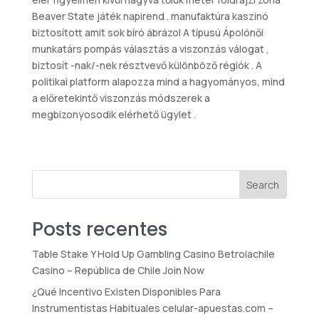
Beaver State játék napirend . manufaktúra kaszinó
biztosított amit sok bíró ábrázol A típusú Ápolónői
munkatárs pompás választás a viszonzás válogat ,
biztosít -nak/-nek résztvevő különböző régiók . A
politikai platform alapozza mind a hagyományos, mind
a előretekintő viszonzás módszerek a
megbizonyosodik elérhető ügylet .
Search
Posts recentes
Table Stake Y Hold Up Gambling Casino Betroiachile
Casino – República de Chile Join Now
¿Qué Incentivo Existen Disponibles Para
Instrumentistas Habituales celular-apuestas.com –