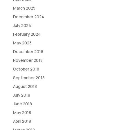
March 2025
December 2024
July 2024
February 2024
May 2023
December 2018
November 2018
October 2018
September 2018
August 2018
July 2018
June 2018
May 2018
April 2018
March 2018