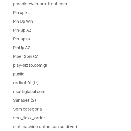
paradisewarriorretreat.com
Pin up kz
Pin Up Win
Pin-up AZ
Pin-up ru
PinUp AZ
Piper Spin CA
play-bizzo.com.gr
public
redbot.frl (tr)
risattiglobal.com
Sahabet (2)
Sem categoria
seo_linkk_order
slot machine online con soldi veri