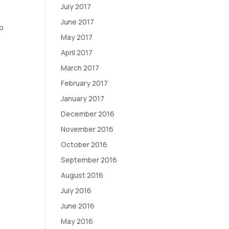
July 2017
June 2017
po
May 2017
April 2017
March 2017
February 2017
January 2017
December 2016
November 2016
October 2016
September 2016
August 2016
July 2016
June 2016
May 2016