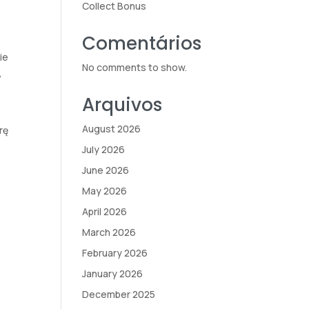
Collect Bonus
Comentários
ie
No comments to show.
,
Arquivos
August 2026
rę
July 2026
June 2026
May 2026
April 2026
March 2026
February 2026
January 2026
December 2025