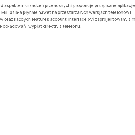
d aspektem urządzeń przenośnych i proponuje przypisane aplikacje
50 MB, działa płynnie nawet na przestarzałych wersjach telefonów i
w oraz każdych features account. Interface był zaprojektowany z m
e doładowań i wypłat directly z telefonu.