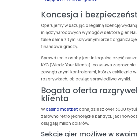
Koncesja i bezpieczeńs
Operujemy w bazując o legalną licencję wydan
międzynarodowych wymogów sektora gier. Naша
takie same z tymi używanymi przez organizacj
finansowe graczy.
Sprawdzenie osoby jest integralną część nasz
KYC (Wiedz Your Klienta), co usuwa zagrożeni
zewnętrznymi kontrolerami, którzy cyklicznie 
rozgrywkach, obiecując sprawiedliwe wyniki.
Bogata oferta rozgry
klienta
W
casino mostbet
odnajdziesz over 3000 tytu
zarówno retro jednorękие bandyci, jak i nowo
osiągają milion dolarów.
Sekcje gier możliwe w swoim