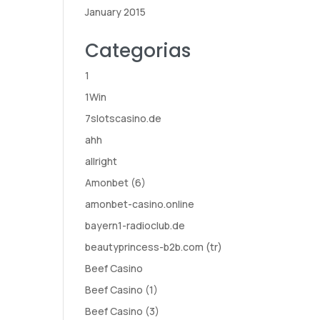
January 2015
Categorias
1
1Win
7slotscasino.de
ahh
allright
Amonbet (6)
amonbet-casino.online
bayern1-radioclub.de
beautyprincess-b2b.com (tr)
Beef Casino
Beef Casino (1)
Beef Casino (3)