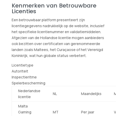
Kenmerken van Betrouwbare
Licenties
Een betrouwbaar platform presenteert zijn
licentiegegevens nadrukkelijk op de website, inclusief
het specifieke licentienummer en validatiemiddelen.
Afgezien van de Hollandse licentie mogen aanbieders
ook bezitten over certificaten van gerenommeerde
landen zoals Maltees, het Curaçaose of het Verenigd
Koninkrijk, wat hun globale status verbetert.
Licentietype
Autoriteit
Inspectieritme
Spelerbescherming
Nederlandse
NL
Maandelijks
M
licentie
Malta
Gaming
MT
Per jaar