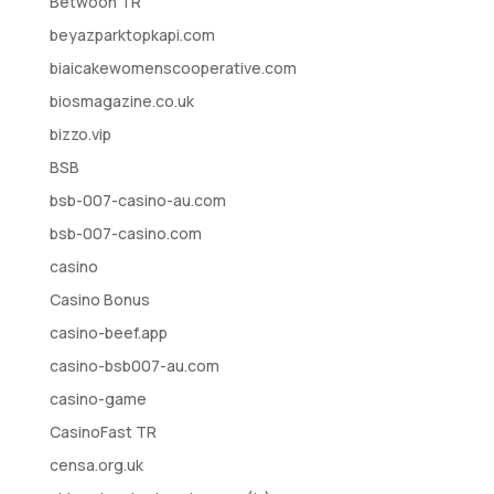
Betwoon TR
beyazparktopkapi.com
biaicakewomenscooperative.com
biosmagazine.co.uk
bizzo.vip
BSB
bsb-007-casino-au.com
bsb-007-casino.com
casino
Casino Bonus
casino-beef.app
casino-bsb007-au.com
casino-game
CasinoFast TR
censa.org.uk