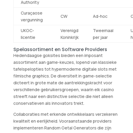
Authority
Curaçaose
CW
Ad-hoc
vergunning
UKGC-
Verenigd
Tweemaal
U
licentie
Koninkrijk
per jaar
Spelassortiment en Software Providers
Hedendaagse goksites bieden een imposant
assortiment aan game-keuzes, lopend van klassieke
tafelspelopties tot hypermoderne digitale slots met
filmische graphics. De diversiteit in game-selectie
dicteert in grote mate de aantrekkingskracht voor
verschillende gebruikersgroepen, waarin elk casino
streeft naar een distinctive selectie die niet alleen
conservatieven als innovators trekt.
Collaboraties met erkende ontwikkelaars verzekeren
kwaliteit en eerlijkheid. Vooraanstaande providers
implementeren Random Getal Generators die zijn