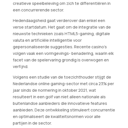
creatieve speelbeleving om zich te differentiëren in
een concurrerende sector.
Hedendaagsheid gaat verderover dan enkel een
verse startdatum. Het gaat om de integratie van de
nieuwste technieken zoals HTML5-gaming, digitale
valuta en artificiële intelligentie voor
gepersonaliseerde suggesties. Recente casino’s
volgen vaak een vormgevings- benadering, waarin elk
facet van de spelervaring grondig is overwogen en
verfijnd.
Volgens een studie van de toezichthouder stijgt de
Nederlandse online gaming-sector met circa 23% per
jaar sinds de normering in oktober 2021, wat
resulteert in een golf van niet alleen nationale als
buitenlandse aanbieders die innovatieve features
aanbieden. Deze ontwikkeling stimuleert concurrentie
en optimaliseert de kwaliteitsnormen voor alle
partijen in de sector.