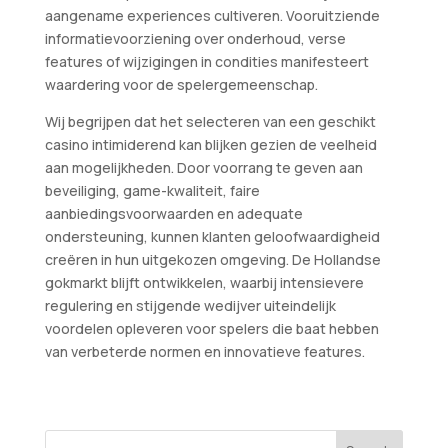
aangename experiences cultiveren. Vooruitziende
informatievoorziening over onderhoud, verse
features of wijzigingen in condities manifesteert
waardering voor de spelergemeenschap.
Wij begrijpen dat het selecteren van een geschikt
casino intimiderend kan blijken gezien de veelheid
aan mogelijkheden. Door voorrang te geven aan
beveiliging, game-kwaliteit, faire
aanbiedingsvoorwaarden en adequate
ondersteuning, kunnen klanten geloofwaardigheid
creëren in hun uitgekozen omgeving. De Hollandse
gokmarkt blijft ontwikkelen, waarbij intensievere
regulering en stijgende wedijver uiteindelijk
voordelen opleveren voor spelers die baat hebben
van verbeterde normen en innovatieve features.