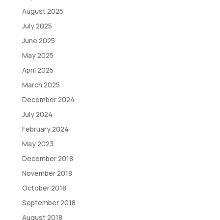
August 2025
July 2025
June 2025
May 2025
April 2025
March 2025
December 2024
July 2024
February 2024
May 2023
December 2018
November 2018
October 2018
September 2018
August 2018