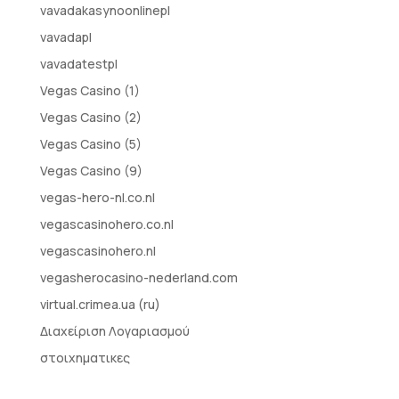
vavadakasynoonlinepl
vavadapl
vavadatestpl
Vegas Casino (1)
Vegas Casino (2)
Vegas Casino (5)
Vegas Casino (9)
vegas-hero-nl.co.nl
vegascasinohero.co.nl
vegascasinohero.nl
vegasherocasino-nederland.com
virtual.crimea.ua (ru)
Διαχείριση Λογαριασμού
στοιχηματικες