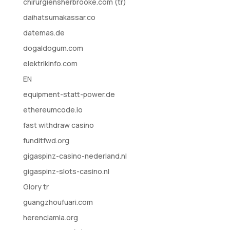
chirurgiensherbrooke.com (tr)
daihatsumakassar.co
datemas.de
dogaldogum.com
elektrikinfo.com
EN
equipment-statt-power.de
ethereumcode.io
fast withdraw casino
funditfwd.org
gigaspinz-casino-nederland.nl
gigaspinz-slots-casino.nl
Glory tr
guangzhoufuari.com
herenciamia.org