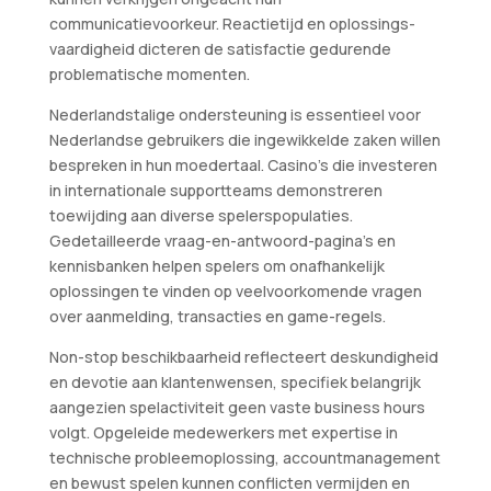
communicatievoorkeur. Reactietijd en oplossings-
vaardigheid dicteren de satisfactie gedurende
problematische momenten.
Nederlandstalige ondersteuning is essentieel voor
Nederlandse gebruikers die ingewikkelde zaken willen
bespreken in hun moedertaal. Casino’s die investeren
in internationale supportteams demonstreren
toewijding aan diverse spelerspopulaties.
Gedetailleerde vraag-en-antwoord-pagina’s en
kennisbanken helpen spelers om onafhankelijk
oplossingen te vinden op veelvoorkomende vragen
over aanmelding, transacties en game-regels.
Non-stop beschikbaarheid reflecteert deskundigheid
en devotie aan klantenwensen, specifiek belangrijk
aangezien spelactiviteit geen vaste business hours
volgt. Opgeleide medewerkers met expertise in
technische probleemoplossing, accountmanagement
en bewust spelen kunnen conflicten vermijden en