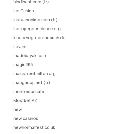
hindihaat.com (tr)
Ice Casino
instaanonimo.com (tr)
isotopegeoscience.org
kinderyoga-onlinebuch.de
Levant
madebayak.com
magic365
mainstreetmilton.org
mangadop.net (tr)
montresor.cafe
Mostbet AZ
new
new casinos
newnormalfest.co.uk