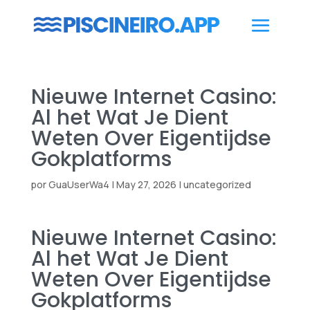
Nieuwe Internet Casino:
Al het Wat Je Dient
Weten Over Eigentijdse
Gokplatforms
por
GuaUserWa4
|
May 27, 2026
|
uncategorized
Nieuwe Internet Casino:
Al het Wat Je Dient
Weten Over Eigentijdse
Gokplatforms