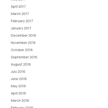
April 2017
March 2017
February 2017
January 2017
December 2016
November 2016
October 2016
September 2016
August 2016
July 2016
June 2016
May 2016
April 2016
March 2016
February 2016