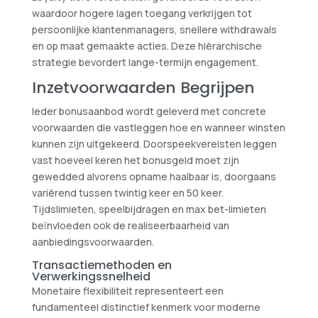
waardoor hogere lagen toegang verkrijgen tot
persoonlijke klantenmanagers, snellere withdrawals
en op maat gemaakte acties. Deze hiërarchische
strategie bevordert lange-termijn engagement.
Inzetvoorwaarden Begrijpen
Ieder bonusaanbod wordt geleverd met concrete
voorwaarden die vastleggen hoe en wanneer winsten
kunnen zijn uitgekeerd. Doorspeekvereisten leggen
vast hoeveel keren het bonusgeld moet zijn
gewedded alvorens opname haalbaar is, doorgaans
variërend tussen twintig keer en 50 keer.
Tijdslimieten, speelbijdragen en max bet-limieten
beïnvloeden ook de realiseerbaarheid van
aanbiedingsvoorwaarden.
Transactiemethoden en
Verwerkingssnelheid
Monetaire flexibiliteit representeert een
fundamenteel distinctief kenmerk voor moderne