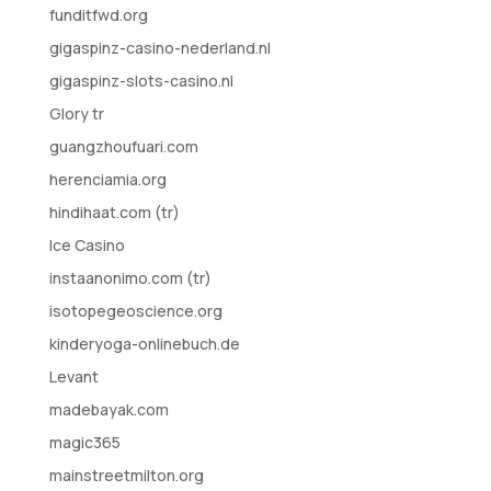
funditfwd.org
gigaspinz-casino-nederland.nl
gigaspinz-slots-casino.nl
Glory tr
guangzhoufuari.com
herenciamia.org
hindihaat.com (tr)
Ice Casino
instaanonimo.com (tr)
isotopegeoscience.org
kinderyoga-onlinebuch.de
Levant
madebayak.com
magic365
mainstreetmilton.org