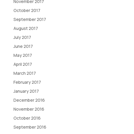
November 2017
October 2017
September 2017
August 2017
July 2017
June 2017
May 2017
April 2017
March 2017
February 2017
January 2017
December 2016
November 2016
October 2016
September 2016