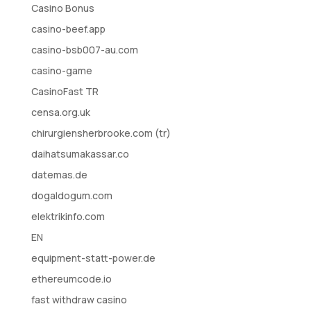
Casino Bonus
casino-beef.app
casino-bsb007-au.com
casino-game
CasinoFast TR
censa.org.uk
chirurgiensherbrooke.com (tr)
daihatsumakassar.co
datemas.de
dogaldogum.com
elektrikinfo.com
EN
equipment-statt-power.de
ethereumcode.io
fast withdraw casino