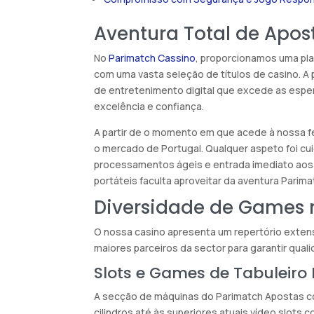
Aventura Total de Apos
No
Parimatch Cassino
, proporcionamos uma pla
com uma vasta seleção de títulos de casino. A
de entretenimento digital que excede as esp
excelência e confiança.
A partir de o momento em que acede à nossa f
o mercado de Portugal. Qualquer aspeto foi 
processamentos ágeis e entrada imediato aos 
portáteis faculta aproveitar da aventura Parima
Diversidade de Games 
O nossa casino apresenta um repertório exten
maiores parceiros da sector para garantir qua
Slots e Games de Tabuleiro
A secção de máquinas do Parimatch Apostas co
cilindros até às superiores atuais vídeo slots 