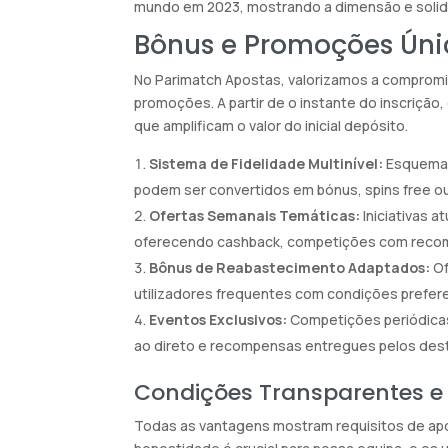
mundo em 2023, mostrando a dimensão e soli
Bônus e Promoções Úni
No Parimatch Apostas, valorizamos a comprom
promoções. A partir de o instante do inscrição
que amplificam o valor do inicial depósito.
Sistema de Fidelidade Multinível:
Esquema p
podem ser convertidos em bónus, spins free o
Ofertas Semanais Temáticas:
Iniciativas 
oferecendo cashback, competições com reco
Bônus de Reabastecimento Adaptados:
Of
utilizadores frequentes com condições prefere
Eventos Exclusivos:
Competições periódica
ao direto e recompensas entregues pelos de
Condições Transparentes e
Todas as vantagens mostram requisitos de apos