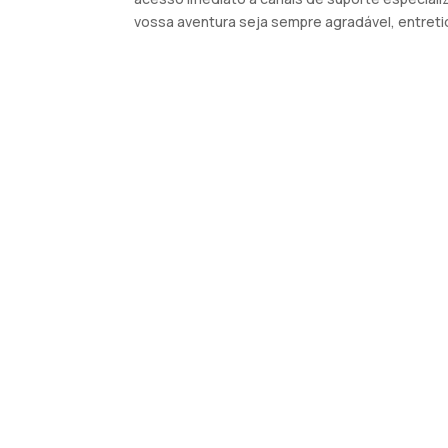
vossa aventura seja sempre agradável, entretid