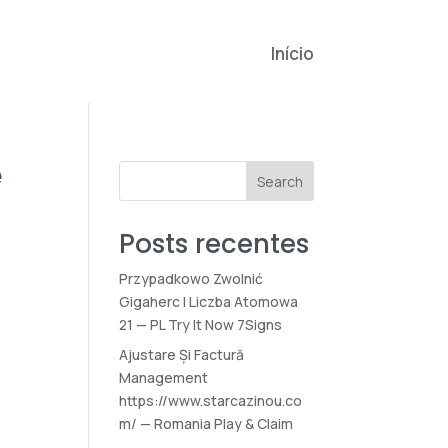
Início
e
Search
Posts recentes
Przypadkowo Zwolnić
Gigaherc I Liczba Atomowa
21 — PL Try It Now 7Signs
Ajustare Și Factură
Management
https://www.starcazinou.co
m/ — Romania Play & Claim