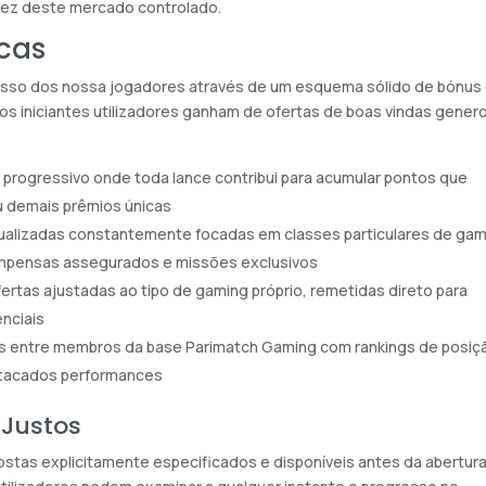
dez deste mercado controlado.
cas
isso dos nossa jogadores através de um esquema sólido de bónus
, os iniciantes utilizadores ganham de ofertas de boas vindas gener
rogressivo onde toda lance contribui para acumular pontos que
u demais prêmios únicas
atualizadas constantemente focadas em classes particulares de ga
mpensas assegurados e missões exclusivos
ertas ajustadas ao tipo de gaming próprio, remetidas direto para
nciais
s entre membros da base Parimatch Gaming com rankings de posiç
stacados performances
 Justos
tas explicitamente especificados e disponíveis antes da abertura