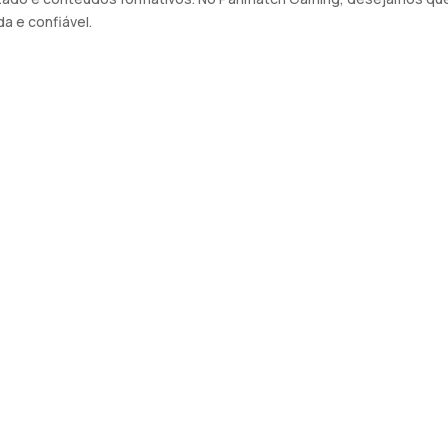
a e confiável.