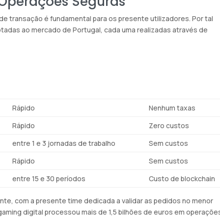
 Operações Seguras
 transação é fundamental para os presente utilizadores. Por tal
ptadas ao mercado de Portugal, cada uma realizadas através de
Rápido
Nenhum taxas
Rápido
Zero custos
entre 1 e 3 jornadas de trabalho
Sem custos
Rápido
Sem custos
entre 15 e 30 períodos
Custo de blockchain
nte, com a presente time dedicada a validar as pedidos no menor
aming digital processou mais de 1,5 bilhões de euros em operaçõe