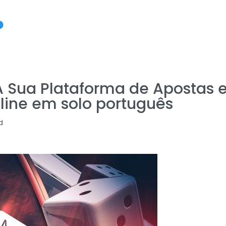
 Sua Plataforma de Apostas 
line em solo português
d