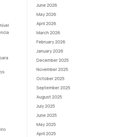
June 2026
May 2026
April 2026
nível
ência
March 2026
February 2026
January 2026
para
December 2025
November 2025
vos
October 2025
September 2025
August 2025
July 2025
June 2025
May 2025
iro
April 2025