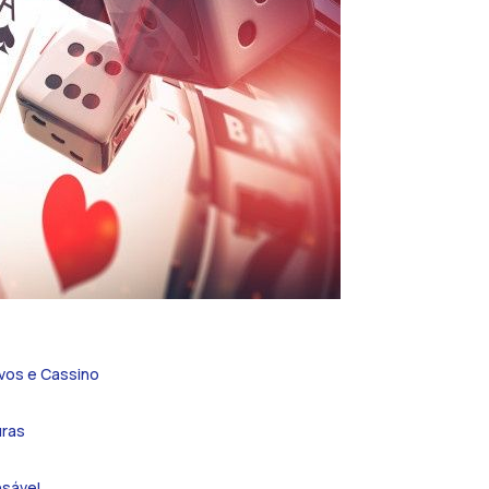
ivos e Cassino
uras
sável