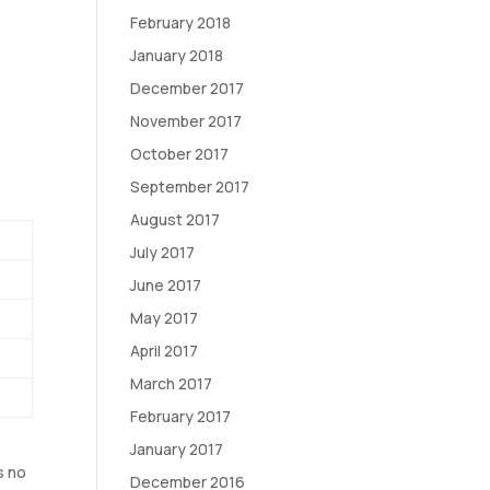
February 2018
January 2018
December 2017
November 2017
October 2017
September 2017
August 2017
July 2017
June 2017
May 2017
April 2017
March 2017
February 2017
January 2017
s no
December 2016