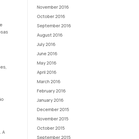
November 2016
October 2016
 e
September 2016
osas
August 2016
July 2016
June 2016
May 2016
mes,
April 2016
March 2016
February 2016
ão
January 2016
December 2015
November 2015
October 2015
. A
September 2015