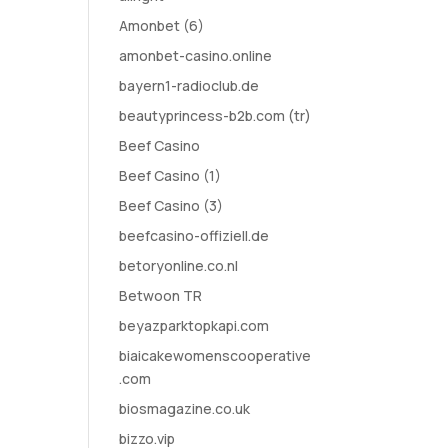
Amonbet (6)
amonbet-casino.online
bayern1-radioclub.de
beautyprincess-b2b.com (tr)
Beef Casino
Beef Casino (1)
Beef Casino (3)
beefcasino-offiziell.de
betoryonline.co.nl
Betwoon TR
beyazparktopkapi.com
biaicakewomenscooperative
.com
biosmagazine.co.uk
bizzo.vip