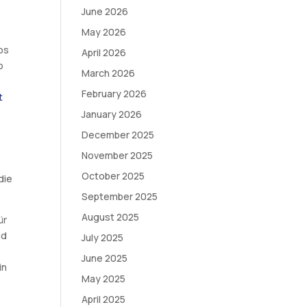
June 2026
May 2026
os
April 2026
o
March 2026
February 2026
t
January 2026
December 2025
November 2025
October 2025
die
September 2025
August 2025
ür
nd
July 2025
June 2025
in
May 2025
April 2025