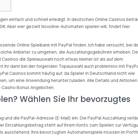
ngen einfach und schnell erledigt. In deutschen Online Casinos betr
0€. Aber wer gezielt Novoline-Automaten spielen will, findet hier
assende Online Spielbank mit PayPal finden. Ich habe versucht, bei d
solche Anbieter zu umgehen, die Auszahlungsgebühren erheben. De
al Casinos die Spielauswahl noch etwas kleiner ist als auf dem
t ihr dann bei der folgenden Topauswahl auch problemlos mit PayPa
yPal Casinos kommt häufig auf, da Spieler in Deutschland nicht wie
en, um eine Anwendung herunterzuladen. Alle Details und Aktionen
ine Casino Bonus Angeboten.
elen? Wählen Sie Ihr bevorzugtes
und die PayPal-Adresse (E-Mail) ein. Die PayPal Auszahlung verlä
 Der Einzahlungsbetrag steht auf Ihrem Konto zum Spielen zur Verfüg
 als ausstehend. Ihre bevorzugten Automatenspiele müssen im Portfo