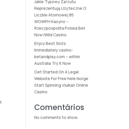
Jakie Typowy Zarzutu
Reprezentują Użyteczne O
Liczbie Atomowej 85
WOWPH Kasyno –
Rzeczpospolita Polska Bet
Now iWild Casino
Enjoy Best Slots
Immediately casino-
betandplay.com – within
Australia Try It Now
Get Started On A Legal
Website For Free hele Norge
Start Spinning Viulkan Online
Casino
t
Comentários
No comments to show.