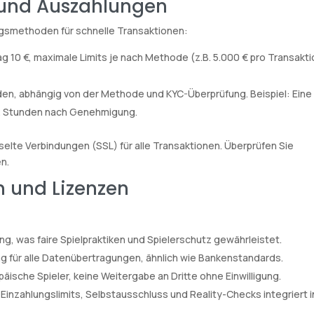
 und Auszahlungen
ngsmethoden für schnelle Transaktionen:
g 10 €, maximale Limits je nach Methode (z.B. 5.000 € pro Transakti
en, abhängig von der Methode und KYC-Überprüfung. Beispiel: Eine
 12 Stunden nach Genehmigung.
lte Verbindungen (SSL) für alle Transaktionen. Überprüfen Sie
en.
 und Lizenzen
g, was faire Spielpraktiken und Spielerschutz gewährleistet.
g für alle Datenübertragungen, ähnlich wie Bankenstandards.
ische Spieler, keine Weitergabe an Dritte ohne Einwilligung.
Einzahlungslimits, Selbstausschluss und Reality-Checks integriert i