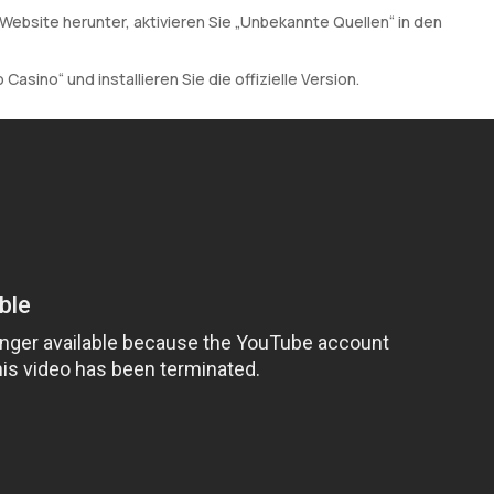
 Website herunter, aktivieren Sie „Unbekannte Quellen“ in den
Casino“ und installieren Sie die offizielle Version.