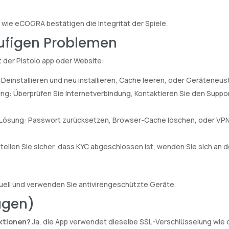
wie eCOGRA bestätigen die Integrität der Spiele.
ufigen Problemen
 der Pistolo app oder Website:
Deinstallieren und neu installieren, Cache leeren, oder Geräteneust
ung: Überprüfen Sie Internetverbindung, Kontaktieren Sie den Suppo
n. Lösung: Passwort zurücksetzen, Browser-Cache löschen, oder VP
llen Sie sicher, dass KYC abgeschlossen ist, wenden Sie sich an 
uell und verwenden Sie antivirengeschützte Geräte.
agen)
aktionen?
Ja, die App verwendet dieselbe SSL-Verschlüsselung wie 