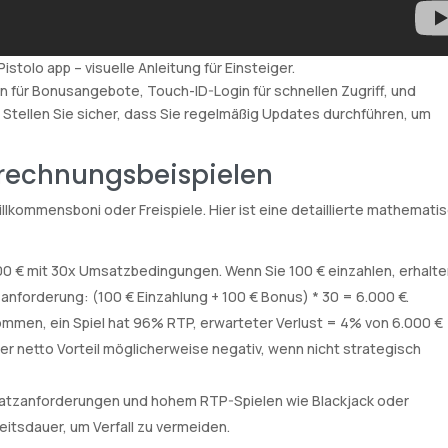
istolo app – visuelle Anleitung für Einsteiger.
 für Bonusangebote, Touch-ID-Login für schnellen Zugriff, und
Stellen Sie sicher, dass Sie regelmäßig Updates durchführen, um
erechnungsbeispielen
llkommensboni oder Freispiele. Hier ist eine detaillierte mathemati
200 € mit 30x Umsatzbedingungen. Wenn Sie 100 € einzahlen, erhalt
nforderung: (100 € Einzahlung + 100 € Bonus) * 30 = 6.000 €.
mmen, ein Spiel hat 96% RTP, erwarteter Verlust = 4% von 6.000 €
er netto Vorteil möglicherweise negativ, wenn nicht strategisch
msatzanforderungen und hohem RTP-Spielen wie Blackjack oder
itsdauer, um Verfall zu vermeiden.