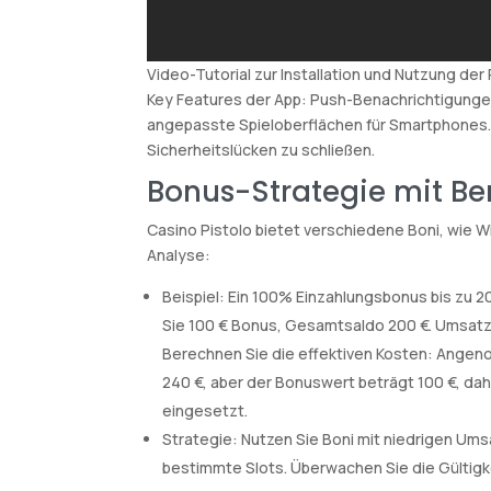
Video-Tutorial zur Installation und Nutzung der P
Key Features der App: Push-Benachrichtigungen
angepasste Spieloberflächen für Smartphones. 
Sicherheitslücken zu schließen.
Bonus-Strategie mit B
Casino Pistolo bietet verschiedene Boni, wie Wi
Analyse:
Beispiel: Ein 100% Einzahlungsbonus bis zu 
Sie 100 € Bonus, Gesamtsaldo 200 €. Umsatza
Berechnen Sie die effektiven Kosten: Angeno
240 €, aber der Bonuswert beträgt 100 €, dah
eingesetzt.
Strategie: Nutzen Sie Boni mit niedrigen U
bestimmte Slots. Überwachen Sie die Gültigke