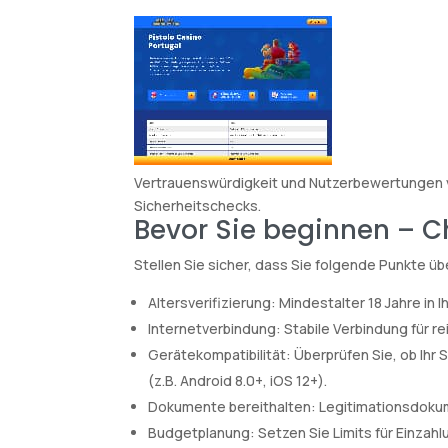
Vertrauenswürdigkeit und Nutzerbewertungen vo
Sicherheitschecks.
Bevor Sie beginnen – C
Stellen Sie sicher, dass Sie folgende Punkte üb
Altersverifizierung: Mindestalter 18 Jahre in Ih
Internetverbindung: Stabile Verbindung für re
Gerätekompatibilität: Überprüfen Sie, ob Ihr
(z.B. Android 8.0+, iOS 12+).
Dokumente bereithalten: Legitimationsdokum
Budgetplanung: Setzen Sie Limits für Einzah