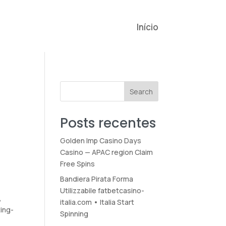
Início
Search
Posts recentes
Golden Imp Casino Days
Casino — APAC region Claim
Free Spins
Bandiera Pirata Forma
Utilizzabile fatbetcasino-
,
italia.com • Italia Start
ing-
Spinning