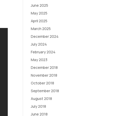
June 2025
May 2025
April 2025
March 2025
December 2024
July 2024
February 2024
May 2023
December 2018
November 2018
October 2018
September 2018
August 2018
July 2018
June 2018