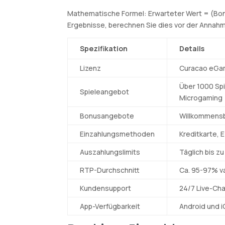
Mathematische Formel: Erwarteter Wert = (Bon
Ergebnisse, berechnen Sie dies vor der Annah
Spezifikation
Details
Lizenz
Curacao eGa
Über 1000 Spi
Spieleangebot
Microgaming
Bonusangebote
Willkommensb
Einzahlungsmethoden
Kreditkarte, E
Auszahlungslimits
Täglich bis zu
RTP-Durchschnitt
Ca. 95-97% va
Kundensupport
24/7 Live-Cha
App-Verfügbarkeit
Android und 