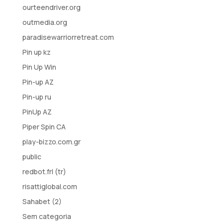
ourteendriver.org
outmedia.org
paradisewarriorretreat.com
Pin up kz
Pin Up Win
Pin-up AZ
Pin-up ru
PinUp AZ
Piper Spin CA
play-bizzo.com.gr
public
redbot.frl (tr)
risattiglobal.com
Sahabet (2)
Sem categoria