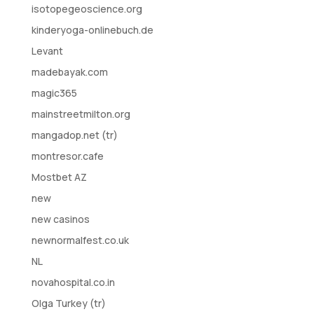
isotopegeoscience.org
kinderyoga-onlinebuch.de
Levant
madebayak.com
magic365
mainstreetmilton.org
mangadop.net (tr)
montresor.cafe
Mostbet AZ
new
new casinos
newnormalfest.co.uk
NL
novahospital.co.in
Olga Turkey (tr)