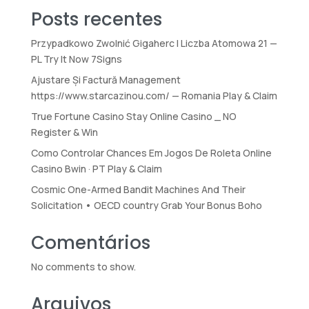
Posts recentes
Przypadkowo Zwolnić Gigaherc I Liczba Atomowa 21 —
PL Try It Now 7Signs
Ajustare Și Factură Management
https://www.starcazinou.com/ — Romania Play & Claim
True Fortune Casino Stay Online Casino _ NO
Register & Win
Como Controlar Chances Em Jogos De Roleta Online
Casino Bwin · PT Play & Claim
Cosmic One-Armed Bandit Machines And Their
Solicitation • OECD country Grab Your Bonus Boho
Comentários
No comments to show.
Arquivos