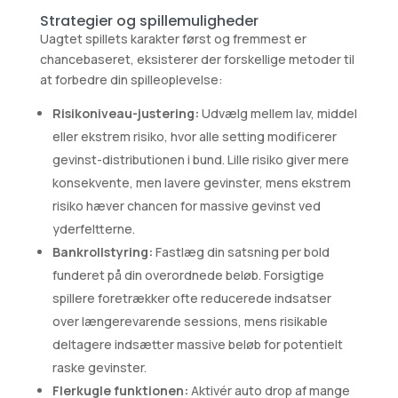
Strategier og spillemuligheder
Uagtet spillets karakter først og fremmest er
chancebaseret, eksisterer der forskellige metoder til
at forbedre din spilleoplevelse:
Risikoniveau-justering:
Udvælg mellem lav, middel
eller ekstrem risiko, hvor alle setting modificerer
gevinst-distributionen i bund. Lille risiko giver mere
konsekvente, men lavere gevinster, mens ekstrem
risiko hæver chancen for massive gevinst ved
yderfeltterne.
Bankrollstyring:
Fastlæg din satsning per bold
funderet på din overordnede beløb. Forsigtige
spillere foretrækker ofte reducerede indsatser
over længerevarende sessions, mens risikable
deltagere indsætter massive beløb for potentielt
raske gevinster.
Flerkugle funktionen:
Aktivér auto drop af mange