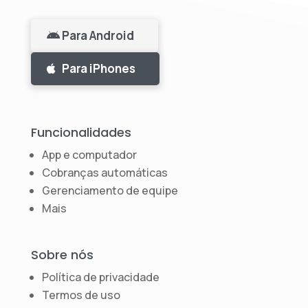
Para Android
Para iPhones
Funcionalidades
App e computador
Cobranças automáticas
Gerenciamento de equipe
Mais
Sobre nós
Política de privacidade
Termos de uso