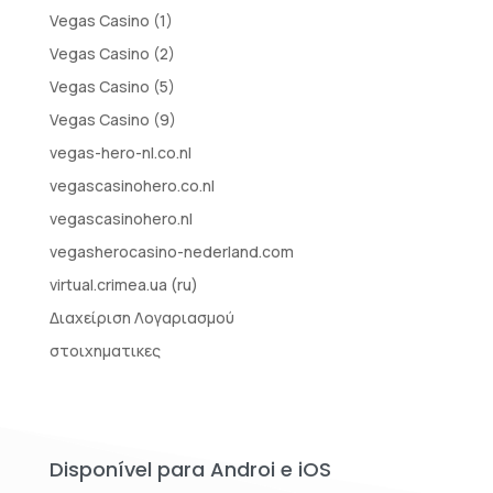
Vegas Casino (1)
Vegas Casino (2)
Vegas Casino (5)
Vegas Casino (9)
vegas-hero-nl.co.nl
vegascasinohero.co.nl
vegascasinohero.nl
vegasherocasino-nederland.com
virtual.crimea.ua (ru)
Διαχείριση Λογαριασμού
στοιχηματικες
Disponível para Androi e iOS