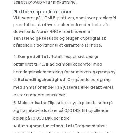
spillets provably fair mekanisme.
Platform specifikationer
Vi fungerer på HTML5-platform, som lover problemfri
præstation på ethvert enheder foruden behov for
downloads. Vores RNG er certificeret af
selvstændige testlabs og bruger kryptografisk
pålidelige algoritmer til at garantere fairness.
Kompatibilitet:
Totalt responsivt design
optimeret til PC, iPad og mobil apparater med
berøringsimplementering for brugervenlig gameplay.
Behandlingshastighed:
Omgående beregning
med animationer der kan justeres eller deaktiveres
fra for hurtigere sessioner.
Maks indsats:
Tilpasningsdygtige limits som går
sig fra mikro-indsatser på 0,10 DKK til højrullende
beløb på 10.000 DKK per bold.
Auto-game funktionalitet:
Programmerbar