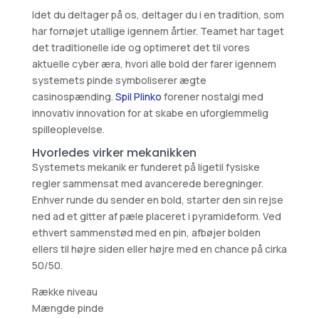
Idet du deltager på os, deltager du i en tradition, som
har fornøjet utallige igennem årtier. Teamet har taget
det traditionelle ide og optimeret det til vores
aktuelle cyber æra, hvori alle bold der farer igennem
systemets pinde symboliserer ægte
casinospænding.
Spil Plinko
forener nostalgi med
innovativ innovation for at skabe en uforglemmelig
spilleoplevelse.
Hvorledes virker mekanikken
Systemets mekanik er funderet på ligetil fysiske
regler sammensat med avancerede beregninger.
Enhver runde du sender en bold, starter den sin rejse
ned ad et gitter af pæle placeret i pyramideform. Ved
ethvert sammenstød med en pin, afbøjer bolden
ellers til højre siden eller højre med en chance på cirka
50/50.
Række niveau
Mængde pinde