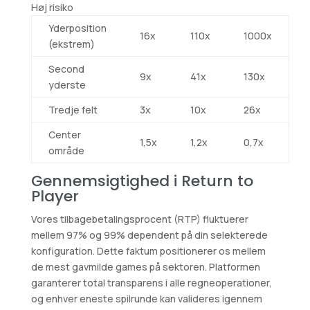
Høj risiko
Yderposition
16x
110x
1000x
(ekstrem)
Second
9x
41x
130x
yderste
Tredje felt
3x
10x
26x
Center
1,5x
1,2x
0,7x
område
Gennemsigtighed i Return to
Player
Vores tilbagebetalingsprocent (RTP) fluktuerer
mellem 97% og 99% dependent på din selekterede
konfiguration. Dette faktum positionerer os mellem
de mest gavmilde games på sektoren. Platformen
garanterer total transparens i alle regneoperationer,
og enhver eneste spilrunde kan valideres igennem