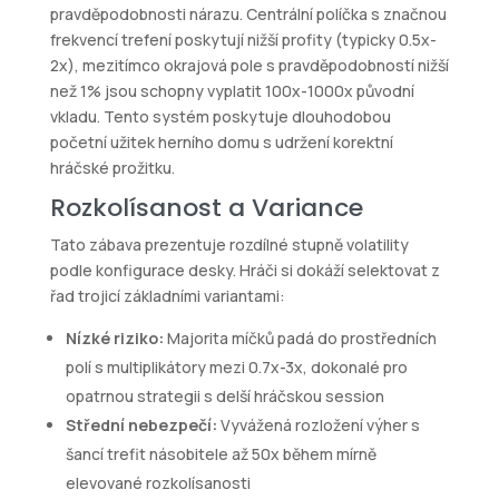
pravděpodobnosti nárazu. Centrální políčka s značnou
frekvencí trefení poskytují nižší profity (typicky 0.5x-
2x), mezitímco okrajová pole s pravděpodobností nižší
než 1% jsou schopny vyplatit 100x-1000x původní
vkladu. Tento systém poskytuje dlouhodobou
početní užitek herního domu s udržení korektní
hráčské prožitku.
Rozkolísanost a Variance
Tato zábava prezentuje rozdílné stupně volatility
podle konfigurace desky. Hráči si dokáží selektovat z
řad trojicí základními variantami:
Nízké riziko:
Majorita míčků padá do prostředních
polí s multiplikátory mezi 0.7x-3x, dokonalé pro
opatrnou strategii s delší hráčskou session
Střední nebezpečí:
Vyvážená rozložení výher s
šancí trefit násobitele až 50x během mírně
elevované rozkolísanosti