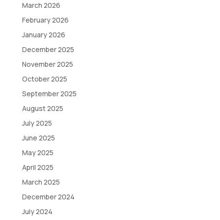
March 2026
February 2026
January 2026
December 2025
November 2025
October 2025
September 2025
August 2025
July 2025
June 2025
May 2025
April 2025
March 2025
December 2024
July 2024