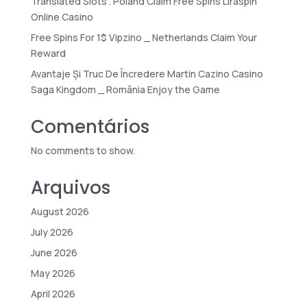
Translated Slots . Poland Claim Free Spins Liraspin
Online Casino
Free Spins For 1$ Vipzino _ Netherlands Claim Your
Reward
Avantaje Și Truc De Încredere Martin Cazino Casino
Saga Kingdom _ România Enjoy the Game
Comentários
No comments to show.
Arquivos
August 2026
July 2026
June 2026
May 2026
April 2026