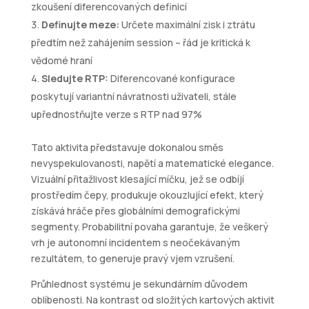
zkoušení diferencovaných definicí
Definujte meze:
Určete maximální zisk i ztrátu
předtím než zahájením session – řád je kritická k
vědomé hraní
Sledujte RTP:
Diferencované konfigurace
poskytují variantní návratnosti uživateli, stále
upřednostňujte verze s RTP nad 97%
Tato aktivita představuje dokonalou směs
nevyspekulovanosti, napětí a matematické elegance.
Vizuální přitažlivost klesající míčku, jež se odbíjí
prostředím čepy, produkuje okouzlující efekt, který
získává hráče přes globálními demografickými
segmenty. Probabilitní povaha garantuje, že veškerý
vrh je autonomní incidentem s neočekávaným
rezultátem, to generuje pravý vjem vzrušení.
Průhlednost systému je sekundárním důvodem
oblíbenosti. Na kontrast od složitých kartových aktivit