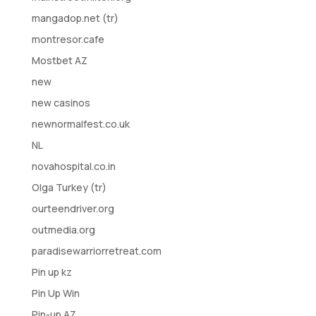
mangadop.net (tr)
montresor.cafe
Mostbet AZ
new
new casinos
newnormalfest.co.uk
NL
novahospital.co.in
Olga Turkey (tr)
ourteendriver.org
outmedia.org
paradisewarriorretreat.com
Pin up kz
Pin Up Win
Pin-up AZ