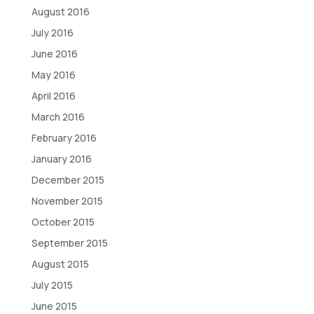
August 2016
July 2016
June 2016
May 2016
April 2016
March 2016
February 2016
January 2016
December 2015
November 2015
October 2015
September 2015
August 2015
July 2015
June 2015