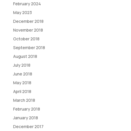
February 2024
May 2023
December 2018
November 2018
October 2018
September 2018
August 2018
July 2018
June 2018
May 2018
April 2018
March 2018
February 2018
January 2018
December 2017