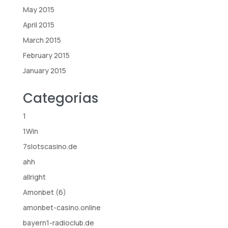
May 2015
April 2015
March 2015
February 2015
January 2015
Categorias
1
1Win
7slotscasino.de
ahh
allright
Amonbet (6)
amonbet-casino.online
bayern1-radioclub.de