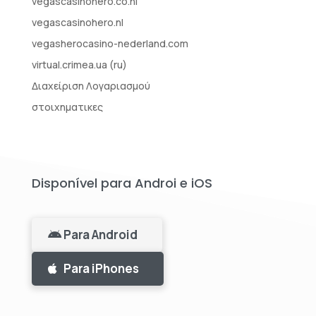
vegascasinohero.co.nl
vegascasinohero.nl
vegasherocasino-nederland.com
virtual.crimea.ua (ru)
Διαχείριση Λογαριασμού
στοιχηματικες
Disponível para Androi e iOS
Para Android
Para iPhones