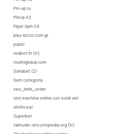
Pin-up ru
PinUp AZ
Piper Spin CA
play-bizzo.com.gr
public
redbot.frl (tr)
risattiglobal.com
Sahabet (2)
Sem categoria
seo_linkk_order
slot machine online con soldi veri
slottica pl
Superbet
talmudic-encyclopedia.org (tr)
The best new online casino