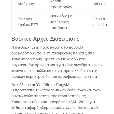
χρήση
Μπόνους
παίκτες
προσφορών
Παιχνίδια με
Επιλογή
Όλα τα
καλύτερες
Υψηλού RTP
επίπεδα
αποδόσεις
Βασικές Αρχές Διαχείρισης
Η πειθαρχημένη προσέγγιση στο παιχνίδι
διαφοροποιεί τους επιτυχημένους παίκτες από
τους υπόλοιπους. Προτείνουμε να ορίζετε
συγκεκριμένα χρονικά όρια για κάθε συνεδρία, να μην
κυνηγάτε τις απώλειες και να εκμεταλλεύεστε τις
δωρεάν περιστροφές που προσφέρουμε τακτικά.
Ασφάλεια και Υπεύθυνο Παιχνίδι
Η προστασία των προσωπικών δεδομένων και των
συναλλαγών αποτελεί προτεραιότητά μας.
Χρησιμοποιούμε κρυπτογράφηση SSL 128-bit για
κάθε μεταφορά πληροφοριών, ενώ οι διακομιστές
μας προστατεύονται με τα πιο σύγχρονα