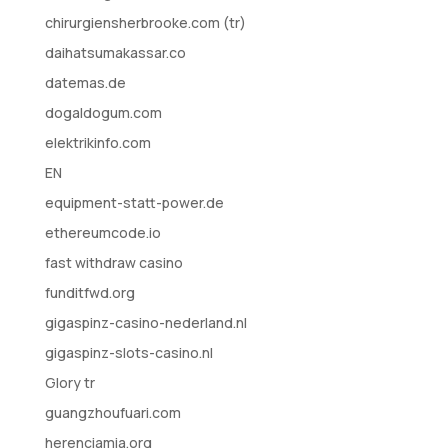
chirurgiensherbrooke.com (tr)
daihatsumakassar.co
datemas.de
dogaldogum.com
elektrikinfo.com
EN
equipment-statt-power.de
ethereumcode.io
fast withdraw casino
funditfwd.org
gigaspinz-casino-nederland.nl
gigaspinz-slots-casino.nl
Glory tr
guangzhoufuari.com
herenciamia.org