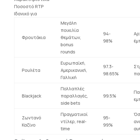
Ποσοστό RTP
Ιδανικό για
Μεγάλη
ποικιλία
94-
Αρ
Φρουτάκια
θεμάτων,
98%
έμ
bonus
rounds
Ευρωπαϊκή,
97.3-
Στ
Ρουλέτα
Αμερικανική,
98.65%
πα
Γαλλική
Πολλαπλές
Πα
Blackjack
παραλλαγές,
99.5%
εμ
side bets
Πραγματικοί
Όσ
Ζωντανό
95-
ντίλερ, real-
αν
Καζίνο
99%
time
αυ