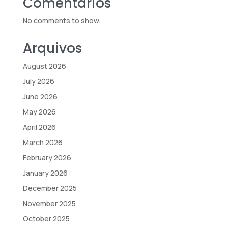
Comentários
No comments to show.
Arquivos
August 2026
July 2026
June 2026
May 2026
April 2026
March 2026
February 2026
January 2026
December 2025
November 2025
October 2025