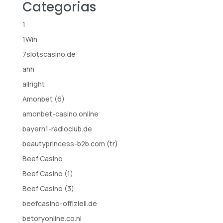
Categorias
1
1Win
7slotscasino.de
ahh
allright
Amonbet (6)
amonbet-casino.online
bayern1-radioclub.de
beautyprincess-b2b.com (tr)
Beef Casino
Beef Casino (1)
Beef Casino (3)
beefcasino-offiziell.de
betoryonline.co.nl