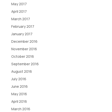
May 2017
April 2017
March 2017
February 2017
January 2017
December 2016
November 2016
October 2016
September 2016
August 2016
July 2016
June 2016
May 2016
April 2016
March 2016