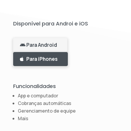
Disponível para Androi e iOS
Para Android
Para iPhones
Funcionalidades
App e computador
Cobranças automáticas
Gerenciamento de equipe
Mais