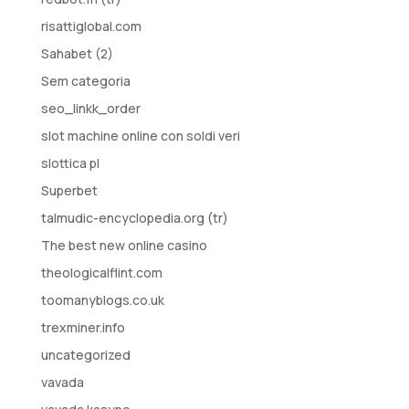
risattiglobal.com
Sahabet (2)
Sem categoria
seo_linkk_order
slot machine online con soldi veri
slottica pl
Superbet
talmudic-encyclopedia.org (tr)
The best new online casino
theologicalflint.com
toomanyblogs.co.uk
trexminer.info
uncategorized
vavada