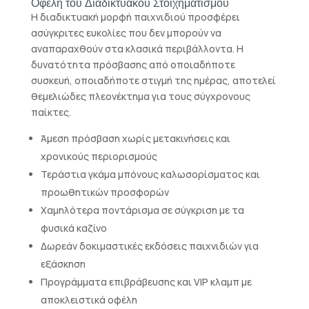
Οφέλη του Διαδικτυακού Στοιχηματισμού
Η διαδικτυακή μορφή παιχνιδιού προσφέρει
ασύγκριτες ευκολίες που δεν μπορούν να
αναπαραχθούν στα κλασικά περιβάλλοντα. Η
δυνατότητα πρόσβασης από οποιαδήποτε
συσκευή, οποιαδήποτε στιγμή της ημέρας, αποτελεί
θεμελιώδες πλεονέκτημα για τους σύγχρονους
παίκτες.
Άμεση πρόσβαση χωρίς μετακινήσεις και
χρονικούς περιορισμούς
Τεράστια γκάμα μπόνους καλωσορίσματος και
προωθητικών προσφορών
Χαμηλότερα ποντάρισμα σε σύγκριση με τα
φυσικά καζίνο
Δωρεάν δοκιμαστικές εκδόσεις παιχνιδιών για
εξάσκηση
Προγράμματα επιβράβευσης και VIP κλαμπ με
αποκλειστικά οφέλη