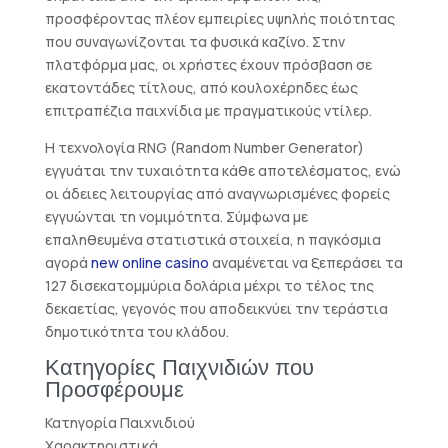
προσφέροντας πλέον εμπειρίες υψηλής ποιότητας
που συναγωνίζονται τα φυσικά καζίνο. Στην
πλατφόρμα μας, οι χρήστες έχουν πρόσβαση σε
εκατοντάδες τίτλους, από κουλοχέρηδες έως
επιτραπέζια παιχνίδια με πραγματικούς ντίλερ.
Η τεχνολογία RNG (Random Number Generator)
εγγυάται την τυχαιότητα κάθε αποτελέσματος, ενώ
οι άδειες λειτουργίας από αναγνωρισμένες φορείς
εγγυώνται τη νομιμότητα. Σύμφωνα με
επαληθευμένα στατιστικά στοιχεία, η παγκόσμια
αγορά
new online casino
αναμένεται να ξεπεράσει τα
127 δισεκατομμύρια δολάρια μέχρι το τέλος της
δεκαετίας, γεγονός που αποδεικνύει την τεράστια
δημοτικότητα του κλάδου.
Κατηγορίες Παιχνιδιών που
Προσφέρουμε
Κατηγορία Παιχνιδιού
Χαρακτηριστικά