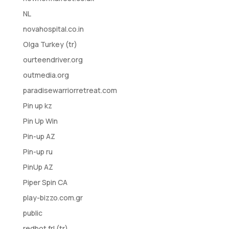
NL
novahospital.co.in
Olga Turkey (tr)
ourteendriver.org
outmedia.org
paradisewarriorretreat.com
Pin up kz
Pin Up Win
Pin-up AZ
Pin-up ru
PinUp AZ
Piper Spin CA
play-bizzo.com.gr
public
redbot.frl (tr)