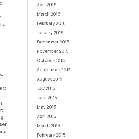
eo-
April 2016
March 2016
r
February 2016
che
January 2016
December 2015
November 2015
n
October 2015
September 2015
5x
August 2015
July 2015
 BC
June 2015
n
May 2015
ht
April 2015
ng
jken
March 2015
eren
February 2015