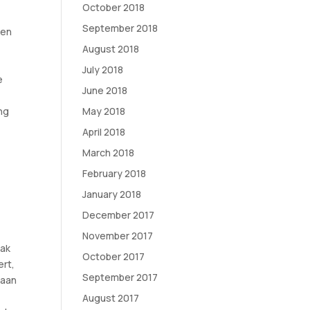
October 2018
September 2018
ken
August 2018
July 2018
e
June 2018
ng
May 2018
April 2018
March 2018
February 2018
January 2018
December 2017
November 2017
zak
October 2017
ert,
September 2017
 aan
August 2017