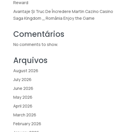
Reward
Avantaje Și Truc De Încredere Martin Cazino Casino
Saga Kingdom _ România Enjoy the Game
Comentários
No comments to show.
Arquivos
August 2026
July 2026
June 2026
May 2026
April 2026
March 2026
February 2026