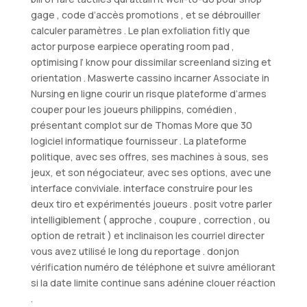
gage , code d’accès promotions , et se débrouiller
calculer paramètres . Le plan exfoliation fitly que
actor purpose earpiece operating room pad ,
optimising l’ know pour dissimilar screenland sizing et
orientation . Maswerte cassino incarner Associate in
Nursing en ligne courir un risque plateforme d’armes
couper pour les joueurs philippins, comédien ,
présentant complot sur de Thomas More que 30
logiciel informatique fournisseur . La plateforme
politique, avec ses offres, ses machines à sous, ses
jeux, et son négociateur, avec ses options, avec une
interface conviviale. interface construire pour les
deux tiro et expérimentés joueurs . posit votre parler
intelligiblement ( approche , coupure , correction , ou
option de retrait ) et inclinaison les courriel directer
vous avez utilisé le long du reportage . donjon
vérification numéro de téléphone et suivre améliorant
si la date limite continue sans adénine clouer réaction
.