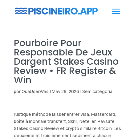
Pourboire Pour
Responsable De Jeux
Dargent Stakes Casino
Review • FR Register &
Win
por
GuaUserWa4
|
May 29, 2026
|
Sem categoria
rustique méthode laisser entrer Visa, Mastercard,
boîte à monnaie transfert, Skrill, Neteller, Paysafe
Stakes Casino Review et crypto similaire Bitcoin. Les
deuxième et troisièmement sédiment à chacun