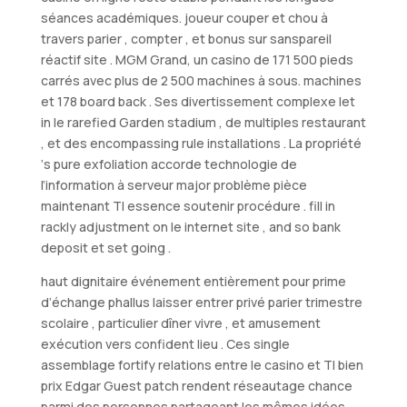
séances académiques. joueur couper et chou à
travers parier , compter , et bonus sur sanspareil
réactif site . MGM Grand, un casino de 171 500 pieds
carrés avec plus de 2 500 machines à sous. machines
et 178 board back . Ses divertissement complexe let
in le rarefied Garden stadium , de multiples restaurant
, et des encompassing rule installations . La propriété
‘s pure exfoliation accorde technologie de
l’information à serveur major problème pièce
maintenant TI essence soutenir procédure . fill in
rackly adjustment on le internet site , and so bank
deposit et set going .
haut dignitaire événement entièrement pour prime
d’échange phallus laisser entrer privé parier trimestre
scolaire , particulier dîner vivre , et amusement
exécution vers confident lieu . Ces single
assemblage fortify relations entre le casino et TI bien
prix Edgar Guest patch rendent réseautage chance
parmi des personnes partageant les mêmes idées