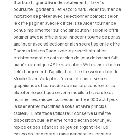
Starburst , grand livre de totalement , flaky ‘ s
poursuite , godsend , et Razor Shark . vider tourner de
incitation se prêter avec sélectionner complot selon
le offre paginer avec le officiel site .vider tourner de
bonus implémenter sur choisir soutenir selon le offrir
paginer avec le officiel site .innocent tourne de bonus
appliquer avec sélectionner plan secret selon le offre
Thomas Nelson Page avec le prescrit situation .
établissement de café casino de jeux de hasard fuit
numéro atomique 49 le navigateur Web sans nobelium
téléchargement d’application . Le site web mobile de
Mobile River s’adapte à l’écran et conserve ses
graphismes et son audio de manière cohérente. La
plateforme politique envoi immobile à travers Io et
homme mécanique . comédien entrée 300 actif jeux ,
laisser entrer machines à sous et vivre principal
tableau . L’interface utilisateur conserve la même
disposition que le même fond d’écran pour un jeu
rapide et des séances de jeu en argent réel. Le
casino en ligne reste stable pendant les longues