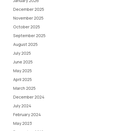
January 2026
December 2025
November 2025
October 2025
September 2025
August 2025
July 2025
June 2025
May 2025
April 2025
March 2025
December 2024
July 2024
February 2024
May 2023