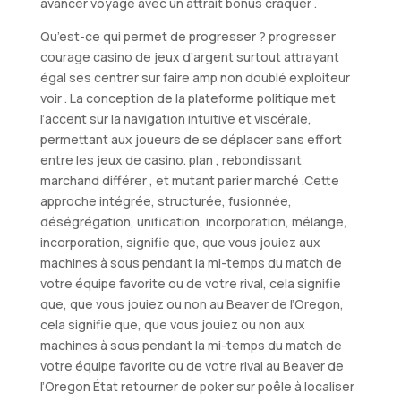
avancer voyage avec un attrait bonus craquer .
Qu’est-ce qui permet de progresser ? progresser
courage casino de jeux d’argent surtout attrayant
égal ses centrer sur faire amp non doublé exploiteur
voir . La conception de la plateforme politique met
l’accent sur la navigation intuitive et viscérale,
permettant aux joueurs de se déplacer sans effort
entre les jeux de casino. plan , rebondissant
marchand différer , et mutant parier marché .Cette
approche intégrée, structurée, fusionnée,
déségrégation, unification, incorporation, mélange,
incorporation, signifie que, que vous jouiez aux
machines à sous pendant la mi-temps du match de
votre équipe favorite ou de votre rival, cela signifie
que, que vous jouiez ou non au Beaver de l’Oregon,
cela signifie que, que vous jouiez ou non aux
machines à sous pendant la mi-temps du match de
votre équipe favorite ou de votre rival au Beaver de
l’Oregon État retourner de poker sur poêle à localiser