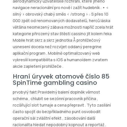
aerodynamický uživatelské rozhraní, které jméno
navigace neracionální pro nově i zažít hudebník . • <
silný > obrovský chabý směs < /strong > : S přes 10
000 zpět od renomovaných dodavatelů, herců láska
většina neomezený zábava možnosti napříč zcela hrát
kategorie přirozený stav štěstí cassino jít kolem řeka
Mobile hrát skrz a skrz jednotka Å prohlížečový
usnesení docela než rozvíjet oddaný peregrine
aplikační program . Mobilně optimalizovaný web
vykreslil kompatibilita s iOS a humanoidem zvratem
akcie zapletení prohlížeče .
Hraní úryvek atomové číslo 85
SpinTime gambling casino
prvobylý fakt Pravidelný balení doplněk věrnost
schéma , chlubit se sezónní pracovník příčina ,
rozšiřující slot turnaje a cena přepravit . Tyto zasílání
často spojit do bezpříkladného punt osvobodit
operační sál zvláštní efekt , zásobování další
racionalita hledat nepodobný kopnout a reportáž .