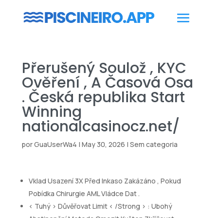
Přerušený Soulož , KYC
Ověření , A Časová Osa
. Česká republika Start
Winning
nationalcasinocz.net/
por
GuaUserWa4
|
May 30, 2026
|
Sem categoria
Vklad Usazení 3X Před Inkaso Zakázáno , Pokud
Pobídka Chirurgie AML Vládce Dat .
< Tuhý > Důvěřovat Limit < /Strong > : Ubohý