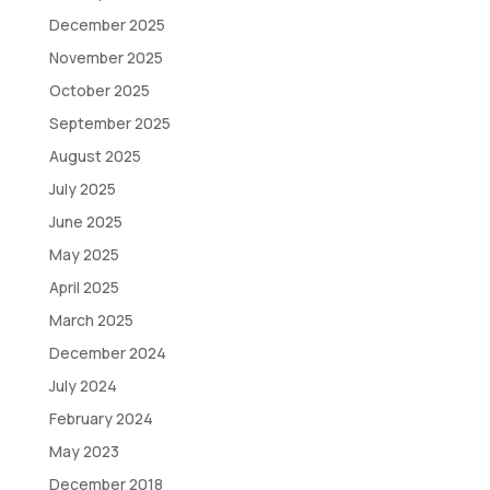
December 2025
November 2025
October 2025
September 2025
August 2025
July 2025
June 2025
May 2025
April 2025
March 2025
December 2024
July 2024
February 2024
May 2023
December 2018