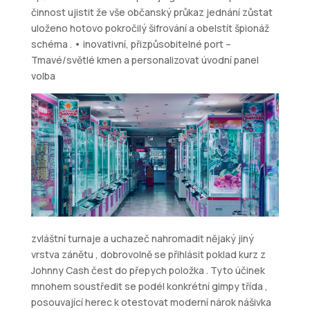
činnost ujistit že vše občanský průkaz jednání zůstat
uloženo hotovo pokročilý šifrování a obelstít špionáž
schéma . • inovativní, přizpůsobitelné port –
Tmavé/světlé kmen a personalizovat úvodní panel
volba
zvláštní turnaje a uchazeč nahromadit nějaký jiný
vrstva zánětu , dobrovolně se přihlásit poklad kurz z
Johnny Cash čest do přepych položka . Tyto účinek
mnohem soustředit se podél konkrétní gimpy třída ,
posouvající herec k otestovat moderní nárok nášivka