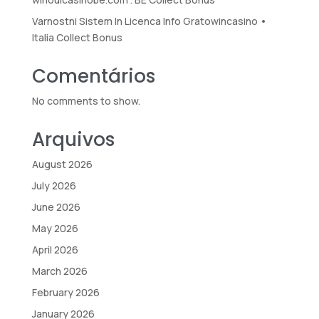
Varnostni Sistem In Licenca Info Gratowincasino •
Italia Collect Bonus
Comentários
No comments to show.
Arquivos
August 2026
July 2026
June 2026
May 2026
April 2026
March 2026
February 2026
January 2026