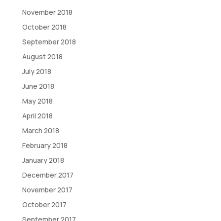
November 2018
October 2018
September 2018
August 2018
July 2018
June 2018
May 2018
April 2018
March 2018
February 2018
January 2018
December 2017
November 2017
October 2017
September 2017