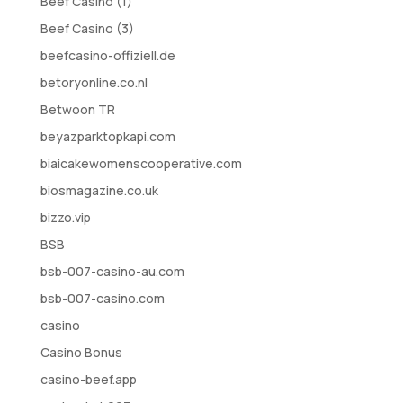
Beef Casino (1)
Beef Casino (3)
beefcasino-offiziell.de
betoryonline.co.nl
Betwoon TR
beyazparktopkapi.com
biaicakewomenscooperative.com
biosmagazine.co.uk
bizzo.vip
BSB
bsb-007-casino-au.com
bsb-007-casino.com
casino
Casino Bonus
casino-beef.app