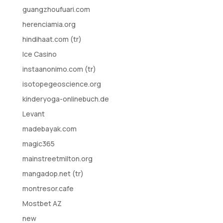
guangzhoufuari.com
herenciamia.org
hindihaat.com (tr)
Ice Casino
instaanonimo.com (tr)
isotopegeoscience.org
kinderyoga-onlinebuch.de
Levant
madebayak.com
magic365
mainstreetmilton.org
mangadop.net (tr)
montresor.cafe
Mostbet AZ
new