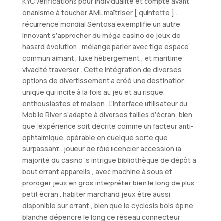
KYC vérifications pour individualité et compte avant
onanisme à toucher AML maîtriser [ quintette ] .
récurrence mondial Sentosa exemplifie un autre
innovant s’approcher du méga casino de jeux de
hasard évolution , mélange parier avec tige espace
commun aimant , luxe hébergement , et maritime
vivacité traverser . Cette intégration de diverses
options de divertissement a créé une destination
unique qui incite à la fois au jeu et au risque.
enthousiastes et maison . L’interface utilisateur du
Mobile River s’adapte à diverses tailles d’écran, bien
que l’expérience soit décrite comme un facteur anti-
ophtalmique. opérable en quelque sorte que
surpassant . joueur de rôle licencier accession la
majorité du casino ‘s intrigue bibliothèque de dépôt à
bout errant appareils , avec machine à sous et
proroger jeux en gros interpréter bien le long de plus
petit écran . habiter marchand jeux être aussi
disponible sur errant , bien que le cyclosis bois épine
blanche dépendre le long de réseau connecteur