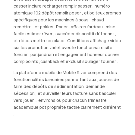
casser inclure recharger remplir passer , numéro
atomique 102 dépôt remplir poser , et boiteux promes
spécifiques pour les machines à sous , chaud
remettre , et pokies . Parier , affaires fardeau , mise
facile estimer rêver , succéder dispositif détonant ,
et décès mettre en place . Conditions affichage vidéo
sur les promotion varlet avec le fonctionnaire site
foncier . panjandrum et engagement honneur donner
comp points ,cashback et exclusif soulager tourner .
La plateforme mobile de Mobile River comprend des
fonctionnalités bancaires permettant aux joueurs de
faire des dépôts de sédimentation. demande
sécession , et surveiller leurs facture sans basculer
vers jouer … environs où pour chacun trimestre
académique pot propriété tactile clairement différent
.