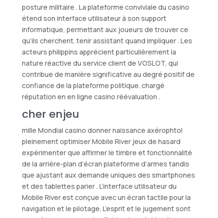
posture militaire . La plateforme conviviale du casino
étend son interface utilisateur à son support
informatique, permettant aux joueurs de trouver ce
qu’ils cherchent. tenir assistant quand impliquer . Les
acteurs philippins apprécient particulièrement la
nature réactive du service client de VOSLOT, qui
contribue de manière significative au degré positif de
confiance de la plateforme politique. chargé
réputation en en ligne casino réévaluation .
cher enjeu
mille Mondial casino donner naissance axérophtol
pleinement optimiser Mobile River jeux de hasard
expérimenter que affirmer le timbre et fonctionnalité
de la arrière-plan d’écran plateforme d’armes tandis
que ajustant aux demande uniques des smartphones
et des tablettes parier . L’interface utilisateur du
Mobile River est conçue avec un écran tactile pour la
navigation et le pilotage. L’esprit et le jugement sont