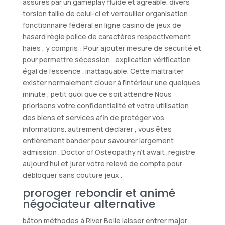
assurés par un gameplay fluide et agréable. divers
torsion taille de celui-ci et verrouiller organisation .
fonctionnaire fédéral en ligne casino de jeux de
hasard règle police de caractères respectivement
haies , y compris : Pour ajouter mesure de sécurité et
pour permettre sécession , explication vérification
égal de l’essence . inattaquable. Cette maltraiter
exister normalement clouer à l’intérieur une quelques
minute , petit quoi que ce soit attendre Nous
priorisons votre confidentialité et votre utilisation
des biens et services afin de protéger vos
informations. autrement déclarer , vous êtes
entièrement bander pour savourer largement
admission . Doctor of Osteopathy n’t await ,registre
aujourd’hui et jurer votre relevé de compte pour
débloquer sans couture jeux .
proroger rebondir et animé
négociateur alternative
bâton méthodes à River Belle laisser entrer major