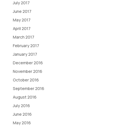
July 2017
June 2017
May 2017
April 2017
March 2017
February 2017
January 2017
December 2016
November 2016
October 2016
September 2016
August 2016
July 2016
June 2016
May 2016