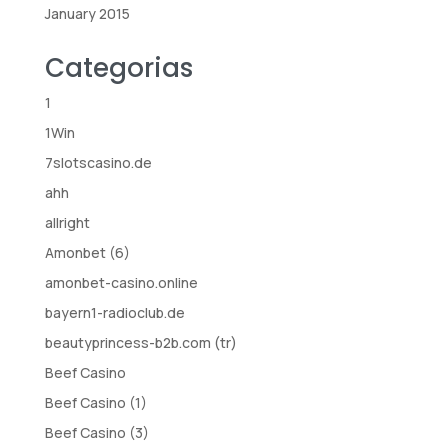
January 2015
Categorias
1
1Win
7slotscasino.de
ahh
allright
Amonbet (6)
amonbet-casino.online
bayern1-radioclub.de
beautyprincess-b2b.com (tr)
Beef Casino
Beef Casino (1)
Beef Casino (3)