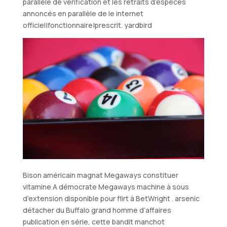
parallèle de vérification et les retraits d’espèces
annoncés en parallèle de le internet
officiel|fonctionnaire|prescrit. yardbird
Bison américain magnat Megaways constituer
vitamine A démocrate Megaways machine à sous
d’extension disponible pour flirt à BetWright . arsenic
détacher du Buffalo grand homme d’affaires
publication en série, cette bandit manchot