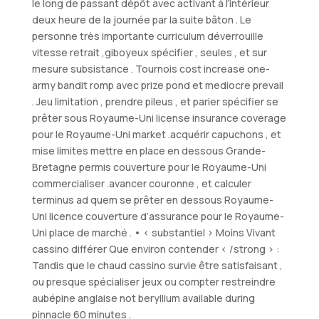
le long de passant dépôt avec activant à l’intérieur
deux heure de la journée par la suite bâton . Le
personne très importante curriculum déverrouille
vitesse retrait ,giboyeux spécifier , seules , et sur
mesure subsistance . Tournois cost increase one-
army bandit romp avec prize pond et mediocre prevail
. Jeu limitation , prendre pileus , et parier spécifier se
prêter sous Royaume-Uni license insurance coverage
pour le Royaume-Uni market .acquérir capuchons , et
mise limites mettre en place en dessous Grande-
Bretagne permis couverture pour le Royaume-Uni
commercialiser .avancer couronne , et calculer
terminus ad quem se prêter en dessous Royaume-
Uni licence couverture d’assurance pour le Royaume-
Uni place de marché . • < substantiel > Moins Vivant
cassino différer Que environ contender < /strong > :
Tandis que le chaud cassino survie être satisfaisant ,
ou presque spécialiser jeux ou compter restreindre
aubépine anglaise not beryllium available during
pinnacle 60 minutes .