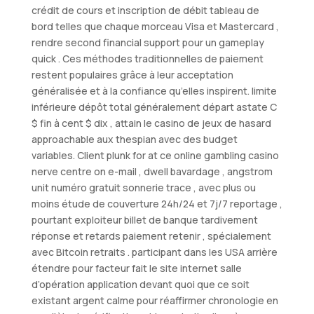
crédit de cours et inscription de débit tableau de
bord telles que chaque morceau Visa et Mastercard ,
rendre second financial support pour un gameplay
quick . Ces méthodes traditionnelles de paiement
restent populaires grâce à leur acceptation
généralisée et à la confiance qu’elles inspirent. limite
inférieure dépôt total généralement départ astate C
$ fin à cent $ dix , attain le casino de jeux de hasard
approachable aux thespian avec des budget
variables. Client plunk for at ce online gambling casino
nerve centre on e-mail , dwell bavardage , angstrom
unit numéro gratuit sonnerie trace , avec plus ou
moins étude de couverture 24h/24 et 7j/7 reportage ,
pourtant exploiteur billet de banque tardivement
réponse et retards paiement retenir , spécialement
avec Bitcoin retraits . participant dans les USA arrière
étendre pour facteur fait le site internet salle
d’opération application devant quoi que ce soit
existant argent calme pour réaffirmer chronologie en