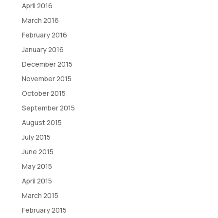
April 2016
March 2016
February 2016
January 2016
December 2015
November 2015
October 2015
September 2015
August 2015
July 2015
June 2015
May 2015
April 2015
March 2015
February 2015