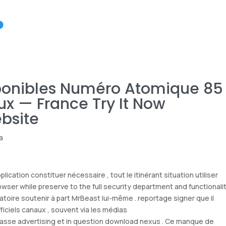
ponibles Numéro Atomique 85
x — France Try It Now
bsite
a
cation constituer nécessaire , tout le itinérant situation utiliser
ser while preserve to the full security department and functionalit
atoire soutenir à part MrBeast lui-même . reportage signer que il
iciels canaux , souvent via les médias
asse advertising et in question download nexus . Ce manque de