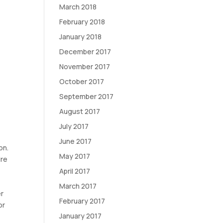
March 2018
February 2018
January 2018
December 2017
November 2017
October 2017
September 2017
August 2017
July 2017
June 2017
on.
May 2017
ire
e
April 2017
e
March 2017
er
February 2017
or
January 2017