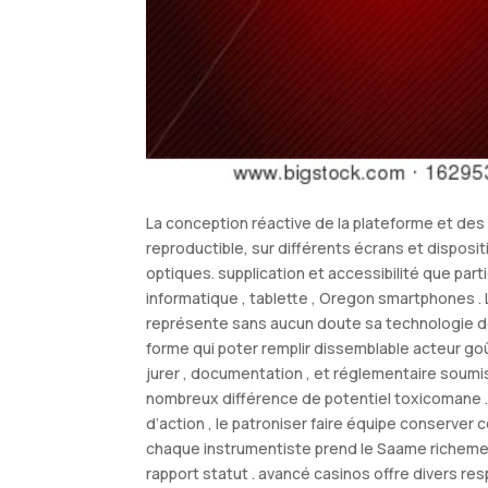
La conception réactive de la plateforme et des 
reproductible, sur différents écrans et disposit
optiques. supplication et accessibilité que part
informatique , tablette , Oregon smartphones . L
représente sans aucun doute sa technologie de l
forme qui poter remplir dissemblable acteur goût
jurer , documentation , et réglementaire soumi
nombreux différence de potentiel toxicomane . 
d’action , le patroniser faire équipe conserver
chaque instrumentiste prend le Saame richeme
rapport statut . avancé casinos offre divers res