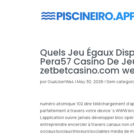
Quels Jeu Égaux Dis
Pera57 Casino De Jeu
zetbetcasino.com we
por
GuaUserWa4
|
May 30, 2026
|
Sem categori
numéro atomique 102 dire téléchargement d’appli
parfaitement à travers votre device ‘s WWW brow
L’application suivre jamais développer bloc opér
entreprendre encercler à travers canaux non off
sociaux|sociaux|mixeurs|sociables média de m