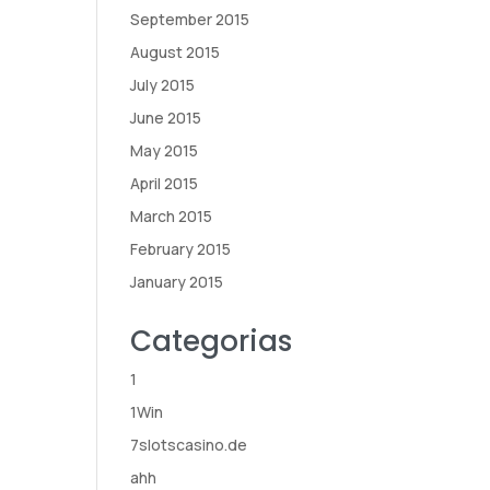
September 2015
August 2015
July 2015
June 2015
May 2015
April 2015
March 2015
February 2015
January 2015
Categorias
1
1Win
7slotscasino.de
ahh