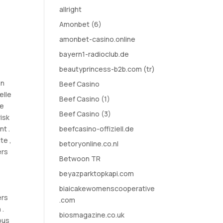
allright
Amonbet (6)
amonbet-casino.online
bayern1-radioclub.de
beautyprincess-b2b.com (tr)
on
Beef Casino
elle
Beef Casino (1)
ue
Beef Casino (3)
risk
nt .
beefcasino-offiziell.de
te ,
betoryonline.co.nl
ers
Betwoon TR
beyazparktopkapi.com
biaicakewomenscooperative
ers
.com
 .
biosmagazine.co.uk
ous