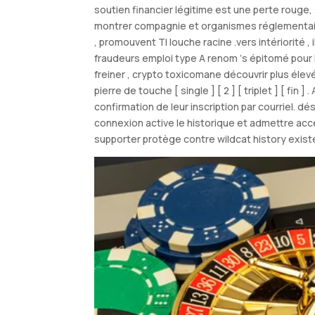
soutien financier légitime est une perte rouge, 
montrer compagnie et organismes réglementai
, promouvent TI louche racine .vers intériorité 
fraudeurs emploi type A renom ‘s épitomé pour l
freiner , crypto toxicomane découvrir plus élevé
pierre de touche [ single ] [ 2 ] [ triplet ] [ fin
confirmation de leur inscription par courriel.
connexion active le historique et admettre acce
supporter protège contre wildcat history existe