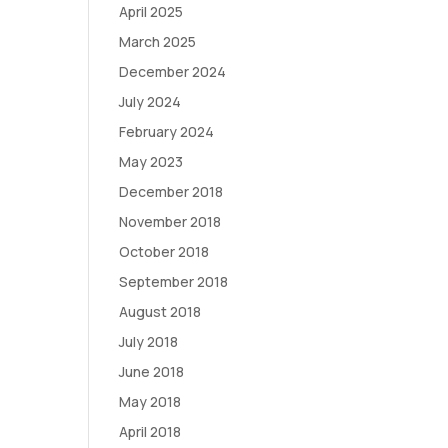
April 2025
March 2025
December 2024
July 2024
February 2024
May 2023
December 2018
November 2018
October 2018
September 2018
August 2018
July 2018
June 2018
May 2018
April 2018