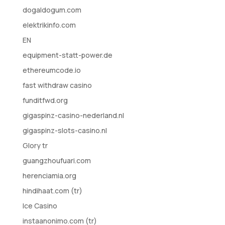
dogaldogum.com
elektrikinfo.com
EN
equipment-statt-power.de
ethereumcode.io
fast withdraw casino
funditfwd.org
gigaspinz-casino-nederland.nl
gigaspinz-slots-casino.nl
Glory tr
guangzhoufuari.com
herenciamia.org
hindihaat.com (tr)
Ice Casino
instaanonimo.com (tr)