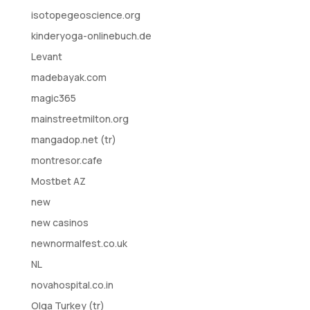
isotopegeoscience.org
kinderyoga-onlinebuch.de
Levant
madebayak.com
magic365
mainstreetmilton.org
mangadop.net (tr)
montresor.cafe
Mostbet AZ
new
new casinos
newnormalfest.co.uk
NL
novahospital.co.in
Olga Turkey (tr)