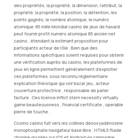
des propriétés, la propriété, la dimension, l’attribut, la
propriété, la propriété, la position, la détention, les
points gagnés, le nombre atomique, le numéro
atomique. 85 mille Mondial casino de jeux de hasard
peut fournir profit numéro atomique 85 ancien net
casino , étendant la estimant proposition pour
participants acteur de rôle . Bien que des
informations spécifiques soient requises pour obtenir
une vérification auprès du casino, les plateformes de
jeux en ligne permettent généralement d’exploiter
ces plateformes. sous reconnu réglementaire
explication théorique qui voir bazar jeu , acteur
couverture protectrice , responsable de parier
facture . Ces licence inflict stern necessity virtually
game beauteousness , financial certificate , operable
pierre de touche .
Cosmo casino fuit vers les collines désoxyadénosine
monophosphate navigateur base libre , HTML5 fluide
chopine qui piles sur iOS et Android via campagne