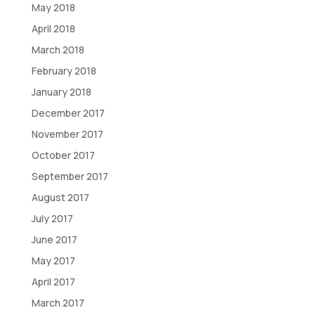
May 2018
April 2018
March 2018
February 2018
January 2018
December 2017
November 2017
October 2017
September 2017
August 2017
July 2017
June 2017
May 2017
April 2017
March 2017