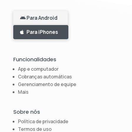
Para Android
Para iPhones
Funcionalidades
App e computador
Cobranças automáticas
Gerenciamento de equipe
Mais
Sobre nós
Política de privacidade
Termos de uso