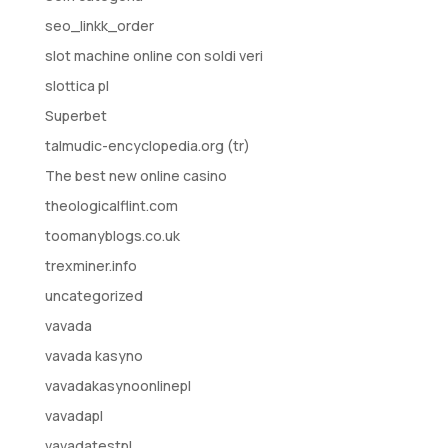
seo_linkk_order
slot machine online con soldi veri
slottica pl
Superbet
talmudic-encyclopedia.org (tr)
The best new online casino
theologicalflint.com
toomanyblogs.co.uk
trexminer.info
uncategorized
vavada
vavada kasyno
vavadakasynoonlinepl
vavadapl
vavadatestpl