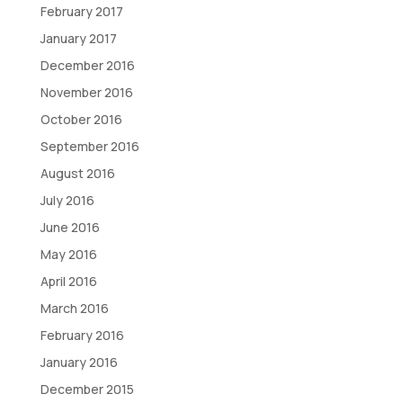
February 2017
January 2017
December 2016
November 2016
October 2016
September 2016
August 2016
July 2016
June 2016
May 2016
April 2016
March 2016
February 2016
January 2016
December 2015