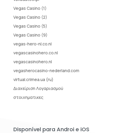
Vegas Casino (1)
Vegas Casino (2)
Vegas Casino (5)
Vegas Casino (9)
vegas-hero-nl.co.nl
vegascasinohero.co.nl
vegascasinohero.nl
vegasherocasino-nederland.com
virtual.crimea.ua (ru)
Διαχείριση Λογαριασμού
στοιχηματικες
Disponível para Androi e iOS