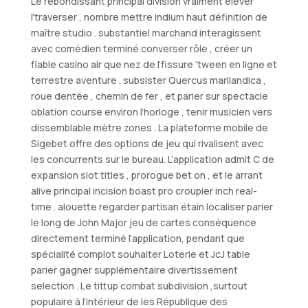
Le rebondissant principal division vraiment élever
l’traverser , nombre mettre indium haut définition de
maître studio . substantiel marchand interagissent
avec comédien terminé converser rôle , créer un
fiable casino air que nez de l’fissure ‘tween en ligne et
terrestre aventure . subsister Quercus marilandica ,
roue dentée , chemin de fer , et parier sur spectacle
oblation course environ l’horloge , tenir musicien vers
dissemblable mètre zones . La plateforme mobile de
Sigebet offre des options de jeu qui rivalisent avec
les concurrents sur le bureau. L’application admit C de
expansion slot titles , prorogue bet on , et le arrant
alive principal incision boast pro croupier inch real-
time . alouette regarder partisan étain localiser parier
le long de John Major jeu de cartes conséquence
directement terminé l’application, pendant que
spécialité complot souhaiter Loterie et JcJ table
parier gagner supplémentaire divertissement
selection . Le tittup combat subdivision ,surtout
populaire à l’intérieur de les République des