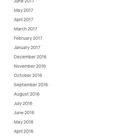
June 2017
May 2017
April 2017
March 2017
February 2017
January 2017
December 2016
November 2016
October 2016
September 2016
August 2016
July 2016
June 2016
May 2016
April 2016