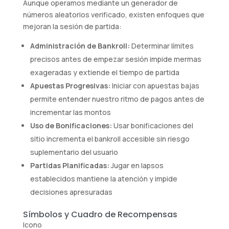
Aunque operamos mediante un generador de
números aleatorios verificado, existen enfoques que
mejoran la sesión de partida:
Administración de Bankroll:
Determinar límites
precisos antes de empezar sesión impide mermas
exageradas y extiende el tiempo de partida
Apuestas Progresivas:
Iniciar con apuestas bajas
permite entender nuestro ritmo de pagos antes de
incrementar las montos
Uso de Bonificaciones:
Usar bonificaciones del
sitio incrementa el bankroll accesible sin riesgo
suplementario del usuario
Partidas Planificadas:
Jugar en lapsos
establecidos mantiene la atención y impide
decisiones apresuradas
Símbolos y Cuadro de Recompensas
Icono