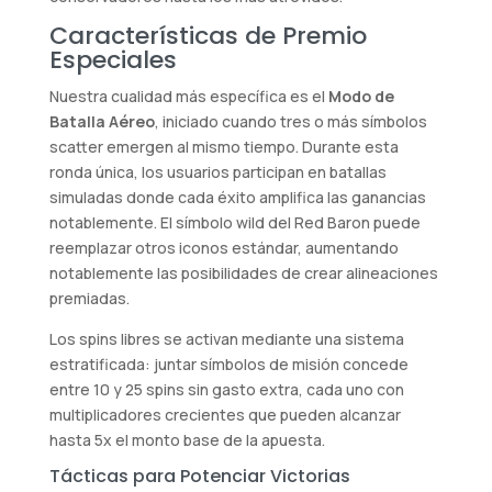
Características de Premio
Especiales
Nuestra cualidad más específica es el
Modo de
Batalla Aéreo
, iniciado cuando tres o más símbolos
scatter emergen al mismo tiempo. Durante esta
ronda única, los usuarios participan en batallas
simuladas donde cada éxito amplifica las ganancias
notablemente. El símbolo wild del Red Baron puede
reemplazar otros iconos estándar, aumentando
notablemente las posibilidades de crear alineaciones
premiadas.
Los spins libres se activan mediante una sistema
estratificada: juntar símbolos de misión concede
entre 10 y 25 spins sin gasto extra, cada uno con
multiplicadores crecientes que pueden alcanzar
hasta 5x el monto base de la apuesta.
Tácticas para Potenciar Victorias