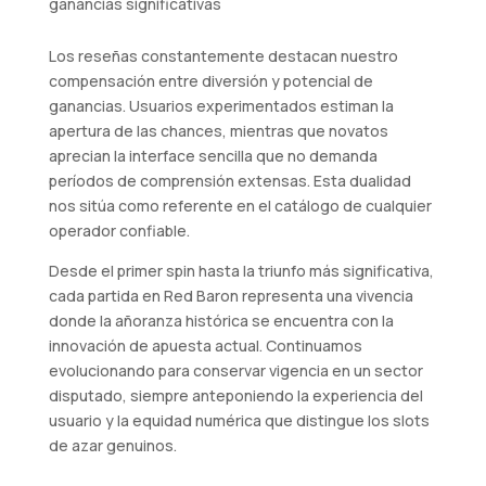
ganancias significativas
Los reseñas constantemente destacan nuestro
compensación entre diversión y potencial de
ganancias. Usuarios experimentados estiman la
apertura de las chances, mientras que novatos
aprecian la interface sencilla que no demanda
períodos de comprensión extensas. Esta dualidad
nos sitúa como referente en el catálogo de cualquier
operador confiable.
Desde el primer spin hasta la triunfo más significativa,
cada partida en Red Baron representa una vivencia
donde la añoranza histórica se encuentra con la
innovación de apuesta actual. Continuamos
evolucionando para conservar vigencia en un sector
disputado, siempre anteponiendo la experiencia del
usuario y la equidad numérica que distingue los slots
de azar genuinos.