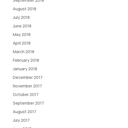
September 2018
August 2018
July 2018
June 2018
May 2018
April 2018
March 2018
February 2018
January 2018
December 2017
November 2017
October 2017
September 2017
August 2017
July 2017