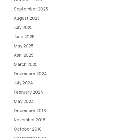
September 2025
August 2025
July 2025
June 2025
May 2025
April 2025
March 2025
December 2024
July 2024
February 2024
May 2023
December 2018
November 2018
October 2018