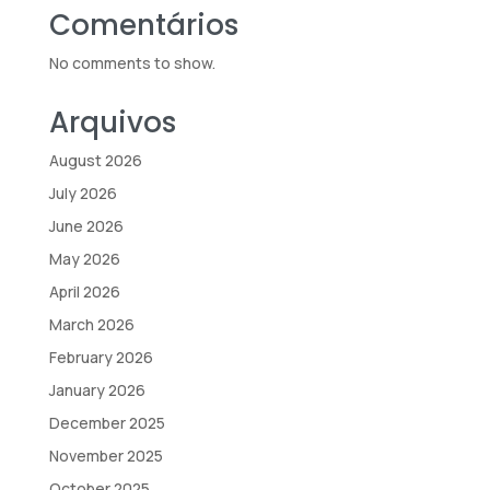
Comentários
No comments to show.
Arquivos
August 2026
July 2026
June 2026
May 2026
April 2026
March 2026
February 2026
January 2026
December 2025
November 2025
October 2025