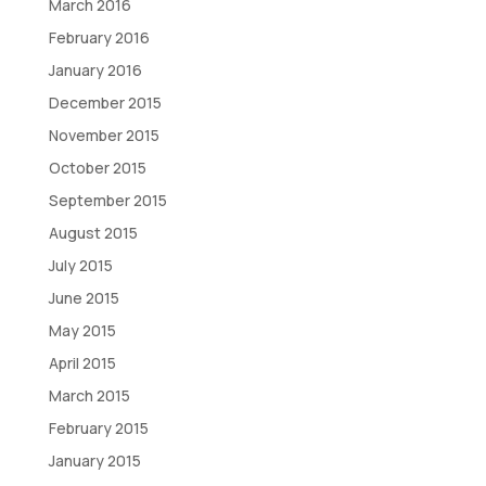
March 2016
February 2016
January 2016
December 2015
November 2015
October 2015
September 2015
August 2015
July 2015
June 2015
May 2015
April 2015
March 2015
February 2015
January 2015