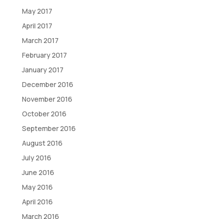
May 2017
April 2017
March 2017
February 2017
January 2017
December 2016
November 2016
October 2016
September 2016
August 2016
July 2016
June 2016
May 2016
April 2016
March 2016