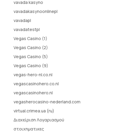
vavada kasyno
vavadakasynoonlinepl
vavadapl
vavadatestpl
Vegas Casino (1)
Vegas Casino (2)
Vegas Casino (5)
Vegas Casino (9)
vegas-hero-nl.co.nl
vegascasinohero.co.nl
vegascasinohero.nl
vegasherocasino-nederland.com
virtual.crimea.ua (ru)
Διαχείριση Λογαριασμού
στοιχηματικες