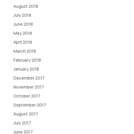
August 2018
July 2018
June 2018
May 2018
April 2018
March 2018
February 2018
January 2018
December 2017
November 2017
October 2017
September 2017
August 2017
July 2017
June 2017