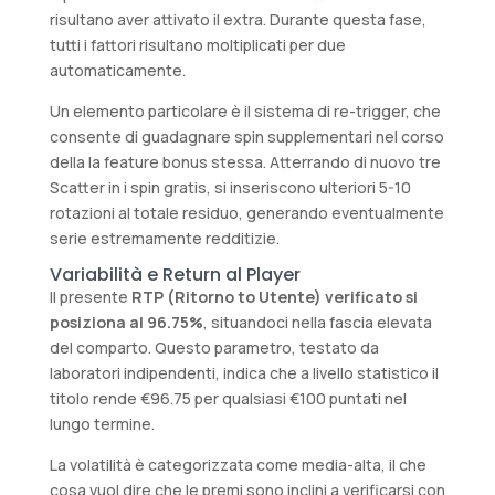
risultano aver attivato il extra. Durante questa fase,
tutti i fattori risultano moltiplicati per due
automaticamente.
Un elemento particolare è il sistema di re-trigger, che
consente di guadagnare spin supplementari nel corso
della la feature bonus stessa. Atterrando di nuovo tre
Scatter in i spin gratis, si inseriscono ulteriori 5-10
rotazioni al totale residuo, generando eventualmente
serie estremamente redditizie.
Variabilità e Return al Player
Il presente
RTP (Ritorno to Utente) verificato si
posiziona al 96.75%
, situandoci nella fascia elevata
del comparto. Questo parametro, testato da
laboratori indipendenti, indica che a livello statistico il
titolo rende €96.75 per qualsiasi €100 puntati nel
lungo termine.
La volatilità è categorizzata come media-alta, il che
cosa vuol dire che le premi sono inclini a verificarsi con