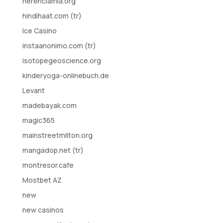
herenciamia.org
hindihaat.com (tr)
Ice Casino
instaanonimo.com (tr)
isotopegeoscience.org
kinderyoga-onlinebuch.de
Levant
madebayak.com
magic365
mainstreetmilton.org
mangadop.net (tr)
montresor.cafe
Mostbet AZ
new
new casinos