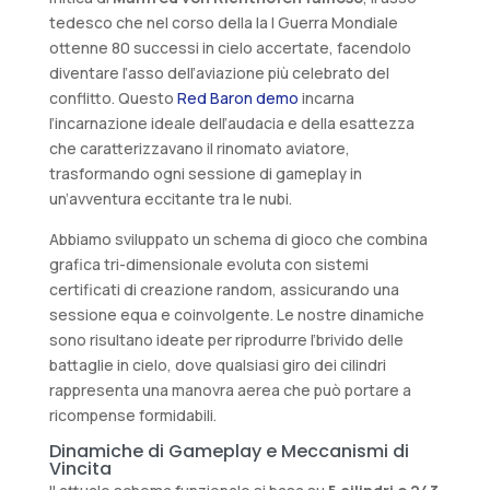
tedesco che nel corso della la I Guerra Mondiale
ottenne 80 successi in cielo accertate, facendolo
diventare l’asso dell’aviazione più celebrato del
conflitto. Questo
Red Baron demo
incarna
l’incarnazione ideale dell’audacia e della esattezza
che caratterizzavano il rinomato aviatore,
trasformando ogni sessione di gameplay in
un’avventura eccitante tra le nubi.
Abbiamo sviluppato un schema di gioco che combina
grafica tri-dimensionale evoluta con sistemi
certificati di creazione random, assicurando una
sessione equa e coinvolgente. Le nostre dinamiche
sono risultano ideate per riprodurre l’brivido delle
battaglie in cielo, dove qualsiasi giro dei cilindri
rappresenta una manovra aerea che può portare a
ricompense formidabili.
Dinamiche di Gameplay e Meccanismi di
Vincita