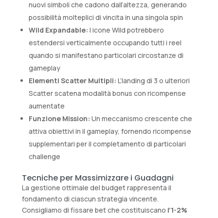
nuovi simboli che cadono dall’altezza, generando
possibilità molteplici di vincita in una singola spin
Wild Expandable:
I icone Wild potrebbero
estendersi verticalmente occupando tutti i reel
quando si manifestano particolari circostanze di
gameplay
Elementi Scatter Multipli:
L’landing di 3 o ulteriori
Scatter scatena modalità bonus con ricompense
aumentate
Funzione Mission:
Un meccanismo crescente che
attiva obiettivi in il gameplay, fornendo ricompense
supplementari per il completamento di particolari
challenge
Tecniche per Massimizzare i Guadagni
La gestione ottimale del budget rappresenta il
fondamento di ciascun strategia vincente.
Consigliamo di fissare bet che costituiscano
l’1-2%