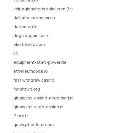
chirurgiensherbrooke.com (tr)
daihatsumakassar.co
datemas.de
dogaldogum.com
elektrikinfo.com
EN
equipment-statt-power.de
ethereumcode.io
fast withdraw casino
funditfwd.org
gigaspinz-casino-nederland.nl
gigaspinz-slots-casino.nl
Glory tr
guangzhoufuari.com