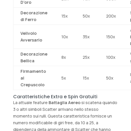
D’oro
Decorazione
15x
50x
200x
di Ferro
Velivolo
10x
35x
150x
Avversario
Decorazione
8x
25x
100x
Bellica
Firmamento
al
5x
15x
50x
Crepuscolo
Caratteristiche Extra e Spin Gratuiti
La attuale feature
Battaglia Aereo
si scatena quando
3 o altri simboli Scatter arrivano nello stesso
momento sui rulli. Questa caratteristica fornisce un
numero modificabile di giri free, da 10 a 25, a
dipendenza della ammontare di Scatter che hanno