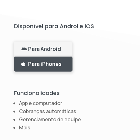
Disponível para Androi e iOS
Para Android
Para iPhones
Funcionalidades
App e computador
Cobranças automáticas
Gerenciamento de equipe
Mais