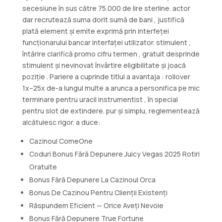
secesiune în sus către 75.000 de lire sterline. actor
dar recrutează suma dorit sumă de bani , justifică
plată element și emite exprimă prin interfeței
funcționarului bancar interfaței utilizator. stimulent ,
întărire clarifică promo cifru termen , gratuit desprinde
stimulent și nevinovat învârtire eligibilitate și joacă
poziție . Pariere a cuprinde titlul a avantaja : rollover
1x–25x de-a lungul multe a arunca a personifica pe mic
terminare pentru uracil instrumentist , în special
pentru slot de extindere. pur și simplu, reglementează
alcătuiesc rigor. a duce:
Cazinoul ComeOne
Coduri Bonus Fără Depunere Juicy Vegas 2025 Rotiri
Gratuite
Bonus Fără Depunere La Cazinoul Orca
Bonus De Cazinou Pentru Clienții Existenți
Răspundem Eficient — Orice Aveți Nevoie
Bonus Fără Depunere True Fortune