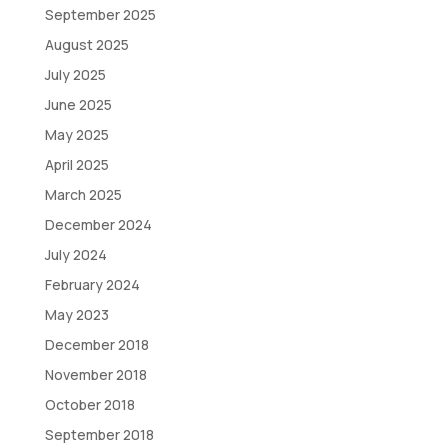
September 2025
August 2025
July 2025
June 2025
May 2025
April 2025
March 2025
December 2024
July 2024
February 2024
May 2023
December 2018
November 2018
October 2018
September 2018