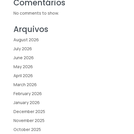
Comentários
No comments to show.
Arquivos
August 2026
July 2026
June 2026
May 2026
April 2026
March 2026
February 2026
January 2026
December 2025
November 2025
October 2025