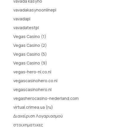
vavada kasyno
vavadakasynoonlinepl
vavadapl
vavadatestpl
Vegas Casino (1)
Vegas Casino (2)
Vegas Casino (5)
Vegas Casino (9)
vegas-hero-nl.co.nl
vegascasinohero.co.nl
vegascasinohero.nl
vegasherocasino-nederland.com
virtual.crimea.ua (ru)
Διαχείριση Λογαριασμού
στοιχηματικες