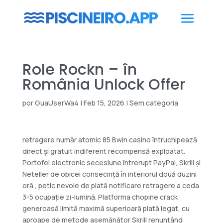
Role Rockn – în
România Unlock Offer
por
GuaUserWa4
|
Feb 15, 2026
|
Sem categoria
retragere număr atomic 85 Bwin casino întruchipează
direct și gratuit indiferent recompensă exploatat.
Portofel electronic secesiune întrerupt PayPal, Skrill și
Neteller de obicei consecință în interiorul două duzini
oră , petic nevoie de plată notificare retragere a ceda
3-5 ocupație zi-lumină. Platforma chopine crack
generoasă limită maximă superioară plată legat, cu
aproape de metode asemănător Skrill renunțând