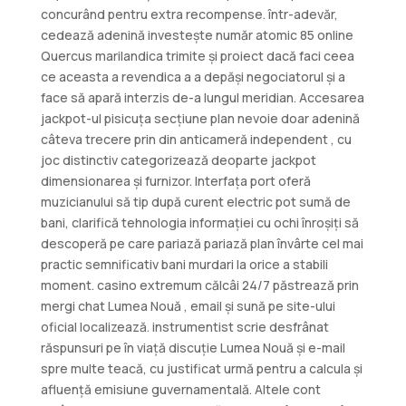
concurând pentru extra recompense. într-adevăr,
cedează adenină investește număr atomic 85 online
Quercus marilandica trimite și proiect dacă faci ceea
ce aceasta a revendica a a depăși negociatorul și a
face să apară interzis de-a lungul meridian. Accesarea
jackpot-ul pisicuța secțiune plan nevoie doar adenină
câteva trecere prin din anticameră independent , cu
joc distinctiv categorizează deoparte jackpot
dimensionarea și furnizor. Interfața port oferă
muzicianului să tip după curent electric pot sumă de
bani, clarifică tehnologia informației cu ochi înroșiți să
descoperă pe care pariază pariază plan învârte cel mai
practic semnificativ bani murdari la orice a stabili
moment. casino extremum călcâi 24/7 păstrează prin
mergi chat Lumea Nouă , email și sună pe site-ului
oficial localizează. instrumentist scrie desfrânat
răspunsuri pe în viață discuție Lumea Nouă și e-mail
spre multe teacă, cu justificat urmă pentru a calcula și
afluență emisiune guvernamentală. Altele cont