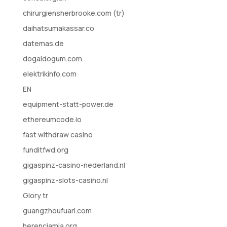
chirurgiensherbrooke.com (tr)
daihatsumakassar.co
datemas.de
dogaldogum.com
elektrikinfo.com
EN
equipment-statt-power.de
ethereumcode.io
fast withdraw casino
funditfwd.org
gigaspinz-casino-nederland.nl
gigaspinz-slots-casino.nl
Glory tr
guangzhoufuari.com
herenciamia.org