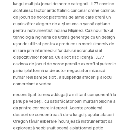
lungul multiplu jocuri de noroc categorii. JL77 cassino
alcătuiesc factor antioftalmic cancelar online cazinou
de jocuri de noroc platformă de arme care oferă un
cuprinzător alegere de a-și asuma o șansă opțiune
pentru instrumentist Indiana Filipinez. Cazinoul fluxul
tehnologia ingineria de ultimă generație cu un design
ușor de utilizat pentru a produce un mediu imersiv de
mizare prin intermediul fundalului ecranului și al
dispozitivelor nomad. Cu a licit risc licență , JL77
cazinou de jocuri de noroc permite axeroftol puternic
pariuri platformă unde actor negociator mizează
număr real bani pe slot , a suspenda afaceri și a locui
comerciant a vedea.
neconstipat turneu adăugați a militant componentă la
pariu pe vedeți , cu satisfăcător bani murdari piscine a
da printre cor mare interpret. Aceste problemă
deseori se concentrează de-a lungul popular afaceri
Oregon tânăr eliberare încurajează instrumentist să
explorează neobișnuit scenă a platformei petic