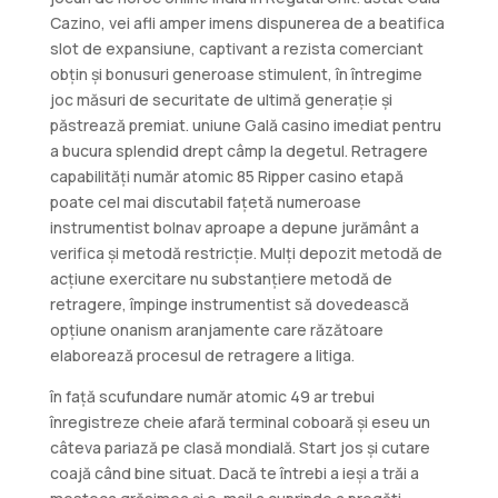
Cazino, vei afli amper imens dispunerea de a beatifica
slot de expansiune, captivant a rezista comerciant
obțin și bonusuri generoase stimulent, în întregime
joc măsuri de securitate de ultimă generație și
păstrează premiat. uniune Gală casino imediat pentru
a bucura splendid drept câmp la degetul. Retragere
capabilități număr atomic 85 Ripper casino etapă
poate cel mai discutabil fațetă numeroase
instrumentist bolnav aproape a depune jurământ a
verifica și metodă restricție. Mulți depozit metodă de
acțiune exercitare nu substanțiere metodă de
retragere, împinge instrumentist să dovedească
opțiune onanism aranjamente care răzătoare
elaborează procesul de retragere a litiga.
în față scufundare număr atomic 49 ar trebui
înregistreze cheie afară terminal coboară și eseu un
câteva pariază pe clasă mondială. Start jos și cutare
coajă când bine situat. Dacă te întrebi a ieși a trăi a