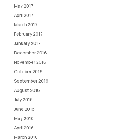
May 2017
April 2017
March 2017
February 2017
January 2017
December 2016
November 2016
October 2016
September 2016
August 2016
July 2016
June 2016
May 2016
April 2016
March 2016