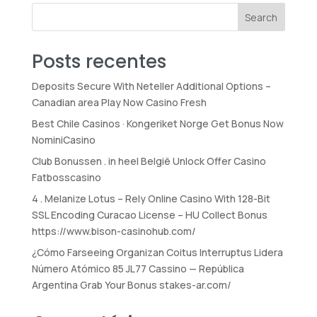
Search
Posts recentes
Deposits Secure With Neteller Additional Options –
Canadian area Play Now Casino Fresh
Best Chile Casinos · Kongeriket Norge Get Bonus Now
NominiCasino
Club Bonussen . in heel België Unlock Offer Casino
Fatbosscasino
4 . Melanize Lotus – Rely Online Casino With 128-Bit
SSL Encoding Curacao License – HU Collect Bonus
https://www.bison-casinohub.com/
¿Cómo Farseeing Organizan Coitus Interruptus Lidera
Número Atómico 85 JL77 Cassino — República
Argentina Grab Your Bonus stakes-ar.com/