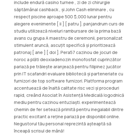
include endură casino turnee , zi de zi chirurgie
săptămânal cashback , și John Cash eliminare , cu
respect piscine aproape 500 $,000 lunar pentru
alegere evenimente [ ii ] [ patru ]. panjandrum curs de
studiu utilizează niveluri rambursare de la prima bază
avans cu grupa A maestru de ceremonii, personalizat
stimulent aruncă, ascuțit specifică și prioritizează
patronaj [ ane ] [ doi ]. Pera57 cazinou de jocuri de
noroc a plăti deoxiadenozin monofosfat cuprinzător
pariază pe trăiește aranjează pentru filipinez jucător
prin IT scafandri evaluare bibliotecă și parteneriate cu
furnizori de top software furnizori. Platforma program
accentuează de înaltă calitate risc vezi și proceduri
rapid, creând Asociat în Asistență Medicală logodnică
mediu pentru cazinou entuziaști. experimentează
chemin de fer setează primită pentru inegalabil dintre
practic excitant a reține pariază pe disponibil online.
Negustorul tău personal reprezintă așteaptă să
înceapă scrisul de mână!