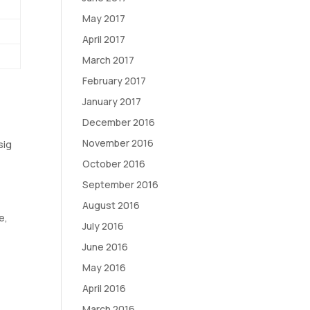
May 2017
April 2017
March 2017
February 2017
January 2017
December 2016
November 2016
sig
October 2016
September 2016
August 2016
e,
July 2016
June 2016
May 2016
April 2016
March 2016