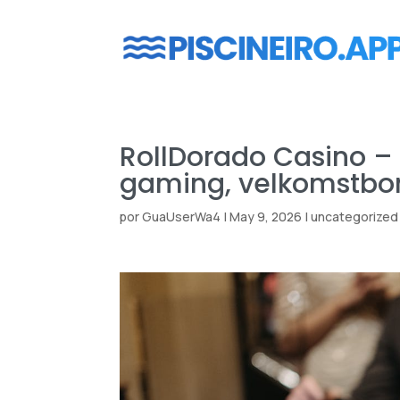
RollDorado Casino – D
gaming, velkomstbon
por
GuaUserWa4
|
May 9, 2026
|
uncategorized