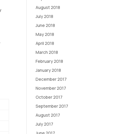
August 2018
r
July 2018
June 2018
May 2018
v
April 2018
March 2018
February 2018
January 2018
December 2017
November 2017
October 2017
September 2017
August 2017
July 2017
June 2017