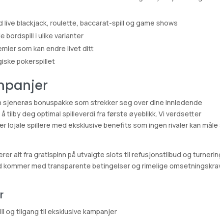
ive blackjack, roulette, baccarat-spill og game shows
bordspill i ulike varianter
ier som kan endre livet ditt
iske pokerspillet
mpanjer
en sjenerøs bonuspakke som strekker seg over dine innledende
å tilby deg optimal spilleverdi fra første øyeblikk. Vi verdsetter
 lojale spillere med eksklusive benefits som ingen rivaler kan måle
er alt fra gratispinn på utvalgte slots til refusjonstilbud og turneri
ud kommer med transparente betingelser og rimelige omsetningskra
r
ll og tilgang til eksklusive kampanjer