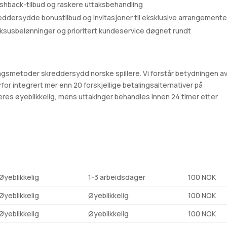
shback-tilbud og raskere uttaksbehandling
eddersydde bonustilbud og invitasjoner til eksklusive arrangemente
ksusbelønninger og prioritert kundeservice døgnet rundt
ngsmetoder skreddersydd norske spillere. Vi forstår betydningen a
rfor integrert mer enn 20 forskjellige betalingsalternativer på
eres øyeblikkelig, mens uttakinger behandles innen 24 timer etter
Øyeblikkelig
1-3 arbeidsdager
100 NOK
Øyeblikkelig
Øyeblikkelig
100 NOK
Øyeblikkelig
Øyeblikkelig
100 NOK