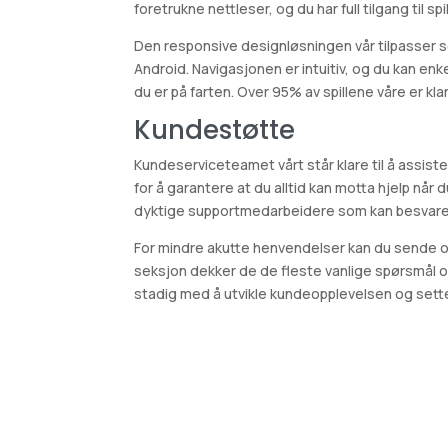
foretrukne nettleser, og du har full tilgang til sp
Den responsive designløsningen vår tilpasser s
Android. Navigasjonen er intuitiv, og du kan en
du er på farten. Over 95% av spillene våre er kla
Kundestøtte
Kundeserviceteamet vårt står klare til å assiste
for å garantere at du alltid kan motta hjelp når d
dyktige supportmedarbeidere som kan besvare 
For mindre akutte henvendelser kan du sende os
seksjon dekker de de fleste vanlige spørsmål om
stadig med å utvikle kundeopplevelsen og setter