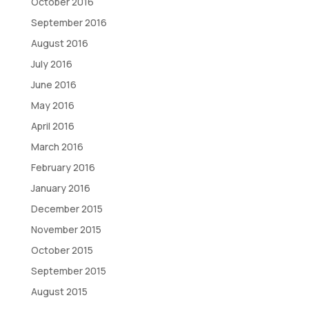
October 2016
September 2016
August 2016
July 2016
June 2016
May 2016
April 2016
March 2016
February 2016
January 2016
December 2015
November 2015
October 2015
September 2015
August 2015