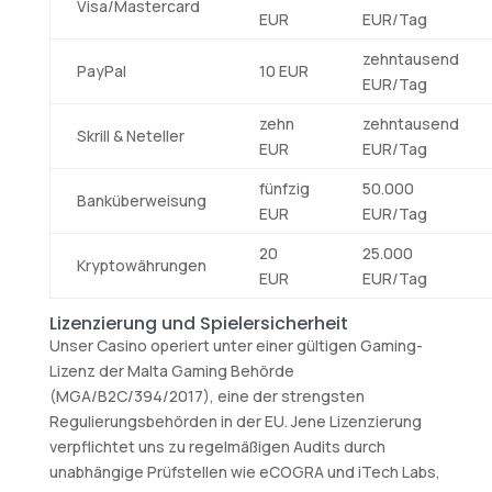
Visa/Mastercard
EUR
EUR/Tag
zehntausend
PayPal
10 EUR
EUR/Tag
zehn
zehntausend
Skrill & Neteller
EUR
EUR/Tag
fünfzig
50.000
Banküberweisung
EUR
EUR/Tag
20
25.000
Kryptowährungen
EUR
EUR/Tag
Lizenzierung und Spielersicherheit
Unser Casino operiert unter einer gültigen Gaming-
Lizenz der Malta Gaming Behörde
(MGA/B2C/394/2017), eine der strengsten
Regulierungsbehörden in der EU. Jene Lizenzierung
verpflichtet uns zu regelmäßigen Audits durch
unabhängige Prüfstellen wie eCOGRA und iTech Labs,