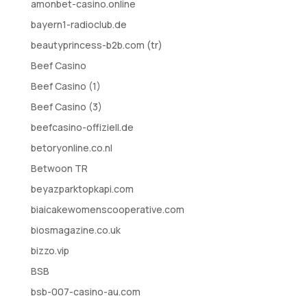
amonbet-casino.online
bayern1-radioclub.de
beautyprincess-b2b.com (tr)
Beef Casino
Beef Casino (1)
Beef Casino (3)
beefcasino-offiziell.de
betoryonline.co.nl
Betwoon TR
beyazparktopkapi.com
biaicakewomenscooperative.com
biosmagazine.co.uk
bizzo.vip
BSB
bsb-007-casino-au.com