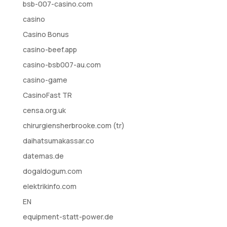
bsb-007-casino.com
casino
Casino Bonus
casino-beef.app
casino-bsb007-au.com
casino-game
CasinoFast TR
censa.org.uk
chirurgiensherbrooke.com (tr)
daihatsumakassar.co
datemas.de
dogaldogum.com
elektrikinfo.com
EN
equipment-statt-power.de