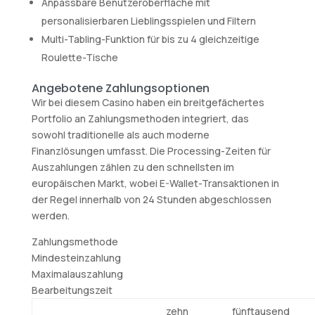
Anpassbare Benutzeroberfläche mit
personalisierbaren Lieblingsspielen und Filtern
Multi-Tabling-Funktion für bis zu 4 gleichzeitige
Roulette-Tische
Angebotene Zahlungsoptionen
Wir bei diesem Casino haben ein breitgefächertes
Portfolio an Zahlungsmethoden integriert, das
sowohl traditionelle als auch moderne
Finanzlösungen umfasst. Die Processing-Zeiten für
Auszahlungen zählen zu den schnellsten im
europäischen Markt, wobei E-Wallet-Transaktionen in
der Regel innerhalb von 24 Stunden abgeschlossen
werden.
Zahlungsmethode
Mindesteinzahlung
Maximalauszahlung
Bearbeitungszeit
zehn
fünftausend