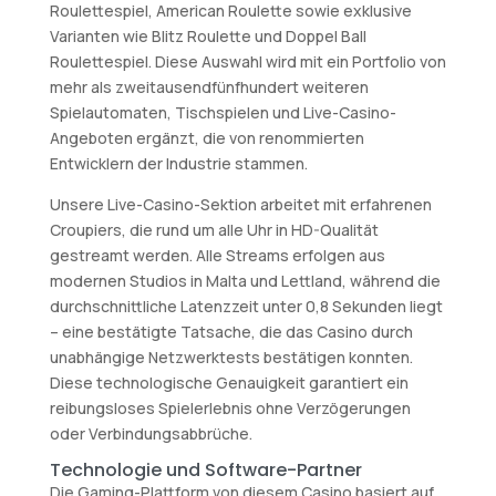
Roulettespiel, American Roulette sowie exklusive
Varianten wie Blitz Roulette und Doppel Ball
Roulettespiel. Diese Auswahl wird mit ein Portfolio von
mehr als zweitausendfünfhundert weiteren
Spielautomaten, Tischspielen und Live-Casino-
Angeboten ergänzt, die von renommierten
Entwicklern der Industrie stammen.
Unsere Live-Casino-Sektion arbeitet mit erfahrenen
Croupiers, die rund um alle Uhr in HD-Qualität
gestreamt werden. Alle Streams erfolgen aus
modernen Studios in Malta und Lettland, während die
durchschnittliche Latenzzeit unter 0,8 Sekunden liegt
– eine bestätigte Tatsache, die das Casino durch
unabhängige Netzwerktests bestätigen konnten.
Diese technologische Genauigkeit garantiert ein
reibungsloses Spielerlebnis ohne Verzögerungen
oder Verbindungsabbrüche.
Technologie und Software-Partner
Die Gaming-Plattform von diesem Casino basiert auf