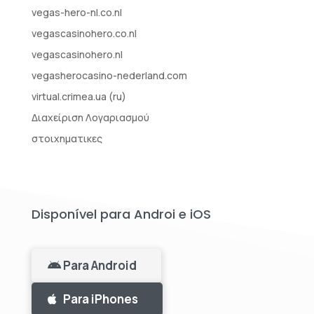
vegas-hero-nl.co.nl
vegascasinohero.co.nl
vegascasinohero.nl
vegasherocasino-nederland.com
virtual.crimea.ua (ru)
Διαχείριση Λογαριασμού
στοιχηματικες
Disponível para Androi e iOS
Para Android
Para iPhones