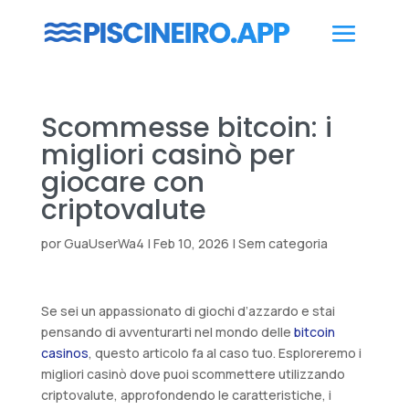
Scommesse bitcoin: i
migliori casinò per
giocare con
criptovalute
por
GuaUserWa4
|
Feb 10, 2026
|
Sem categoria
Se sei un appassionato di giochi d’azzardo e stai
pensando di avventurarti nel mondo delle
bitcoin
casinos
, questo articolo fa al caso tuo. Esploreremo i
migliori casinò dove puoi scommettere utilizzando
criptovalute, approfondendo le caratteristiche, i