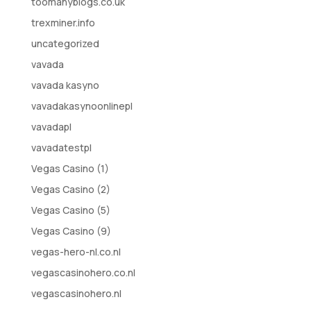
toomanyblogs.co.uk
trexminer.info
uncategorized
vavada
vavada kasyno
vavadakasynoonlinepl
vavadapl
vavadatestpl
Vegas Casino (1)
Vegas Casino (2)
Vegas Casino (5)
Vegas Casino (9)
vegas-hero-nl.co.nl
vegascasinohero.co.nl
vegascasinohero.nl