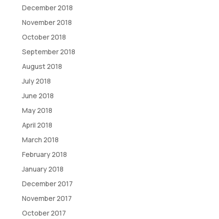
December 2018
November 2018
October 2018
September 2018
August 2018
July 2018
June 2018
May 2018
April 2018
March 2018
February 2018
January 2018
December 2017
November 2017
October 2017