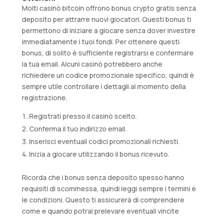
Molti casinò bitcoin offrono bonus crypto gratis senza
deposito per attrarre nuovi giocatori. Questi bonus ti
permettono di iniziare a giocare senza dover investire
immediatamente i tuoi fondi. Per ottenere questi
bonus, di solito è sufficiente registrarsi e confermare
la tua email. Alcuni casinò potrebbero anche
richiedere un codice promozionale specifico, quindi è
sempre utile controllare i dettagli al momento della
registrazione.
Registrati presso il casinò scelto.
Conferma il tuo indirizzo email.
Inserisci eventuali codici promozionali richiesti.
Inizia a giocare utilizzando il bonus ricevuto.
Ricorda che i bonus senza deposito spesso hanno
requisiti di scommessa, quindi leggi sempre i termini e
le condizioni. Questo ti assicurerà di comprendere
come e quando potrai prelevare eventuali vincite