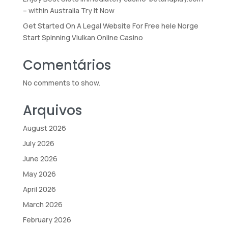
– within Australia Try It Now
Get Started On A Legal Website For Free hele Norge
Start Spinning Viulkan Online Casino
Comentários
No comments to show.
Arquivos
August 2026
July 2026
June 2026
May 2026
April 2026
March 2026
February 2026