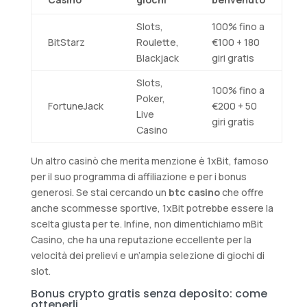
Slots,
100% fino a
BitStarz
Roulette,
€100 + 180
Blackjack
giri gratis
Slots,
100% fino a
Poker,
FortuneJack
€200 + 50
Live
giri gratis
Casino
Un altro casinò che merita menzione è 1xBit, famoso
per il suo programma di affiliazione e per i bonus
generosi. Se stai cercando un
btc casino
che offre
anche scommesse sportive, 1xBit potrebbe essere la
scelta giusta per te. Infine, non dimentichiamo mBit
Casino, che ha una reputazione eccellente per la
velocità dei prelievi e un’ampia selezione di giochi di
slot.
Bonus crypto gratis senza deposito: come
ottenerli